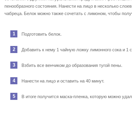
пенообразного состояния. Нанести на лицо в несколько слое
чабреца. Белок можно также сочетать с лимоном, чтобы полу
Подготовить белок.
Добавить к нему 1 чайную ложку лимонного сока и 1 
Взбить все венчиком до образования тугой пены.
Нанести на лицо и оставить на 40 минут.
В итоге получится маска-пленка, которую можно удал