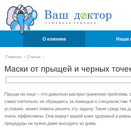
О клинике
Наши 
Главная
›
Статьи
›
Маски от прыщей и черных точе
Прыщи на лице – это довольно распространенная проблема, с
самостоятельно, не обращаясь за помощью к специалистам. 
условиях, может помочь решить эту задачу. Такие средства д
очень эффективны. Они вернут вашей коже здоровый и ровный 
процедуры не нужно даже выходить из дома.