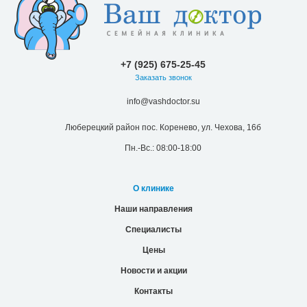
+7 (925) 675-25-45
Заказать звонок
info@vashdoctor.su
Люберецкий район пос. Коренево, ул. Чехова, 16б
Пн.-Вс.: 08:00-18:00
О клинике
Наши направления
Специалисты
Цены
Новости и акции
Контакты