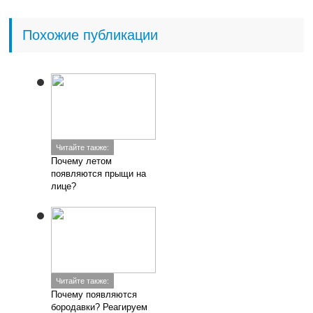
Похожие публикации
Читайте также:
Почему летом
появляются прыщи на
лице?
Читайте также:
Почему появляются
бородавки? Реагируем