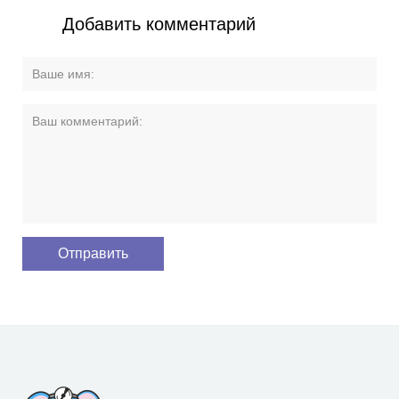
Добавить комментарий