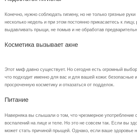
Конечно, нужно соблюдать гигиену, но не только грязные рук
несколько недель и при этом постоянно прикасаетесь к лицу,
выдавливать прыщи, не помыв и не обработав предварительн
Косметика вызывает акне
Этот миф давно существует. Но сегодня есть огромный выбор
что подходит именно для вас и для вашей кожи: безопасные 
просроченную косметику и отказаться от подделок.
Питание
Наверняка вы слышали о том, что чрезмерное употребление 
воспалений на лице и теле. Но это не совсем так. Если вы з
может стать причиной прыщей. Однако, если ваше здоровье 