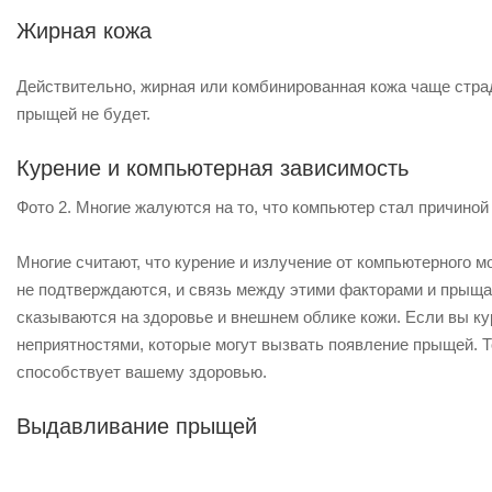
Жирная кожа
Действительно, жирная или комбинированная кожа чаще страда
прыщей не будет.
Курение и компьютерная зависимость
Фото 2. Многие жалуются на то, что компьютер стал причино
Многие считают, что курение и излучение от компьютерного м
не подтверждаются, и связь между этими факторами и прыщам
сказываются на здоровье и внешнем облике кожи. Если вы ку
неприятностями, которые могут вызвать появление прыщей. Т
способствует вашему здоровью.
Выдавливание прыщей