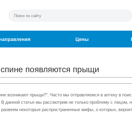
направления
Цены
 спине появляются прыщи
ине возникают прыщи?”. Часто мы отправляемся в аптеку в поис
 В данной статье мы рассмотрим не только проблему с лицом, н
развеем некоторые распространенные мифы, о которых, вероят