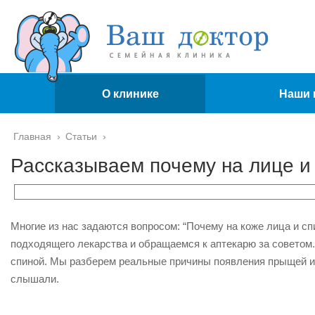
О клинике
Наши 
Главная
›
Статьи
›
Рассказываем почему на лице и
Многие из нас задаются вопросом: “Почему на коже лица и сп
подходящего лекарства и обращаемся к аптекарю за советом.
спиной. Мы разберем реальные причины появления прыщей и 
слышали.