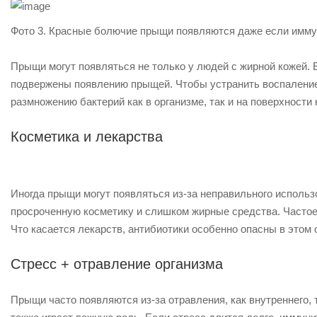
Фото 3. Красные болючие прыщи появляются даже если иммун
Прыщи могут появляться не только у людей с жирной кожей. 
подвержены появлению прыщей. Чтобы устранить воспаление,
размножению бактерий как в организме, так и на поверхности 
Косметика и лекарства
Иногда прыщи могут появляться из-за неправильного использ
просроченную косметику и слишком жирные средства. Часто
Что касается лекарств, антибиотики особенно опасны в этом
Стресс + отравление организма
Прыщи часто появляются из-за отравления, как внутреннего, 