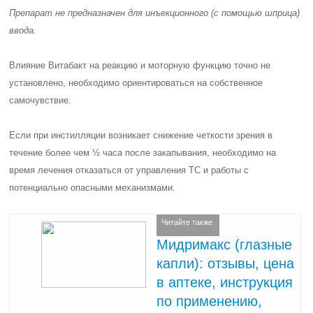
Препарат не предназначен для инъекционного (с помощью шприца)
ввода.
Влияние Витабакт на реакцию и моторную функцию точно не
установлено, необходимо ориентироваться на собственное
самочувствие.
Если при инстилляции возникает снижение четкости зрения в
течение более чем ½ часа после закапывания, необходимо на
время лечения отказаться от управления ТС и работы с
потенциально опасными механизмами.
Читайте также:
Мидримакс (глазные
капли): отзывы, цена
в аптеке, инструкция
по применению,