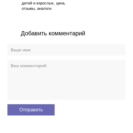
детей и взрослых, цена,
отзывы, аналоги
Добавить комментарий