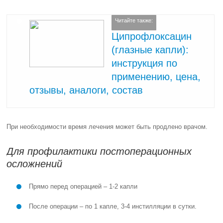
Читайте также:
Ципрофлоксацин
(глазные капли):
инструкция по
применению, цена,
отзывы, аналоги, состав
При необходимости время лечения может быть продлено врачом.
Для профилактики постоперационных
осложнений
Прямо перед операцией – 1-2 капли
После операции – по 1 капле, 3-4 инстилляции в сутки.