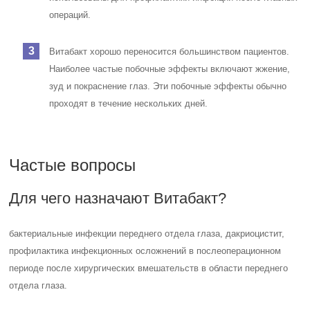
операций.
Витабакт хорошо переносится большинством пациентов.
Наиболее частые побочные эффекты включают жжение,
зуд и покраснение глаз. Эти побочные эффекты обычно
проходят в течение нескольких дней.
Частые вопросы
Для чего назначают Витабакт?
бактериальные инфекции переднего отдела глаза, дакриоцистит,
профилактика инфекционных осложнений в послеоперационном
периоде после хирургических вмешательств в области переднего
отдела глаза.