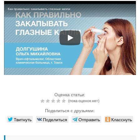
Как правильно закапывать глазные капли
Оценка статьи:
(пока оценок нет)
Поделиться с друзьями:
Твитнуть
Поделиться
Отправить
Класснуть