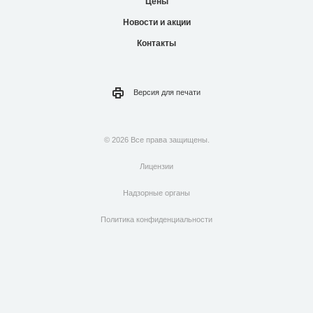
Цены
Новости и акции
Контакты
Версия для
печати
© 2026 Все права защищены.
Лицензии
Надзорные органы
Политика конфиденциальности