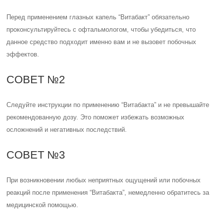
Перед применением глазных капель “Витабакт” обязательно
проконсультируйтесь с офтальмологом, чтобы убедиться, что
данное средство подходит именно вам и не вызовет побочных
эффектов.
СОВЕТ №2
Следуйте инструкции по применению “Витабакта” и не превышайте
рекомендованную дозу. Это поможет избежать возможных
осложнений и негативных последствий.
СОВЕТ №3
При возникновении любых неприятных ощущений или побочных
реакций после применения “Витабакта”, немедленно обратитесь за
медицинской помощью.