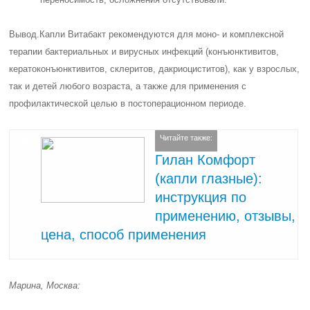
Вывод.
Капли Витабакт рекомендуются для моно- и комплексной
терапии бактериальных и вирусных инфекций (конъюнктивитов,
кератоконъюнктивитов, склеритов, дакриоциститов), как у взрослых,
так и детей любого возраста, а также для применения с
профилактической целью в постоперационном периоде.
Читайте также:
Гилан Комфорт
(капли глазные):
инструкция по
применению, отзывы,
цена, способ применения
Марина, Москва: