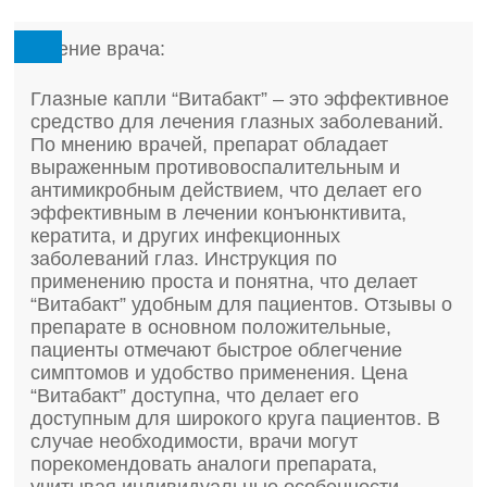
Мнение врача:
Глазные капли “Витабакт” – это эффективное
средство для лечения глазных заболеваний.
По мнению врачей, препарат обладает
выраженным противовоспалительным и
антимикробным действием, что делает его
эффективным в лечении конъюнктивита,
кератита, и других инфекционных
заболеваний глаз. Инструкция по
применению проста и понятна, что делает
“Витабакт” удобным для пациентов. Отзывы о
препарате в основном положительные,
пациенты отмечают быстрое облегчение
симптомов и удобство применения. Цена
“Витабакт” доступна, что делает его
доступным для широкого круга пациентов. В
случае необходимости, врачи могут
порекомендовать аналоги препарата,