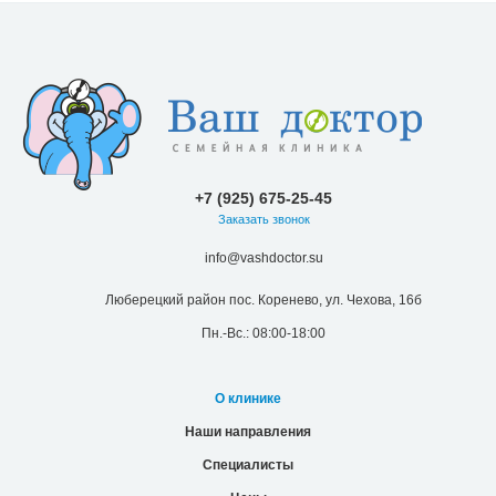
+7 (925) 675-25-45
Заказать звонок
info@vashdoctor.su
Люберецкий район пос. Коренево, ул. Чехова, 16б
Пн.-Вс.: 08:00-18:00
О клинике
Наши направления
Специалисты