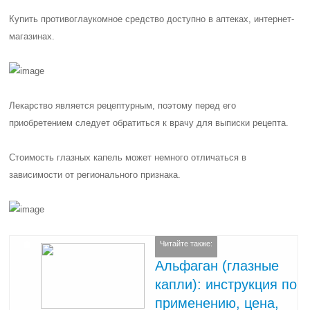
Купить противоглаукомное средство доступно в аптеках, интернет-
магазинах.
Лекарство является рецептурным, поэтому перед его
приобретением следует обратиться к врачу для выписки
рецепта
.
Стоимость глазных капель может немного отличаться в
зависимости от регионального признака.
Читайте также:
Альфаган (глазные
капли): инструкция по
применению, цена,