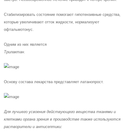
Стабилизировать состояние помогают гипотензивные средства,
которые увеличивают отток жидкости, нормализуют
офтальмотонус.
Одним из них является
Трилактан
.
Основу состава лекарства представляет
латанопрост
.
Для лучшего усвоения действующего вещества тканями и
клетками органа зрения в производстве также используются
растворители и антисептики: