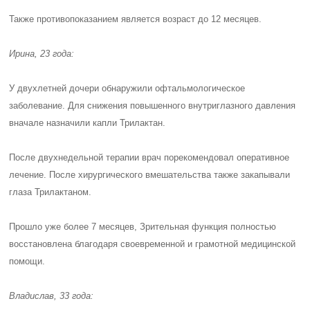
Также противопоказанием является возраст
до 12 месяцев
.
Ирина, 23 года:
У двухлетней дочери обнаружили офтальмологическое
заболевание. Для снижения повышенного внутриглазного давления
вначале назначили капли Трилактан.
После двухнедельной терапии врач порекомендовал оперативное
лечение. После хирургического вмешательства также закапывали
глаза Трилактаном.
Прошло уже более 7 месяцев, Зрительная функция полностью
восстановлена благодаря своевременной и грамотной медицинской
помощи.
Владислав, 33 года: