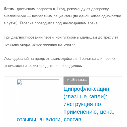
Детям, достигшим возраста в 1 год, рекомендуют дозировку,
аналогичную — возрастным пациентам (по одной капле однократно
в сутки). Терапия проводится под наблюдением врача.
При диагностировании первичной глаукомы малышам до трёх лет
показано оперативное лечение патологии.
Исследований на предмет взаимодействия Трилактана и прочих
фармакологических средств не проводилось.
Читайте также:
Ципрофлоксацин
(глазные капли):
инструкция по
применению, цена,
отзывы, аналоги, состав