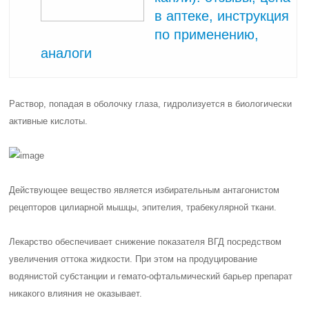
в аптеке, инструкция
по применению,
аналоги
Раствор, попадая в оболочку глаза, гидролизуется в биологически
активные кислоты.
Действующее вещество является избирательным антагонистом
рецепторов цилиарной мышцы, эпителия, трабекулярной ткани.
Лекарство обеспечивает снижение показателя ВГД посредством
увеличения оттока жидкости. При этом на продуцирование
водянистой субстанции и гемато-офтальмический барьер препарат
никакого влияния не оказывает.