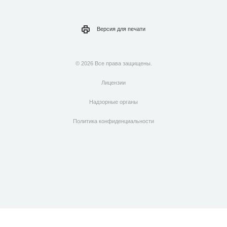
Версия для
печати
© 2026 Все права защищены.
Лицензии
Надзорные органы
Политика конфиденциальности