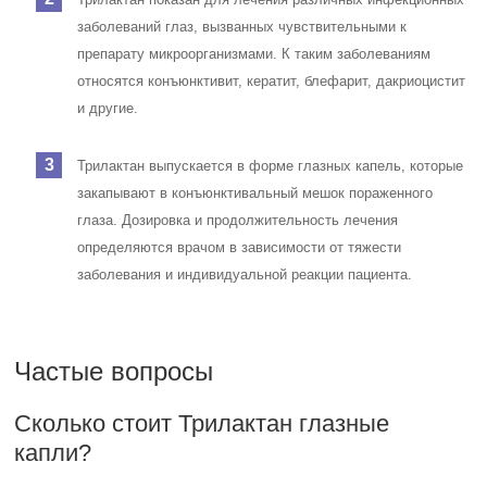
заболеваний глаз, вызванных чувствительными к
препарату микроорганизмами. К таким заболеваниям
относятся конъюнктивит, кератит, блефарит, дакриоцистит
и другие.
Трилактан выпускается в форме глазных капель, которые
закапывают в конъюнктивальный мешок пораженного
глаза. Дозировка и продолжительность лечения
определяются врачом в зависимости от тяжести
заболевания и индивидуальной реакции пациента.
Частые вопросы
Сколько стоит Трилактан глазные
капли?