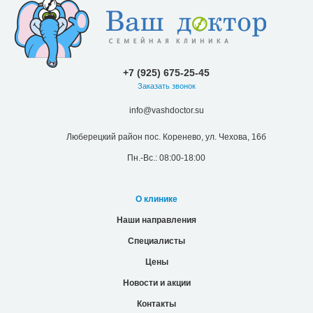
+7 (925) 675-25-45
Заказать звонок
info@vashdoctor.su
Люберецкий район пос. Коренево, ул. Чехова, 16б
Пн.-Вс.: 08:00-18:00
О клинике
Наши направления
Специалисты
Цены
Новости и акции
Контакты