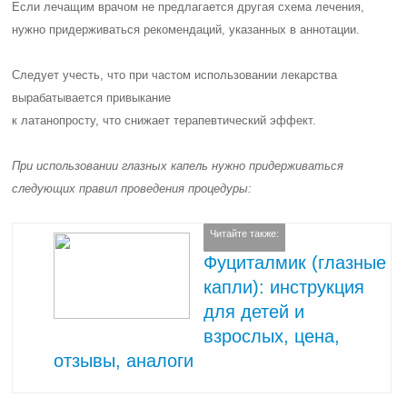
Если лечащим врачом не предлагается другая схема лечения,
нужно придерживаться рекомендаций, указанных в аннотации.
Следует учесть, что при частом использовании лекарства
вырабатывается
привыкание
к латанопросту, что снижает терапевтический эффект.
При использовании глазных капель нужно придерживаться
следующих правил проведения процедуры:
Читайте также:
Фуциталмик (глазные
капли): инструкция
для детей и
взрослых, цена,
отзывы, аналоги