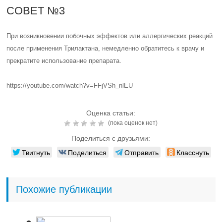
СОВЕТ №3
При возникновении побочных эффектов или аллергических реакций
после применения Трилактана, немедленно обратитесь к врачу и
прекратите использование препарата.
https://youtube.com/watch?v=FFjVSh_nlEU
Оценка статьи:
(пока оценок нет)
Поделиться с друзьями:
Твитнуть
Поделиться
Отправить
Класснуть
Похожие публикации