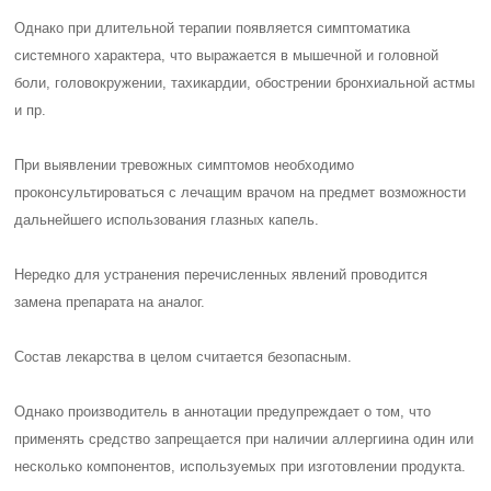
Однако при длительной терапии появляется симптоматика
системного характера, что выражается в
мышечной и головной
боли, головокружении, тахикардии, обострении бронхиальной астмы
и пр
.
При выявлении тревожных симптомов необходимо
проконсультироваться с лечащим врачом на предмет возможности
дальнейшего использования глазных капель.
Нередко для устранения перечисленных явлений проводится
замена препарата на аналог.
Состав лекарства в целом считается безопасным.
Однако производитель в аннотации предупреждает о том, что
применять средство запрещается при наличии
аллергии
на один или
несколько компонентов, используемых при изготовлении продукта.