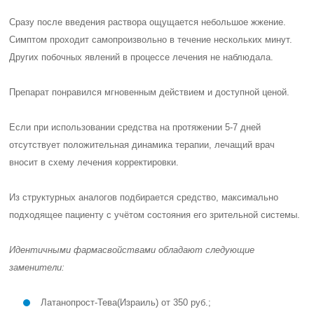
Сразу после введения раствора ощущается небольшое жжение.
Симптом проходит самопроизвольно в течение нескольких минут.
Других побочных явлений в процессе лечения не наблюдала.
Препарат понравился мгновенным действием и доступной ценой.
Если при использовании средства на протяжении 5-7 дней
отсутствует положительная динамика терапии, лечащий врач
вносит в схему лечения корректировки.
Из структурных аналогов подбирается средство, максимально
подходящее пациенту с учётом состояния его зрительной системы.
Идентичными фармасвойствами обладают следующие
заменители:
Латанопрост-Тева
(Израиль) от 350 руб.;