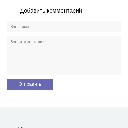
Добавить комментарий