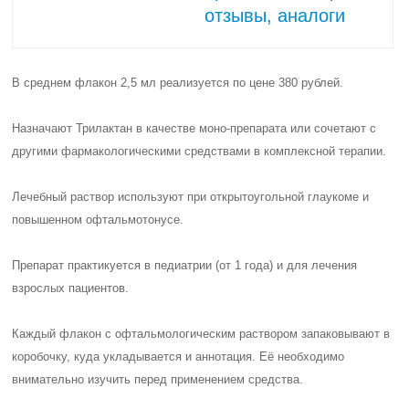
отзывы, аналоги
В среднем флакон 2,5 мл реализуется по цене
380 рублей
.
Назначают Трилактан в качестве моно-препарата или сочетают с
другими фармакологическими средствами в комплексной терапии.
Лечебный раствор используют при открытоугольной глаукоме и
повышенном офтальмотонусе.
Препарат практикуется в педиатрии (от 1 года) и для лечения
взрослых пациентов.
Каждый флакон с офтальмологическим раствором запаковывают в
коробочку, куда укладывается и
аннотация
. Её необходимо
внимательно изучить перед применением средства.