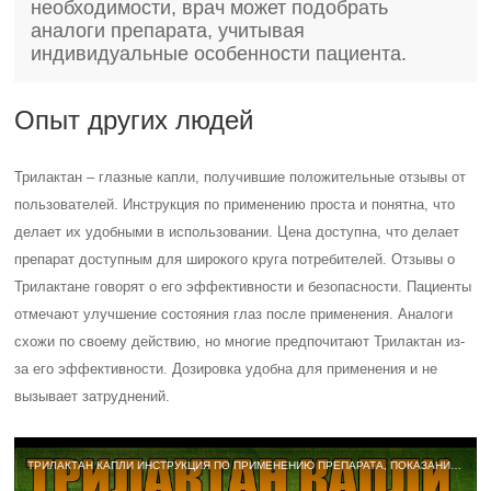
необходимости, врач может подобрать
аналоги препарата, учитывая
индивидуальные особенности пациента.
Опыт других людей
Трилактан – глазные капли, получившие положительные отзывы от
пользователей. Инструкция по применению проста и понятна, что
делает их удобными в использовании. Цена доступна, что делает
препарат доступным для широкого круга потребителей. Отзывы о
Трилактане говорят о его эффективности и безопасности. Пациенты
отмечают улучшение состояния глаз после применения. Аналоги
схожи по своему действию, но многие предпочитают Трилактан из-
за его эффективности. Дозировка удобна для применения и не
вызывает затруднений.
ТРИЛАКТАН КАПЛИ ИНСТРУКЦИЯ ПО ПРИМЕНЕНИЮ ПРЕПАРАТА, ПОКАЗАНИЯ, КАК ПРИМЕНЯТЬ, ОБЗОР ЛЕКАРСТВА