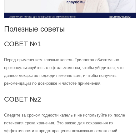
Полезные советы
СОВЕТ №1
Перед применением глазных капель Трилактан обязательно
проконсультируйтесь с офтальмологом, чтобы убедиться, что
данное лекарство подходит именно вам, и чтобы получить
рекомендации по дозировке и частоте применения.
СОВЕТ №2
Следите за сроком годности капель и не используйте их после
истечения срока хранения. Это важно для сохранения их
эффективности и предотвращения возможных осложнений.