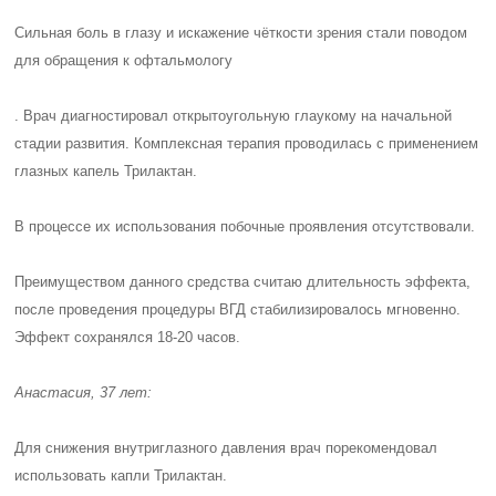
Сильная боль в глазу и искажение чёткости зрения стали поводом
для обращения к офтальмологу
. Врач диагностировал открытоугольную глаукому на начальной
стадии развития. Комплексная терапия проводилась с применением
глазных капель Трилактан.
В процессе их использования побочные проявления отсутствовали.
Преимуществом данного средства считаю длительность эффекта,
после проведения процедуры ВГД стабилизировалось мгновенно.
Эффект сохранялся 18-20 часов.
Анастасия, 37 лет:
Для снижения внутриглазного давления врач порекомендовал
использовать капли Трилактан.