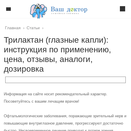
Главная
›
Статьи
›
Трилактан (глазные капли):
инструкция по применению,
цена, отзывы, аналоги,
дозировка
Информация на сайте носит рекомендательный характер.
Посоветуйтесь с вашим лечащим врачом!
Офтальмологические заболевания, поражающие зрительный нерв и
повышающие внутриглазное давление, прогрессируют достаточно
быстро. Несвоевременное лечение приводит к потере зрения.