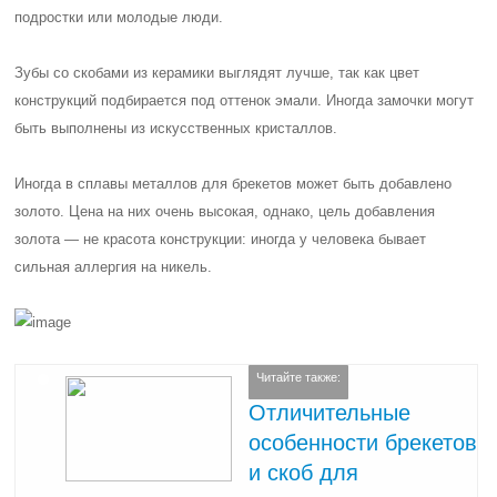
подростки или молодые люди.
Зубы со скобами из керамики выглядят лучше, так как цвет
конструкций подбирается под оттенок эмали. Иногда замочки могут
быть выполнены из искусственных кристаллов.
Иногда в сплавы металлов для брекетов может быть добавлено
золото. Цена на них очень высокая, однако, цель добавления
золота — не красота конструкции: иногда у человека бывает
сильная аллергия на никель.
Читайте также:
Отличительные
особенности брекетов
и скоб для