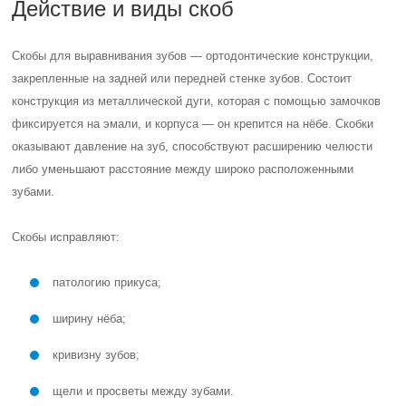
Действие и виды скоб
Скобы для выравнивания зубов — ортодонтические конструкции,
закрепленные на задней или передней стенке зубов. Состоит
конструкция из металлической дуги, которая с помощью замочков
фиксируется на эмали, и корпуса — он крепится на нёбе. Скобки
оказывают давление на зуб, способствуют расширению челюсти
либо уменьшают расстояние между широко расположенными
зубами.
Скобы исправляют:
патологию прикуса;
ширину нёба;
кривизну зубов;
щели и просветы между зубами.