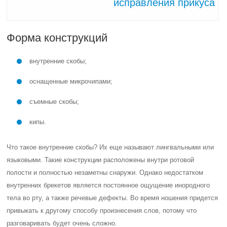
исправления прикуса
Форма конструкций
внутренние скобы;
оснащенные микрочипами;
съемные скобы;
кипы.
Что такое внутренние скобы? Их еще называют лингвальными или
языковыми. Такие конструкции расположены внутри ротовой
полости и полностью незаметны снаружи. Однако недостатком
внутренних брекетов является постоянное ощущение инородного
тела во рту, а также речевые дефекты. Во время ношения придется
привыкать к другому способу произнесения слов, потому что
разговаривать будет очень сложно.