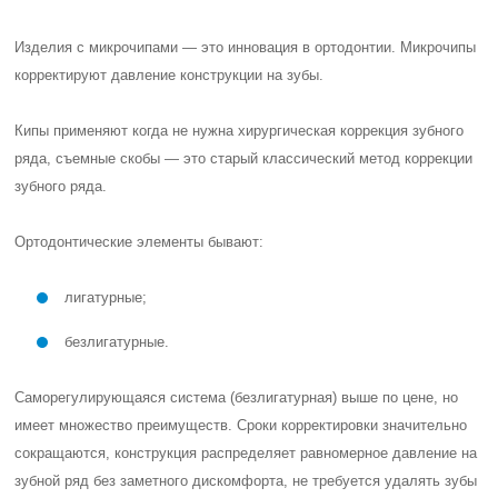
Изделия с микрочипами — это инновация в ортодонтии. Микрочипы
корректируют давление конструкции на зубы.
Кипы применяют когда не нужна хирургическая коррекция зубного
ряда, съемные скобы — это старый классический метод коррекции
зубного ряда.
Ортодонтические элементы бывают:
лигатурные;
безлигатурные.
Саморегулирующаяся система (безлигатурная) выше по цене, но
имеет множество преимуществ. Сроки корректировки значительно
сокращаются, конструкция распределяет равномерное давление на
зубной ряд без заметного дискомфорта, не требуется удалять зубы