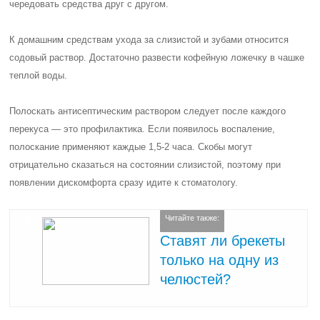
чередовать средства друг с другом.
К домашним средствам ухода за слизистой и зубами относится
содовый раствор. Достаточно развести кофейную ложечку в чашке
теплой воды.
Полоскать антисептическим раствором следует после каждого
перекуса — это профилактика. Если появилось воспаление,
полоскание применяют каждые 1,5-2 часа. Скобы могут
отрицательно сказаться на состоянии слизистой, поэтому при
появлении дискомфорта сразу идите к стоматологу.
Читайте также:
Ставят ли брекеты
только на одну из
челюстей?