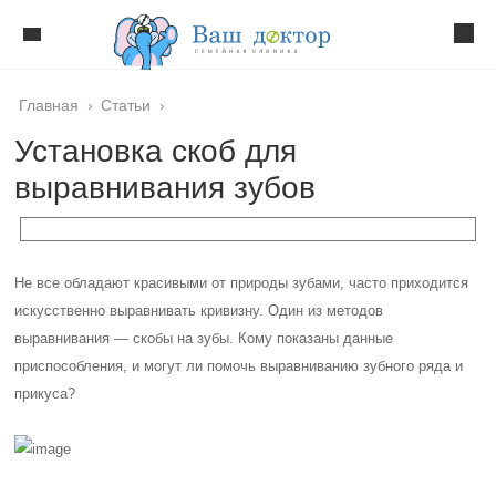
Главная
›
Статьи
›
Установка скоб для
выравнивания зубов
Не все обладают красивыми от природы зубами, часто приходится
искусственно выравнивать кривизну. Один из методов
выравнивания — скобы на зубы. Кому показаны данные
приспособления, и могут ли помочь выравниванию зубного ряда и
прикуса?