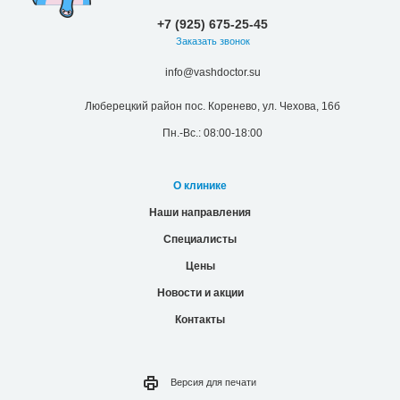
+7 (925) 675-25-45
Заказать звонок
info@vashdoctor.su
Люберецкий район пос. Коренево, ул. Чехова, 16б
Пн.-Вс.: 08:00-18:00
О клинике
Наши направления
Специалисты
Цены
Новости и акции
Контакты
Версия для
печати