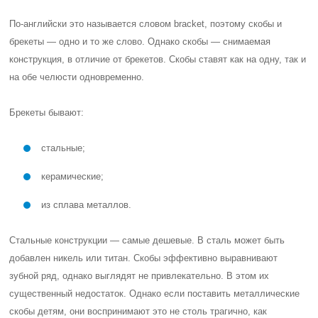
По-английски это называется словом bracket, поэтому скобы и
брекеты — одно и то же слово. Однако скобы — снимаемая
конструкция, в отличие от брекетов. Скобы ставят как на одну, так и
на обе челюсти одновременно.
Брекеты бывают:
стальные;
керамические;
из сплава металлов.
Стальные конструкции — самые дешевые. В сталь может быть
добавлен никель или титан. Скобы эффективно выравнивают
зубной ряд, однако выглядят не привлекательно. В этом их
существенный недостаток. Однако если поставить металлические
скобы детям, они воспринимают это не столь трагично, как