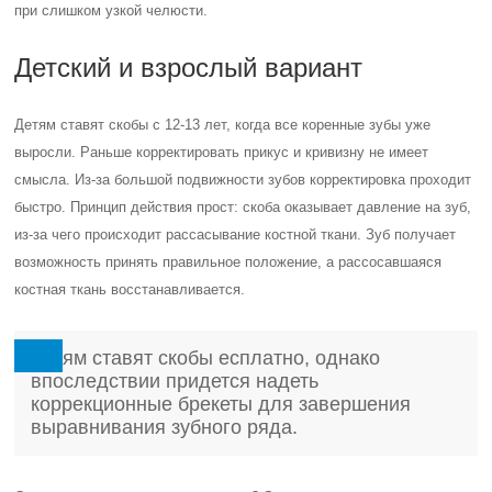
при слишком узкой челюсти.
Детский и взрослый вариант
Детям ставят скобы с 12-13 лет, когда все коренные зубы уже
выросли. Раньше корректировать прикус и кривизну не имеет
смысла. Из-за большой подвижности зубов корректировка проходит
быстро. Принцип действия прост: скоба оказывает давление на зуб,
из-за чего происходит рассасывание костной ткани. Зуб получает
возможность принять правильное положение, а рассосавшаяся
костная ткань восстанавливается.
Детям ставят скобы есплатно, однако
впоследствии придется надеть
коррекционные брекеты для завершения
выравнивания зубного ряда.