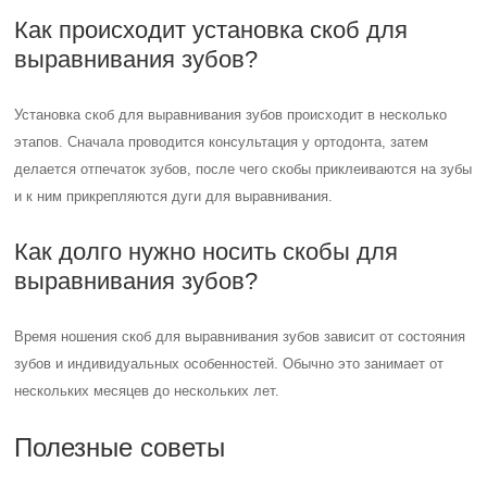
Как происходит установка скоб для
выравнивания зубов?
Установка скоб для выравнивания зубов происходит в несколько
этапов. Сначала проводится консультация у ортодонта, затем
делается отпечаток зубов, после чего скобы приклеиваются на зубы
и к ним прикрепляются дуги для выравнивания.
Как долго нужно носить скобы для
выравнивания зубов?
Время ношения скоб для выравнивания зубов зависит от состояния
зубов и индивидуальных особенностей. Обычно это занимает от
нескольких месяцев до нескольких лет.
Полезные советы