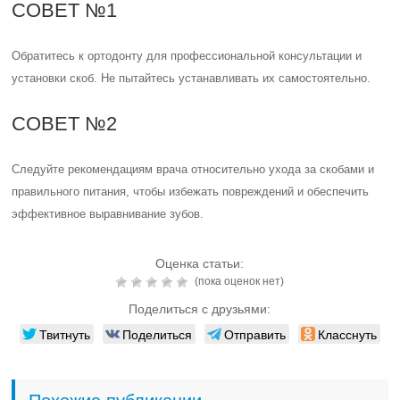
СОВЕТ №1
Обратитесь к ортодонту для профессиональной консультации и
установки скоб. Не пытайтесь устанавливать их самостоятельно.
СОВЕТ №2
Следуйте рекомендациям врача относительно ухода за скобами и
правильного питания, чтобы избежать повреждений и обеспечить
эффективное выравнивание зубов.
Оценка статьи:
(пока оценок нет)
Поделиться с друзьями:
Твитнуть
Поделиться
Отправить
Класснуть