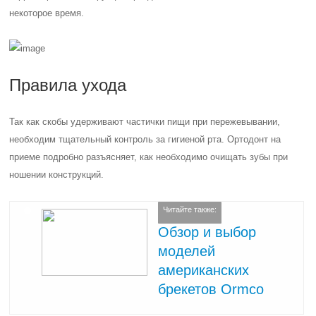
некоторое время.
Правила ухода
Так как скобы удерживают частички пищи при пережевывании,
необходим тщательный контроль за гигиеной рта. Ортодонт на
приеме подробно разъясняет, как необходимо очищать зубы при
ношении конструкций.
Читайте также:
Обзор и выбор
моделей
американских
брекетов Ormco