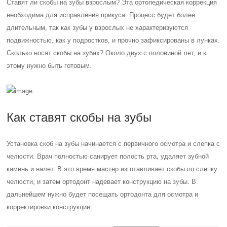
Ставят ли скобы на зубы взрослым? Эта ортопедическая коррекция
необходима для исправления прикуса. Процесс будет более
длительным, так как зубы у взрослых не характеризуются
подвижностью, как у подростков, и прочно зафиксированы в лунках.
Сколько носят скобы на зубах? Около двух с половиной лет, и к
этому нужно быть готовым.
Как ставят скобы на зубы
Установка скоб на зубы начинается с первичного осмотра и слепка с
челюсти. Врач полностью санирует полость рта, удаляет зубной
камень и налет. В это время мастер изготавливает скобы по слепку
челюсти, и затем ортодонт надевает конструкцию на зубы. В
дальнейшем нужно будет посещать ортодонта для осмотра и
корректировки конструкции.