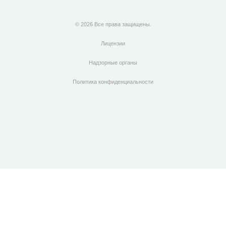
© 2026 Все права защищены.
Лицензии
Надзорные органы
Политика конфиденциальности