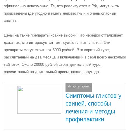
официально невозможно. Те, что реализуются в РФ, могут быть
произведены где угодно и иметь неизвестный и очень опасный
состав.
Цены на такие препараты крайне высоки, что нередко отталкивает
даже тех, кто интересуется тем, худеют ли от глистов. Эти
препараты могут стоить от 6000 рублей. Это короткий курс,
рассчитанный на два месяца и включающий в себя всего несколько
таблеток. Около 20000 рублей стоит длительный курс,
рассчитанный на длительный прием, около полугода.
Читайте также:
Симптомы глистов у
свиней, способы
лечения и методы
профилактики