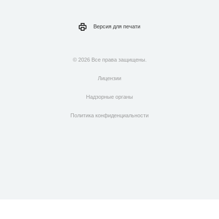
Версия для
печати
© 2026 Все права защищены.
Лицензии
Надзорные органы
Политика конфиденциальности