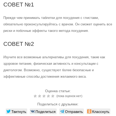
СОВЕТ №1
Прежде чем принимать таблетки для похудения с глистами,
обязательно проконсультируйтесь с врачом. Он сможет оценить все
риски и побочные эффекты такого метода похудения.
СОВЕТ №2
Изучите все возможные альтернативы для похудения, такие как
здоровое питание, физическая активность и консультации с
диетологом. Возможно, существуют более безопасные и
эффективные способы достижения желаемого веса.
Оценка статьи:
(пока оценок нет)
Поделиться с друзьями:
Твитнуть
Поделиться
Отправить
Класснуть