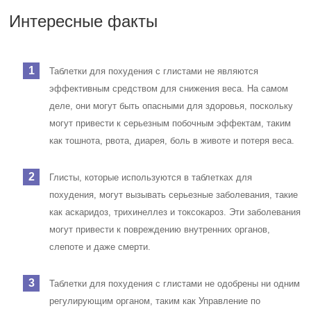
Интересные факты
Таблетки для похудения с глистами не являются
эффективным средством для снижения веса. На самом
деле, они могут быть опасными для здоровья, поскольку
могут привести к серьезным побочным эффектам, таким
как тошнота, рвота, диарея, боль в животе и потеря веса.
Глисты, которые используются в таблетках для
похудения, могут вызывать серьезные заболевания, такие
как аскаридоз, трихинеллез и токсокароз. Эти заболевания
могут привести к повреждению внутренних органов,
слепоте и даже смерти.
Таблетки для похудения с глистами не одобрены ни одним
регулирующим органом, таким как Управление по