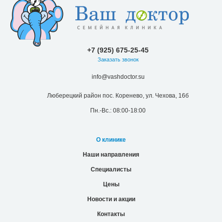
+7 (925) 675-25-45
Заказать звонок
info@vashdoctor.su
Люберецкий район пос. Коренево, ул. Чехова, 16б
Пн.-Вс.: 08:00-18:00
О клинике
Наши направления
Специалисты
Цены
Новости и акции
Контакты