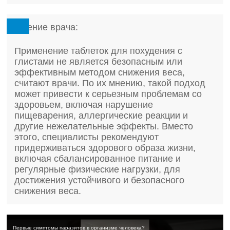
Мнение врача:
Применение таблеток для похудения с
глистами не является безопасным или
эффективным методом снижения веса,
считают врачи. По их мнению, такой подход
может привести к серьезным проблемам со
здоровьем, включая нарушение
пищеварения, аллергические реакции и
другие нежелательные эффекты. Вместо
этого, специалисты рекомендуют
придерживаться здорового образа жизни,
включая сбалансированное питание и
регулярные физические нагрузки, для
достижения устойчивого и безопасного
снижения веса.
Первые симптомы паразитов в организме человека?