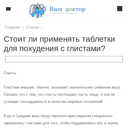
Главная
›
Статьи
›
Стоит ли применять таблетки
для похудения с глистами?
Глисты
Глистная инвазия, обычно, вызывает значительное снижение веса.
Связано это с тем, что глисты поглощают часть пищи, и она не
успевает откладываться в качестве жировых отложений.
Еще в Средние века представители аристократии специально
заражались глистами для того, чтобы поддерживать вес в норме.