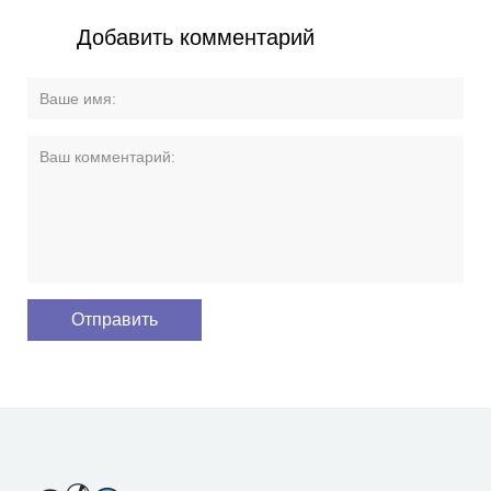
Добавить комментарий