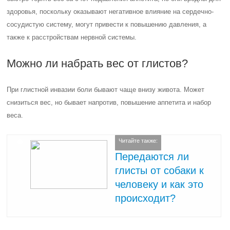
здоровья, поскольку оказывают негативное влияние на сердечно-
сосудистую систему, могут привести к повышению давления, а
также к расстройствам нервной системы.
Можно ли набрать вес от глистов?
При глистной инвазии боли бывают чаще внизу живота. Может
снизиться вес, но бывает напротив, повышение аппетита и набор
веса.
Читайте также:
Передаются ли
глисты от собаки к
человеку и как это
происходит?