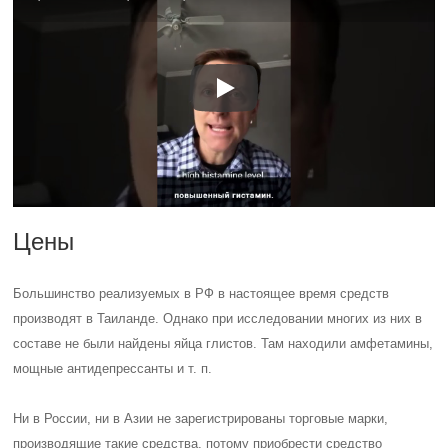
Цены
Большинство реализуемых в РФ в настоящее время средств
производят в Таиланде. Однако при исследовании многих из них в
составе не были найдены яйца глистов. Там находили амфетамины,
мощные антидепрессанты и т. п.
Ни в России, ни в Азии не зарегистрированы торговые марки,
производящие такие средства, потому приобрести средство