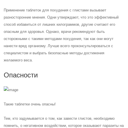
Применение таблеток для похудения с глистами вызывает
разносторонние мнения. Одни утверждают, что это эффективный
способ избавиться от лишних килограммов, другие считают его
опасным для здоровья. Однако, врачи рекомендуют быть
осторожными с такими методами похудения, так как они могут
нанести вред организму. Лучше всего проконсультироваться с
специалистом и выбрать безопасные методы достижения
желаемого веса.
Опасности
Такие таблетки очень опасны!
Тем, кто задумывается о том, как завести глистов, необходимо
помнить, о негативном воздействии, которое оказывают паразиты на