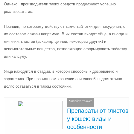
Однако, производители таких средств продолжают успешно
реализовать их.
Принцип, по которому действуют такие таблетки для похудения, с
их составом связан напрямую. В их состав входят яйца, а иногда и
личинки, глистов (аскарид, цепней, некоторых других) и
вспомогательные вещества, позволяющие сформировать таблетку
или капсулу.
Яйца находятся в стадии, в которой способны к дозреванию и
заражению. При правильном хранении они способны достаточно
долго оставаться в таком состоянии.
Читайте также:
Препараты от глистов
у кошек: виды и
особенности