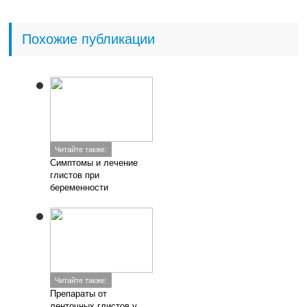
Похожие публикации
Читайте также:
Симптомы и лечение
глистов при
беременности
Читайте также:
Препараты от
ленточных глистов у