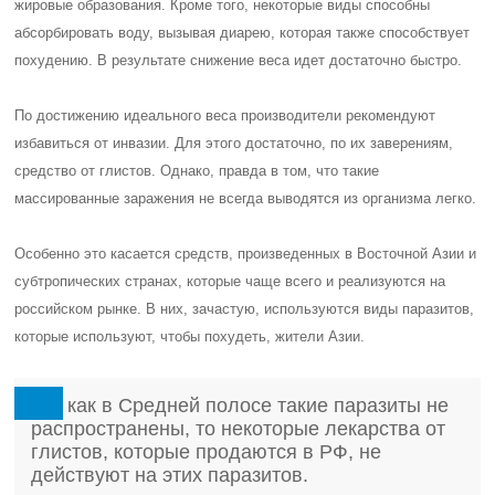
жировые образования. Кроме того, некоторые виды способны
абсорбировать воду, вызывая диарею, которая также способствует
похудению. В результате снижение веса идет достаточно быстро.
По достижению идеального веса производители рекомендуют
избавиться от инвазии. Для этого достаточно, по их заверениям,
средство от глистов. Однако, правда в том, что такие
массированные заражения не всегда выводятся из организма легко.
Особенно это касается средств, произведенных в Восточной Азии и
субтропических странах, которые чаще всего и реализуются на
российском рынке. В них, зачастую, используются виды паразитов,
которые используют, чтобы похудеть, жители Азии.
Так как в Средней полосе такие паразиты не
распространены, то некоторые лекарства от
глистов, которые продаются в РФ, не
действуют на этих паразитов.