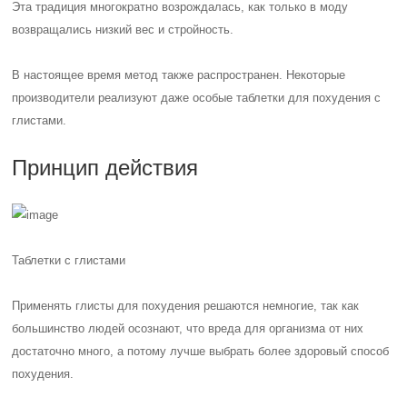
Эта традиция многократно возрождалась, как только в моду
возвращались низкий вес и стройность.
В настоящее время метод также распространен. Некоторые
производители реализуют даже особые таблетки для похудения с
глистами.
Принцип действия
Таблетки с глистами
Применять глисты для похудения решаются немногие, так как
большинство людей осознают, что вреда для организма от них
достаточно много, а потому лучше выбрать более здоровый способ
похудения.