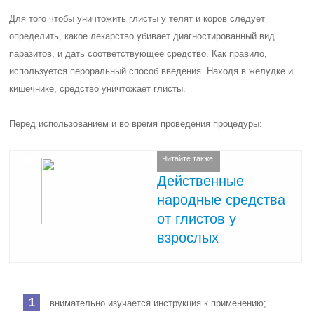
Для того чтобы уничтожить глисты у телят и коров следует
определить, какое лекарство убивает диагностированный вид
паразитов, и дать соответствующее средство. Как правило,
используется пероральный способ введения. Находя в желудке и
кишечнике, средство уничтожает глисты.
Перед использованием и во время проведения процедуры:
Читайте также:
Действенные
народные средства
от глистов у
взрослых
внимательно изучается инструкция к применению;