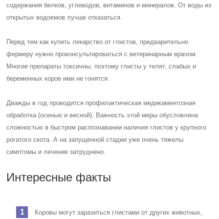
содержания белков, углеводов, витаминов и минералов. От воды из
открытых водоемов лучше отказаться.
Перед тем как купить лекарство от глистов, предварительно
фермеру нужно проконсультироваться с ветеринарным врачом.
Многие препараты токсичны, поэтому глисты у телят, слабых и
беременных коров ими не гонятся.
Дважды в год проводится профилактическая медикаментозная
обработка (осенью и весной). Важность этой меры обусловлена
сложностью в быстром распознавании наличия глистов у крупного
рогатого скота. А на запущенной стадии уже очень тяжелы
симптомы и лечение затруднено.
Интересные факты
Коровы могут заразиться глистами от других животных,