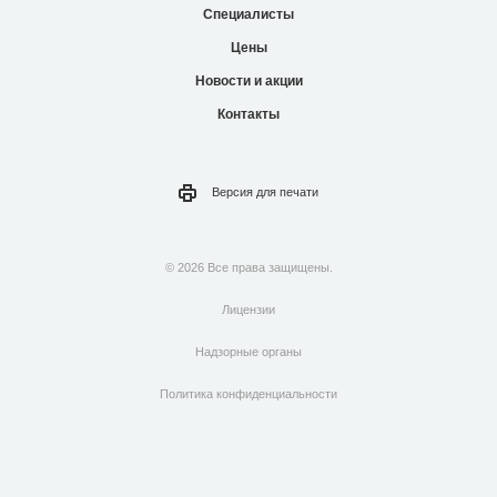
Специалисты
Цены
Новости и акции
Контакты
Версия для
печати
© 2026 Все права защищены.
Лицензии
Надзорные органы
Политика конфиденциальности