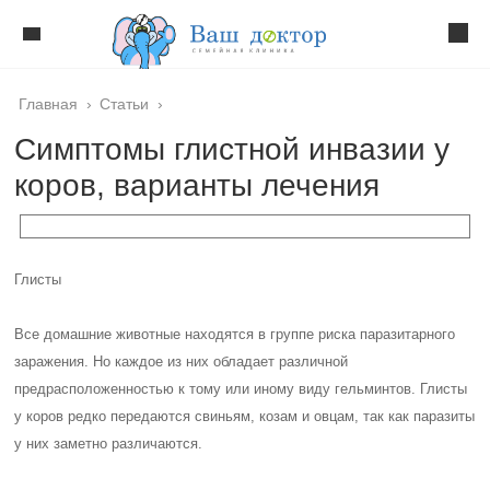
Главная
›
Статьи
›
Симптомы глистной инвазии у
коров, варианты лечения
Глисты
Все домашние животные находятся в группе риска паразитарного
заражения. Но каждое из них обладает различной
предрасположенностью к тому или иному виду гельминтов. Глисты
у коров редко передаются свиньям, козам и овцам, так как паразиты
у них заметно различаются.