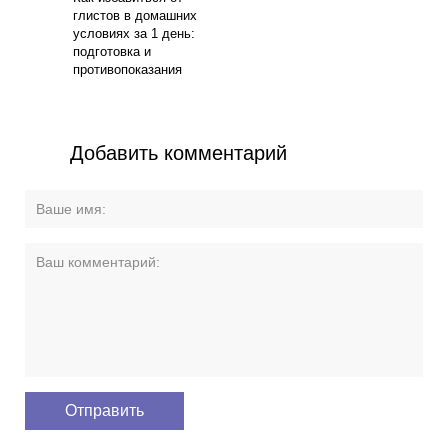
глистов в домашних
условиях за 1 день:
подготовка и
противопоказания
Добавить комментарий