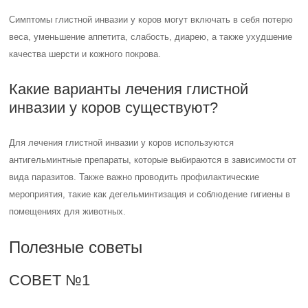
Симптомы глистной инвазии у коров могут включать в себя потерю
веса, уменьшение аппетита, слабость, диарею, а также ухудшение
качества шерсти и кожного покрова.
Какие варианты лечения глистной
инвазии у коров существуют?
Для лечения глистной инвазии у коров используются
антигельминтные препараты, которые выбираются в зависимости от
вида паразитов. Также важно проводить профилактические
мероприятия, такие как дегельминтизация и соблюдение гигиены в
помещениях для животных.
Полезные советы
СОВЕТ №1