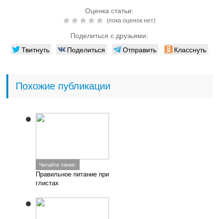
Оценка статьи:
(пока оценок нет)
Поделиться с друзьями:
Твитнуть
Поделиться
Отправить
Класснуть
Похожие публикации
Читайте также:
Правильное питание при
глистах