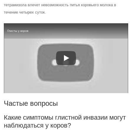
тетрамизола влечет невозможность питья коровьего молока в
течение четырех суток.
Глисты у коров
Частые вопросы
Какие симптомы глистной инвазии могут
наблюдаться у коров?