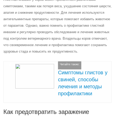
симптомами, такими как потеря веса, ухудшение состояния шерсти,
апатия и снижение продуктивности. Для лечения используются
антигельминтные препараты, которые помогают избавить животное
от паразитов. Однако, важно помнить о профилактике глистной
инвазии и регулярно проводить обследование и лечение животных
под контролем ветеринарного врача. Владельцы коров отмечают,
что своевременное лечение и профилактика помогают сохранить
здоровье стада и повысить их продуктивность.
Читайте также:
Симптомы глистов у
свиней, способы
лечения и методы
профилактики
Как предотвратить заражение