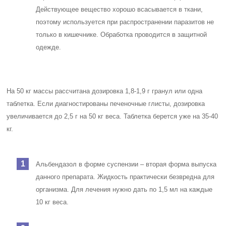
Действующее вещество хорошо всасывается в ткани,
поэтому используется при распространении паразитов не
только в кишечнике. Обработка проводится в защитной
одежде.
На 50 кг массы рассчитана дозировка 1,8-1,9 г гранул или одна
таблетка. Если диагностированы печеночные глисты, дозировка
увеличивается до 2,5 г на 50 кг веса. Таблетка берется уже на 35-40
кг.
Альбендазол в форме суспензии – вторая форма выпуска
данного препарата. Жидкость практически безвредна для
организма. Для лечения нужно дать по 1,5 мл на каждые
10 кг веса.