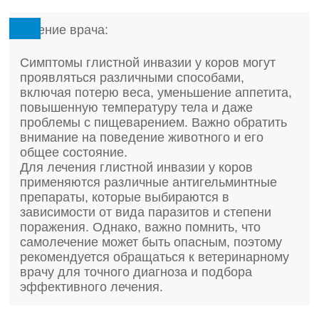
Мнение врача:
Симптомы глистной инвазии у коров могут
проявляться различными способами,
включая потерю веса, уменьшение аппетита,
повышенную температуру тела и даже
проблемы с пищеварением. Важно обратить
внимание на поведение животного и его
общее состояние.
Для лечения глистной инвазии у коров
применяются различные антигельминтные
препараты, которые выбираются в
зависимости от вида паразитов и степени
поражения. Однако, важно помнить, что
самолечение может быть опасным, поэтому
рекомендуется обращаться к ветеринарному
врачу для точного диагноза и подбора
эффективного лечения.