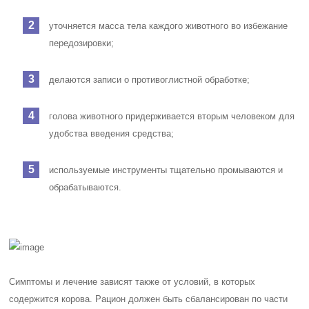
уточняется масса тела каждого животного во избежание
передозировки;
делаются записи о противоглистной обработке;
голова животного придерживается вторым человеком для
удобства введения средства;
используемые инструменты тщательно промываются и
обрабатываются.
Симптомы и лечение зависят также от условий, в которых
содержится корова. Рацион должен быть сбалансирован по части