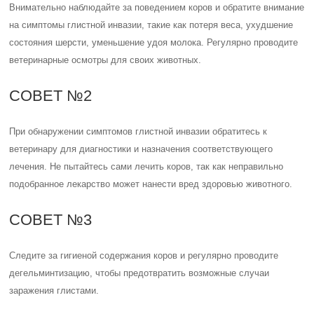
Внимательно наблюдайте за поведением коров и обратите внимание
на симптомы глистной инвазии, такие как потеря веса, ухудшение
состояния шерсти, уменьшение удоя молока. Регулярно проводите
ветеринарные осмотры для своих животных.
СОВЕТ №2
При обнаружении симптомов глистной инвазии обратитесь к
ветеринару для диагностики и назначения соответствующего
лечения. Не пытайтесь сами лечить коров, так как неправильно
подобранное лекарство может нанести вред здоровью животного.
СОВЕТ №3
Следите за гигиеной содержания коров и регулярно проводите
дегельминтизацию, чтобы предотвратить возможные случаи
заражения глистами.