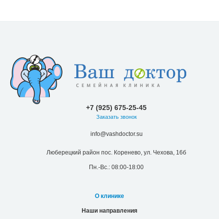
+7 (925) 675-25-45
Заказать звонок
info@vashdoctor.su
Люберецкий район пос. Коренево, ул. Чехова, 16б
Пн.-Вс.: 08:00-18:00
О клинике
Наши направления