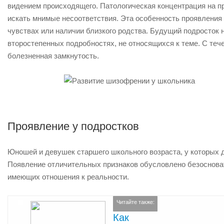
видением происходящего. Патологическая концентрация на 
искать мнимые несоответствия. Эта особенность проявления
чувствах или наличии близкого родства. Будущий подросток 
второстепенных подробностях, не относящихся к теме. С теч
болезненная замкнутость.
Проявление у подростков
Юношей и девушек старшего школьного возраста, у которых 
Появление отличительных признаков обусловлено безоснов
имеющих отношения к реальности.
Читайте также:
Как