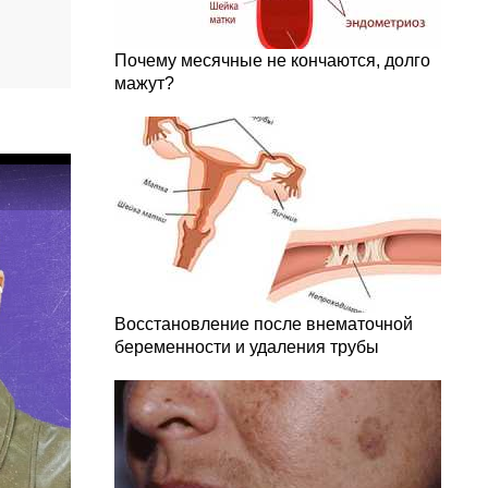
Почему месячные не кончаются, долго
мажут?
Восстановление после внематочной
беременности и удаления трубы