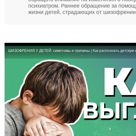
психиатром. Раннее обращение за помощь
жизни детей, страдающих от шизофрении
ШИЗОФРЕНИЯ У ДЕТЕЙ: симптомы и причины | Как распознать детскую