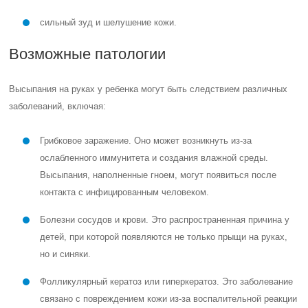
сильный зуд и шелушение кожи.
Возможные патологии
Высыпания на руках у ребенка могут быть следствием различных
заболеваний, включая:
Грибковое заражение. Оно может возникнуть из-за
ослабленного иммунитета и создания влажной среды.
Высыпания, наполненные гноем, могут появиться после
контакта с инфицированным человеком.
Болезни сосудов и крови. Это распространенная причина у
детей, при которой появляются не только прыщи на руках,
но и синяки.
Фолликулярный кератоз или гиперкератоз. Это заболевание
связано с повреждением кожи из-за воспалительной реакции