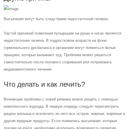
Высыпания могут быть следствием недостаточной гигиены.
Частой причиной появления пупырышек на руках и ногах является
недостаточная гигиена.
В подростковом возрасте на фоне
гормонального дисбаланса в организме могут появиться белые
прыщики, которые вызывают зуд.
Проблема может решиться
самостоятельно после полового созревания или потребовать
медикаментозного лечения.
Что делать и как лечить?
Возникшие проблемы с кожей ребенка можно решить с помощью
комплексного подхода. В первую очередь следует пересмотреть
рацион малыша и исключить из него все острые, жирные, жареные и
другие вредные продукты. Если появились высыпания, которые
похожи на круги, необходимо исключить возможность развития