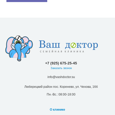
+7 (925) 675-25-45
Заказать звонок
info@vashdoctor.su
Люберецкий район пос. Коренево, ул. Чехова, 16б
Пн.-Вс.: 08:00-18:00
О клинике