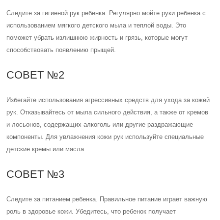
Следите за гигиеной рук ребенка. Регулярно мойте руки ребенка с
использованием мягкого детского мыла и теплой воды. Это
поможет убрать излишнюю жирность и грязь, которые могут
способствовать появлению прыщей.
СОВЕТ №2
Избегайте использования агрессивных средств для ухода за кожей
рук. Отказывайтесь от мыла сильного действия, а также от кремов
и лосьонов, содержащих алкоголь или другие раздражающие
компоненты. Для увлажнения кожи рук используйте специальные
детские кремы или масла.
СОВЕТ №3
Следите за питанием ребенка. Правильное питание играет важную
роль в здоровье кожи. Убедитесь, что ребенок получает