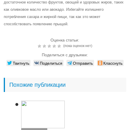
достаточное количество фруктов, овощей и здоровых жиров, таких
как оливковое масло или авокадо. Избегайте излишнего
потребления сахара и жирной пищи, так как это может
способствовать появлению прыщей.
Оценка статьи:
(пока оценок нет)
Поделиться с друзьями:
Твитнуть
Поделиться
Отправить
Класснуть
Похожие публикации