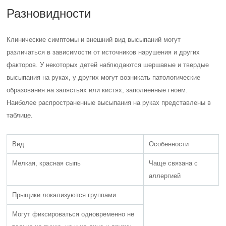
Разновидности
Клинические симптомы и внешний вид высыпаний могут
различаться в зависимости от источников нарушения и других
факторов. У некоторых детей наблюдаются шершавые и твердые
высыпания на руках, у других могут возникать патологические
образования на запястьях или кистях, заполненные гноем.
Наиболее распространенные высыпания на руках представлены в
таблице.
Вид
Особенности
Мелкая, красная сыпь
Чаще связана с
аллергией
Прыщики локализуются группами
Могут фиксироваться одновременно не