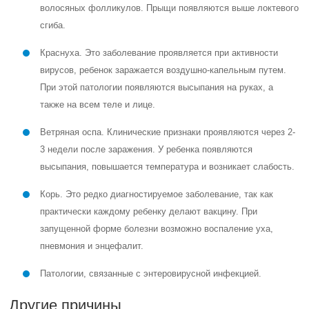
волосяных фолликулов. Прыщи появляются выше локтевого
сгиба.
Краснуха. Это заболевание проявляется при активности
вирусов, ребенок заражается воздушно-капельным путем.
При этой патологии появляются высыпания на руках, а
также на всем теле и лице.
Ветряная оспа. Клинические признаки проявляются через 2-
3 недели после заражения. У ребенка появляются
высыпания, повышается температура и возникает слабость.
Корь. Это редко диагностируемое заболевание, так как
практически каждому ребенку делают вакцину. При
запущенной форме болезни возможно воспаление уха,
пневмония и энцефалит.
Патологии, связанные с энтеровирусной инфекцией.
Другие причины