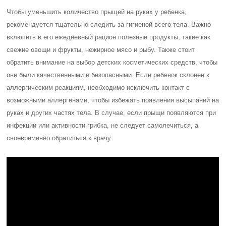
Чтобы уменьшить количество прыщей на руках у ребенка,
рекомендуется тщательно следить за гигиеной всего тела. Важно
включить в его ежедневный рацион полезные продукты, такие как
свежие овощи и фрукты, нежирное мясо и рыбу. Также стоит
обратить внимание на выбор детских косметических средств, чтобы
они были качественными и безопасными. Если ребенок склонен к
аллергическим реакциям, необходимо исключить контакт с
возможными аллергенами, чтобы избежать появления высыпаний на
руках и других частях тела. В случае, если прыщи появляются при
инфекции или активности грибка, не следует самолечиться, а
своевременно обратиться к врачу.