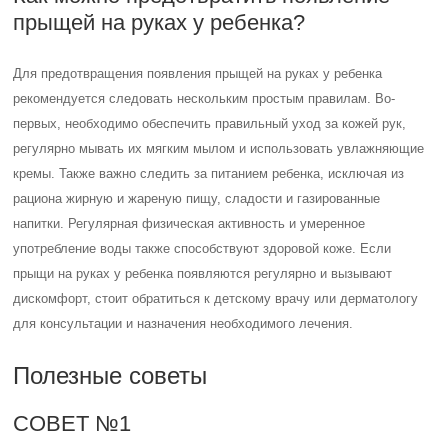
прыщей на руках у ребенка?
Для предотвращения появления прыщей на руках у ребенка
рекомендуется следовать нескольким простым правилам. Во-
первых, необходимо обеспечить правильный уход за кожей рук,
регулярно мывать их мягким мылом и использовать увлажняющие
кремы. Также важно следить за питанием ребенка, исключая из
рациона жирную и жареную пищу, сладости и газированные
напитки. Регулярная физическая активность и умеренное
употребление воды также способствуют здоровой коже. Если
прыщи на руках у ребенка появляются регулярно и вызывают
дискомфорт, стоит обратиться к детскому врачу или дерматологу
для консультации и назначения необходимого лечения.
Полезные советы
СОВЕТ №1