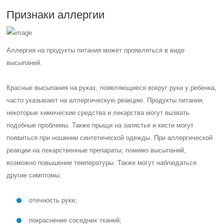
Признаки аллергии
Аллергия на продукты питания может проявляться в виде
высыпаний.
Красные высыпания на руках, появляющиеся вокруг руки у ребенка,
часто указывают на аллергическую реакцию. Продукты питания,
некоторые химические средства и лекарства могут вызвать
подобные проблемы. Также прыщи на запястье и кисти могут
появиться при ношении синтетической одежды. При аллергической
реакции на лекарственные препараты, помимо высыпаний,
возможно повышение температуры. Также могут наблюдаться
другие симптомы:
отечность руки;
покраснение соседних тканей;