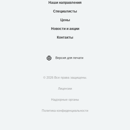
Наши направления
Специалисты
Цены
Новости и акции
Контакты
Версия для
печати
© 2026 Все права защищены.
Лицензии
Надзорные органы
Политика конфиденциальности