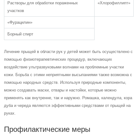
Растворы для обработки пораженных
«Хлорофиллипт»
участков
«Фурацилин»
Борный спирт
Лечение прыщей в области рук у детей может быть осуществлено с
помощью физиотерапевтических процедур, включающих
воздействие ультразвуковыми волнами на проблемные участки
кожи. Борьба с этими неприятными высыпаниями также возможна с
помощью народных средств. Используя природные компоненты,
можно создавать маски, отвары и настойки, которые можно
применять как внутренне, так и наружно. Ромашка, календула, кора
дуба и череда являются эффективными средствами от прыщей на
руках.
Профилактические меры