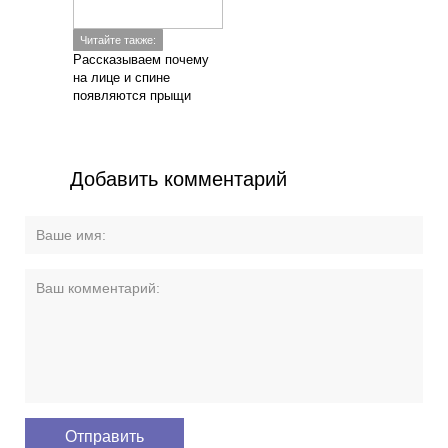
Читайте также:
Рассказываем почему
на лице и спине
появляются прыщи
Добавить комментарий