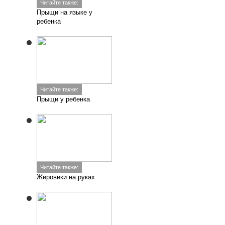
Читайте также:
Прыщи на языке у
ребенка
Читайте также:
Прыщи у ребенка
Читайте также:
Жировики на руках