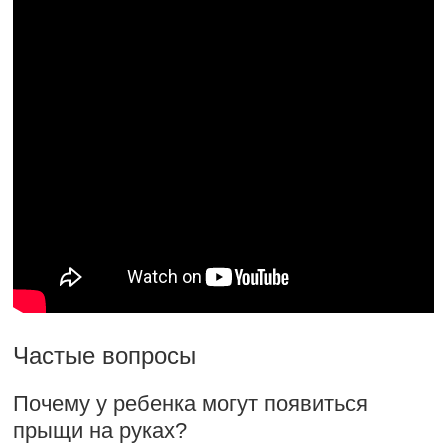
Частые вопросы
Почему у ребенка могут появиться
прыщи на руках?