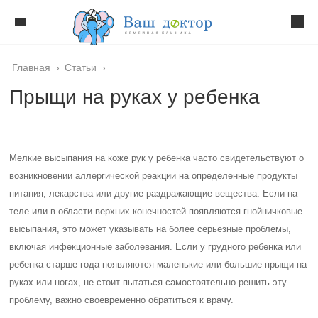
Главная
›
Статьи
›
Прыщи на руках у ребенка
Мелкие высыпания на коже рук у ребенка часто свидетельствуют о
возникновении аллергической реакции на определенные продукты
питания, лекарства или другие раздражающие вещества. Если на
теле или в области верхних конечностей появляются гнойничковые
высыпания, это может указывать на более серьезные проблемы,
включая инфекционные заболевания. Если у грудного ребенка или
ребенка старше года появляются маленькие или большие прыщи на
руках или ногах, не стоит пытаться самостоятельно решить эту
проблему, важно своевременно обратиться к врачу.