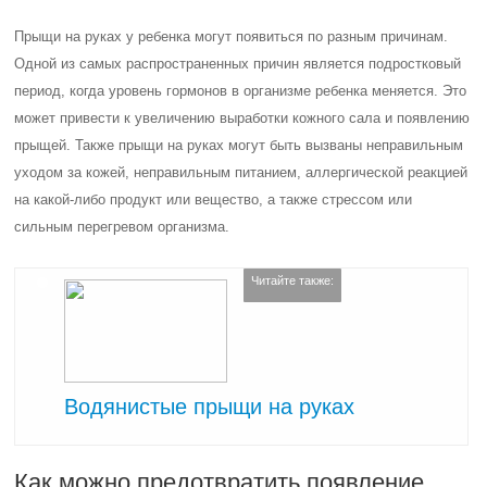
Прыщи на руках у ребенка могут появиться по разным причинам.
Одной из самых распространенных причин является подростковый
период, когда уровень гормонов в организме ребенка меняется. Это
может привести к увеличению выработки кожного сала и появлению
прыщей. Также прыщи на руках могут быть вызваны неправильным
уходом за кожей, неправильным питанием, аллергической реакцией
на какой-либо продукт или вещество, а также стрессом или
сильным перегревом организма.
Читайте также:
Водянистые прыщи на руках
Как можно предотвратить появление