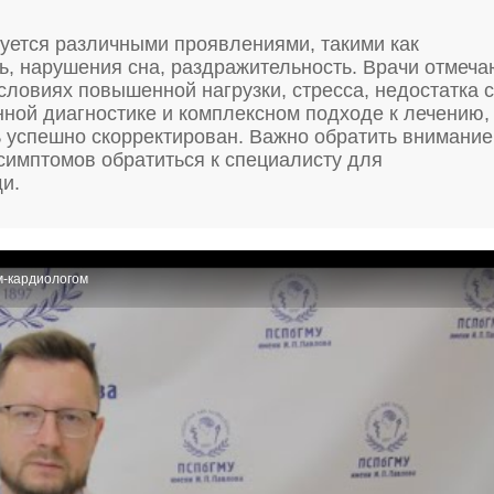
уется различными проявлениями, такими как
, нарушения сна, раздражительность. Врачи отмеча
условиях повышенной нагрузки, стресса, недостатка с
нной диагностике и комплексном подходе к лечению,
 успешно скорректирован. Важно обратить внимание
симптомов обратиться к специалисту для
и.
м-кардиологом