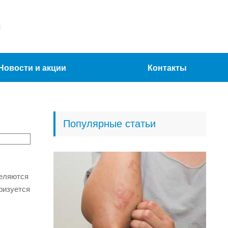
Новости и акции
Контакты
Популярные статьи
деляются
ризуется