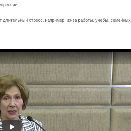
епрессии.
 длительный стресс, например, из-за работы, учебы, семейны