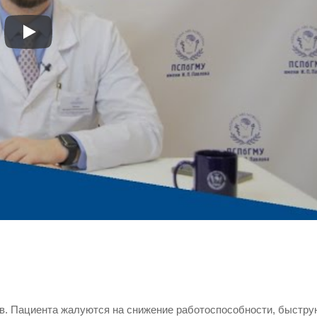
ов. Пациента жалуются на снижение работоспособности, быстру