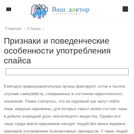
Главная
›
Статьи
›
Признаки и поведенческие
особенности употребления
спайса
Ежегодно правоохранительные органы фиксируют сотни и тысячи
случаев самоубийств, совершенных в состоянии наркотического
опьянения. Ранее считалось, что на подобный шаг могут пойти
лишь заядлые наркоманы, для которых смысл жизни состоит лишь
в добыче очередной дозы «веселящего» вещества. Однако все
чаще среди жертв-наркоманов находят людей без явных видимых
признаков употребления психоактивных препаратов. У таких людей