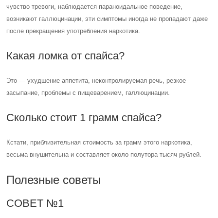
чувство тревоги, наблюдается параноидальное поведение,
возникают галлюцинации, эти симптомы иногда не пропадают даже
после прекращения употребления наркотика.
Какая ломка от спайса?
Это — ухудшение аппетита, неконтролируемая речь, резкое
засыпание, проблемы с пищеварением, галлюцинации.
Сколько стоит 1 грамм спайса?
Кстати, приблизительная стоимость за грамм этого наркотика,
весьма внушительна и составляет около полутора тысяч рублей.
Полезные советы
СОВЕТ №1