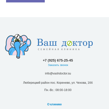
+7 (925) 675-25-45
Заказать звонок
info@vashdoctor.su
Люберецкий район пос. Коренево, ул. Чехова, 16б
Пн.-Вс.: 08:00-18:00
О клинике