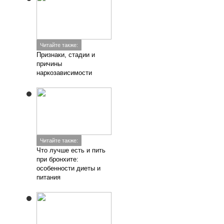
Читайте также:
Признаки, стадии и
причины
наркозависимости
Читайте также:
Что лучше есть и пить
при бронхите:
особенности диеты и
питания