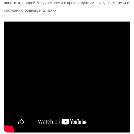
аппетита, полной безучастности к происходящим вокруг событиям и
состоянию родных и близких.