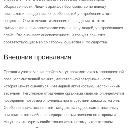
общественности. Люди выражают беспокойство по поводу
признаков и поведенческих особенностей употребления этого
вещества. Они отмечают изменения в поведении, а также
физические и психологические изменения у людей, употребляющих
спайс. Это вызывает обеспокоенность и требует принятия
соответствующих мер со стороны общества и государства.
Внешние проявления
Признаки употребления спайса могут проявляться в малоподвижной
позе бессмысленной улыбке, двигательной заторможенности,
которая может сменяться чрезмерной активностью, беспричинным
весельем. Регулярное отравление организма спайсом определяется
поведением нетрезвого человека при отсутствии запаха алкоголя.
Особенно внимательно стоит следить за подростками, поскольку
они считаются наиболее подверженными влиянию со стороны и
могут начать курить спайс только лишь потому, что это якобы