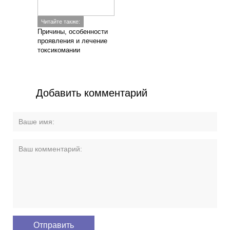
Читайте также:
Причины, особенности
проявления и лечение
токсикомании
Добавить комментарий