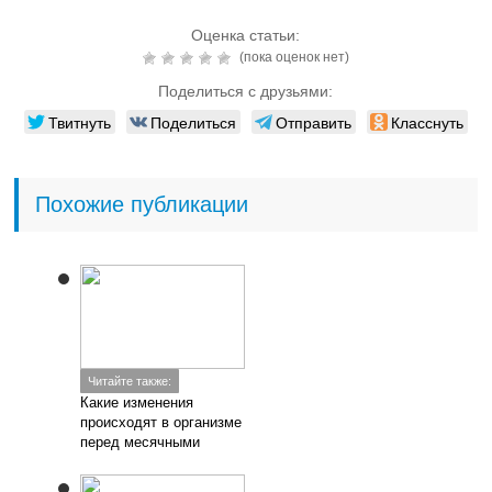
Оценка статьи:
(пока оценок нет)
Поделиться с друзьями:
Твитнуть
Поделиться
Отправить
Класснуть
Похожие публикации
Читайте также:
Какие изменения
происходят в организме
перед месячными