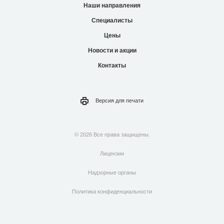
Наши направления
Специалисты
Цены
Новости и акции
Контакты
Версия для
печати
© 2026 Все права защищены.
Лицензии
Надзорные органы
Политика конфиденциальности