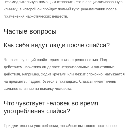
незамедлительную помощь и отправить его в специализированную
клинику, в которой он пройдет полный курс реабилитации после
применения наркотических веществ.
Частые вопросы
Как себя ведут люди после спайса?
Человек, курящий спайс теряет связь с реальностью. Под
действием наркотика он делает непроизвольные и однотипные
действия, например, ходит кругами или лежит спокойно, натыкается
на предметы, падает, бьется в припадках. Спайсы имеют очень
сильное влияние на психику человека.
Что чувствует человек во время
употребления спайса?
При длительном употреблении, «спайсы» вызывают постоянное