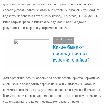
движений и поведенческих аспектов. Курительная смесь может
спровоцировать отказ некоторых внутренних органов и тем самым
подвести человека к летальному исходу. На сегодняшний день в
мире зафиксировано множество случаев гибели людей в
результате чрезмерного употребления спайса.
Читайте также:
Какие бывают
последствия от
курения спайса?
Для эффективного избавления от последствий приёма наркотиков
очень важно определить первые признаки и симптомы, которые
неизбежно возникают сразу после первой же выкуренной сигареты.
В случае если произошло сильное отравление синтетическим ядом,
содержащимся в спайсе, необходимо оказать пациенту