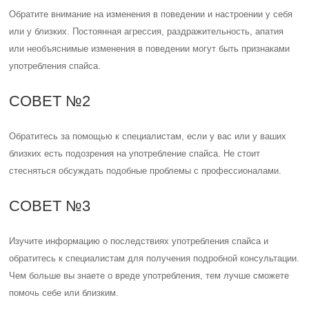
Обратите внимание на изменения в поведении и настроении у себя
или у близких. Постоянная агрессия, раздражительность, апатия
или необъяснимые изменения в поведении могут быть признаками
употребления спайса.
СОВЕТ №2
Обратитесь за помощью к специалистам, если у вас или у ваших
близких есть подозрения на употребление спайса. Не стоит
стесняться обсуждать подобные проблемы с профессионалами.
СОВЕТ №3
Изучите информацию о последствиях употребления спайса и
обратитесь к специалистам для получения подробной консультации.
Чем больше вы знаете о вреде употребления, тем лучше сможете
помочь себе или близким.