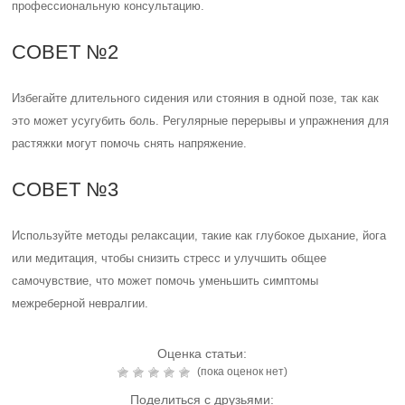
профессиональную консультацию.
СОВЕТ №2
Избегайте длительного сидения или стояния в одной позе, так как
это может усугубить боль. Регулярные перерывы и упражнения для
растяжки могут помочь снять напряжение.
СОВЕТ №3
Используйте методы релаксации, такие как глубокое дыхание, йога
или медитация, чтобы снизить стресс и улучшить общее
самочувствие, что может помочь уменьшить симптомы
межреберной невралгии.
Оценка статьи:
(пока оценок нет)
Поделиться с друзьями: