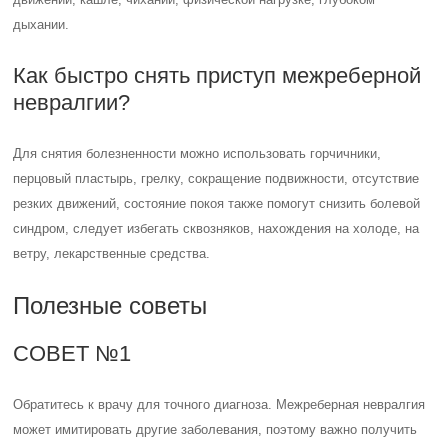
дыхании.
Как быстро снять приступ межреберной
невралгии?
Для снятия болезненности можно использовать горчичники,
перцовый пластырь, грелку, сокращение подвижности, отсутствие
резких движений, состояние покоя также помогут снизить болевой
синдром, следует избегать сквозняков, нахождения на холоде, на
ветру, лекарственные средства.
Полезные советы
СОВЕТ №1
Обратитесь к врачу для точного диагноза. Межреберная невралгия
может имитировать другие заболевания, поэтому важно получить