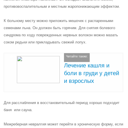
противовоспалительным и местным жаропонижающим эффектом.
К больному месту можно приложить мешочек с распаренными
семенами льна. Он должен быть горячим. Для снятия болевого
синдрома по ходу поврежденных нервных волокон можно мазать
соком редьки или прикладывать свежий лопух.
Читайте также:
Лечение кашля и
боли в груди у детей
и взрослых
Для расслабления в восстановительный период хорошо подходит
баня или сауна.
Межреберная невралгия может перейти в хроническую форму, если