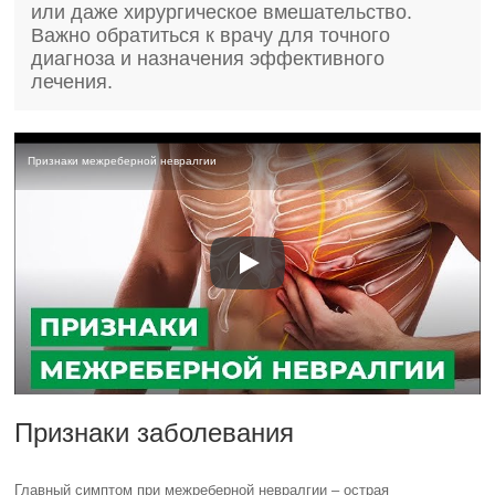
или даже хирургическое вмешательство.
Важно обратиться к врачу для точного
диагноза и назначения эффективного
лечения.
Признаки межреберной невралгии
Признаки заболевания
Главный симптом при межреберной невралгии – острая