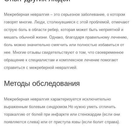
Межреберная невралгия – это серьезное заболевание, о котором
говорят многие. Люди, столкнувшиеся с этой проблемой, отмечают
острую боль в области ребер, которая может быть неприятной и
мешать обычной жизни. Однако, благодаря правильному лечению,
боль можно значительно смягчить или полностью избавиться от
нее. Многие отзывы свидетельствуют о том, что своевременное
обращение к специалистам и комплексное лечение помогают
справиться с межреберной невралгией.
Методы обследования
Межреберная невралгия характеризуется исключительно
выраженным болевым синдромом.
Но нужно уметь отличить
торакалгию от болей при инфаркте или стенокардии (если они
появляются слева) или от приступа язвы (если болит справа).