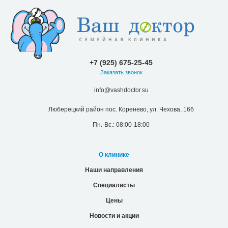
+7 (925) 675-25-45
Заказать звонок
info@vashdoctor.su
Люберецкий район пос. Коренево, ул. Чехова, 16б
Пн.-Вс.: 08:00-18:00
О клинике
Наши направления
Специалисты
Цены
Новости и акции