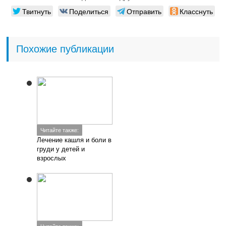
Твитнуть
Поделиться
Отправить
Класснуть
Похожие публикации
Читайте также:
Лечение кашля и боли в
груди у детей и
взрослых