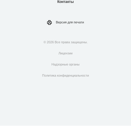
Контакты
Версия для
печати
© 2026 Все права защищены.
Лицензии
Надзорные органы
Политика конфиденциальности