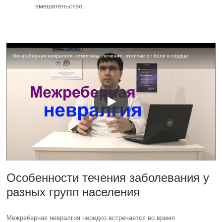
вмешательство.
Межреберная невралгия: симптомы, лечение, отличие от боли в сердце
Особенности течения заболевания у
разных групп населения
Межреберная невралгия нередко встречается во время