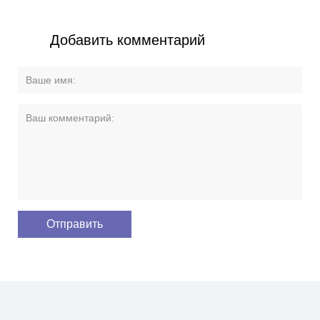
Добавить комментарий