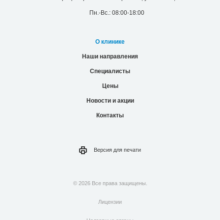
Пн.-Вс.: 08:00-18:00
О клинике
Наши направления
Специалисты
Цены
Новости и акции
Контакты
Версия для
печати
© 2026 Все права защищены.
Лицензии