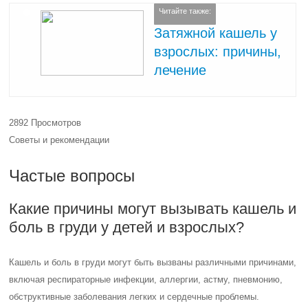
Читайте также:
Затяжной кашель у
взрослых: причины,
лечение
2892 Просмотров
Советы и рекомендации
Частые вопросы
Какие причины могут вызывать кашель и
боль в груди у детей и взрослых?
Кашель и боль в груди могут быть вызваны различными причинами,
включая респираторные инфекции, аллергии, астму, пневмонию,
обструктивные заболевания легких и сердечные проблемы.