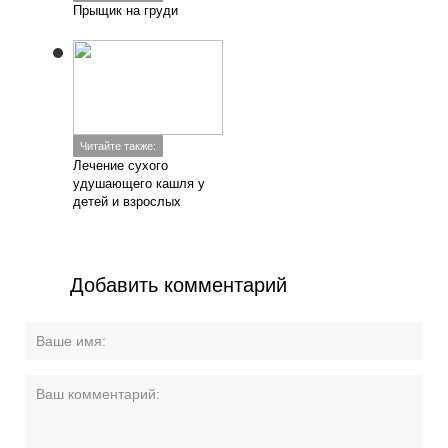
Прыщик на груди
Читайте также:
Лечение сухого
удушающего кашля у
детей и взрослых
Добавить комментарий