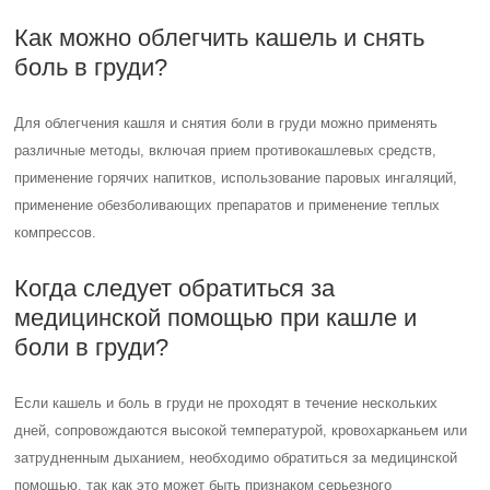
Как можно облегчить кашель и снять
боль в груди?
Для облегчения кашля и снятия боли в груди можно применять
различные методы, включая прием противокашлевых средств,
применение горячих напитков, использование паровых ингаляций,
применение обезболивающих препаратов и применение теплых
компрессов.
Когда следует обратиться за
медицинской помощью при кашле и
боли в груди?
Если кашель и боль в груди не проходят в течение нескольких
дней, сопровождаются высокой температурой, кровохарканьем или
затрудненным дыханием, необходимо обратиться за медицинской
помощью, так как это может быть признаком серьезного