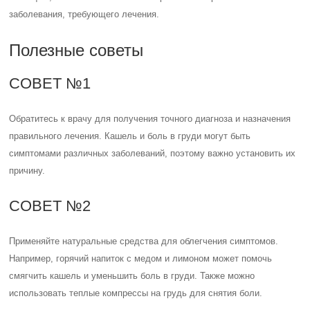
заболевания, требующего лечения.
Полезные советы
СОВЕТ №1
Обратитесь к врачу для получения точного диагноза и назначения
правильного лечения. Кашель и боль в груди могут быть
симптомами различных заболеваний, поэтому важно установить их
причину.
СОВЕТ №2
Применяйте натуральные средства для облегчения симптомов.
Например, горячий напиток с медом и лимоном может помочь
смягчить кашель и уменьшить боль в груди. Также можно
использовать теплые компрессы на грудь для снятия боли.