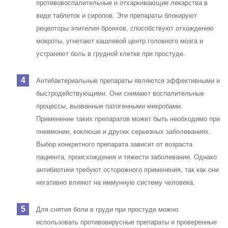
противовоспалительные и отхаркивающие лекарства в
виде таблеток и сиропов. Эти препараты блокируют
рецепторы эпителия бронхов, способствуют отхождению
мокроты, угнетают кашлевой центр головного мозга и
устраняют боль в грудной клетке при простуде.
Антибактериальные препараты являются эффективными и
быстродействующими. Они снимают воспалительные
процессы, вызванные патогенными микробами.
Применение таких препаратов может быть необходимо при
пневмонии, коклюше и других серьезных заболеваниях.
Выбор конкретного препарата зависит от возраста
пациента, происхождения и тяжести заболевания. Однако
антибиотики требуют осторожного применения, так как они
негативно влияют на иммунную систему человека.
Для снятия боли в груди при простуде можно
использовать противовирусные препараты и проверенные