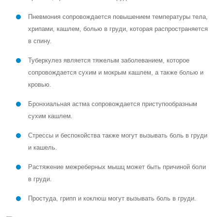
Пневмония сопровождается повышением температуры тела,
хрипами, кашлем, болью в груди, которая распространяется
в спину.
Туберкулез является тяжелым заболеванием, которое
сопровождается сухим и мокрым кашлем, а также болью и
кровью.
Бронхиальная астма сопровождается приступообразным
сухим кашлем.
Стрессы и беспокойства также могут вызывать боль в груди
и кашель.
Растяжение межреберных мышц может быть причиной боли
в груди.
Простуда, грипп и коклюш могут вызывать боль в груди.