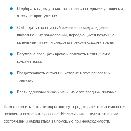
Подбирать одежду в соответствии с погодными условиями,
чтобы не простудиться.
Соблюдать карантинный режим в период эпидемии
инфекционных заболеваний, передающихся воздушно-
капельным путем, и следовать рекомендациям врача.
Регулярно посещать врача и получать медицинские
консультации.
Предотвращать ситуации, которые могут привести к
травмам.
Вести здоровый образ жизни, избегая вредных привычек.
Важно помнить, что эти меры помогут предотвратить возникновение
проблем и сохранить здоровье. Не забывайте следить за своим
состоянием и обращаться за помощью при необходимости.