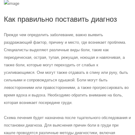
Как правильно поставить диагноз
Прежде чем определить заболевание, важно выявить
раздражающий фактор, причину и место, где возникает проблема.
Специалисты выделяют различные виды боли, такие как
периодическая, острая, тупая, режущая, ноющая и навязчивая, а
также боли, которые могут переходить от слабых к
усиливающимся. Они могут также отдавать в спину или руку, быть
сильными и сопровождаться одышкой. Боли могут быть
левосторонними или правосторонними, а также прогрессировать во
время вдоха и выдоха. Необходимо обратить внимание на боль,
которая возникает посередине груди.
Схема лечения будет назначена после тщательного обследования и
постановки диагноза. Для выяснения причин боли в груди при
кашле проводятся различные методы диагностики, включая