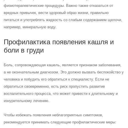
физиотерапевтические процедуры.
Важно также отказаться от
вредных привычек, вести здоровый образ жизни, правильно
питаться и употреблять жидкость со слабым содержанием щелочи,
например, минеральную воду.
Профилактика появления кашля и
боли в груди
Боль, сопровождающая кашель, является признаком заболевания,
а не окончательным диагнозом. Это должно вызвать беспокойство у
человека и побудить его обратиться к специалисту. Если не
обратиться своевременно, есть риск пропустить развитие
воспалительного процесса, что может привести к длительному и
изнурительному лечению.
Чтобы избежать появления неблагоприятных симптомов,
рекомендуется принимать следующие профилактические меры: