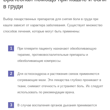
в груди
Выбор лекарственных препаратов для снятия боли в груди при
кашле зависит от характера заболевания. Существует множество
способов лечения, которые могут быть применены:
При плеврите пациенту назначают обезболивающую
терапию, противовоспалительные препараты и
обезболивающие компрессы.
Для остеохондроза и растяжения связок применяются
согревающие мази. Эти лекарства глубоко проникают в
ткани, снимают отечность и устраняют боль. Их следует
использовать по рекомендации врача.
В случае воспаления органов дыхания принимаются