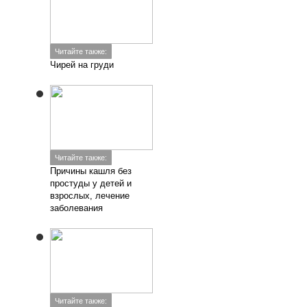
Читайте также:
Чирей на груди
Читайте также:
Причины кашля без
простуды у детей и
взрослых, лечение
заболевания
Читайте также: