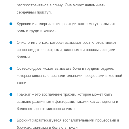
распространяться в спину. Она может напоминать
сердечный приступ.
Курение и аллергические реакции также могут вызывать
боль в груди и кашель.
Онкология легких, которая вызывает рост клеток, может
сопровождаться острыми, сильными и опоясывающими
болями.
Остеохондроз может вызывать боли в грудном отделе,
которые связаны с воспалительными процессами в костной
ткани.
Трахеит – это воспаление трахеи, которое может быть
вызвано различными факторами, такими как аллергены и
болезнетворные микроорганизмы.
Бронхит характеризуется воспалительными процессами в
бронхах, хрипами и болью в груди.