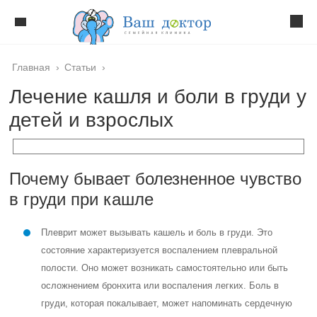
Главная
›
Статьи
›
Лечение кашля и боли в груди у
детей и взрослых
Почему бывает болезненное чувство
в груди при кашле
Плеврит может вызывать кашель и боль в груди. Это
состояние характеризуется воспалением плевральной
полости. Оно может возникать самостоятельно или быть
осложнением бронхита или воспаления легких. Боль в
груди, которая покалывает, может напоминать сердечную