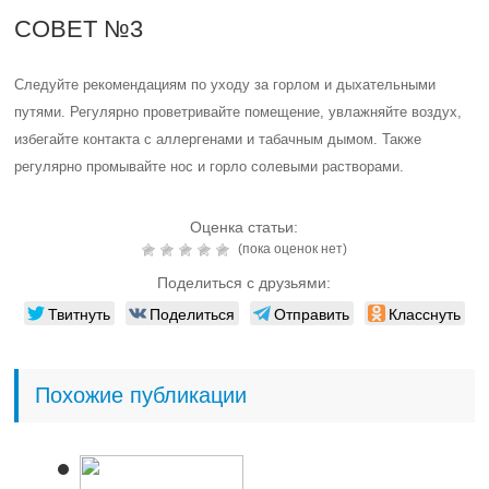
СОВЕТ №3
Следуйте рекомендациям по уходу за горлом и дыхательными
путями. Регулярно проветривайте помещение, увлажняйте воздух,
избегайте контакта с аллергенами и табачным дымом. Также
регулярно промывайте нос и горло солевыми растворами.
Оценка статьи:
(пока оценок нет)
Поделиться с друзьями:
Твитнуть
Поделиться
Отправить
Класснуть
Похожие публикации