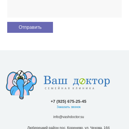
+7 (925) 675-25-45
Заказать звонок
info@vashdoctor.su
Люберецкий район пос. Коренево, ул. Чехова, 16б