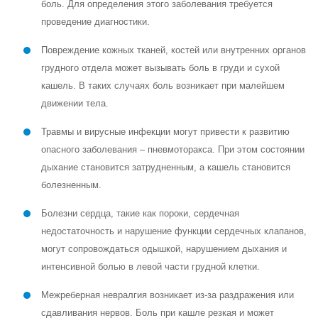
боль. Для определения этого заболевания требуется
проведение диагностики.
Повреждение кожных тканей, костей или внутренних органов
грудного отдела может вызывать боль в груди и сухой
кашель. В таких случаях боль возникает при малейшем
движении тела.
Травмы и вирусные инфекции могут привести к развитию
опасного заболевания – пневмоторакса. При этом состоянии
дыхание становится затрудненным, а кашель становится
болезненным.
Болезни сердца, такие как пороки, сердечная
недостаточность и нарушение функции сердечных клапанов,
могут сопровождаться одышкой, нарушением дыхания и
интенсивной болью в левой части грудной клетки.
Межреберная невралгия возникает из-за раздражения или
сдавливания нервов. Боль при кашле резкая и может