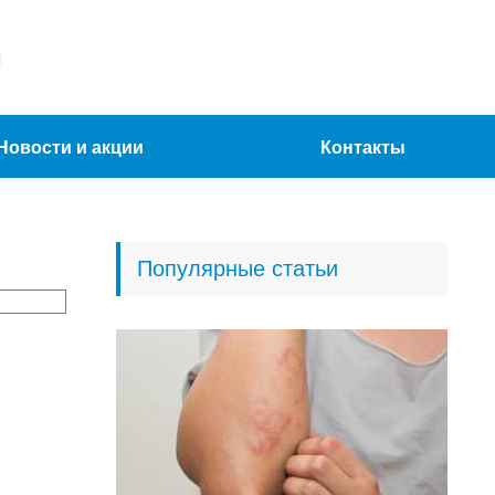
Новости и акции
Контакты
Популярные статьи