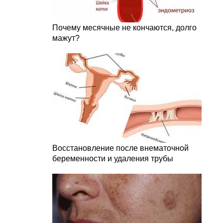
Почему месячные не кончаются, долго
мажут?
Восстановление после внематочной
беременности и удаления трубы