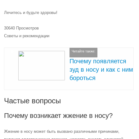
Лечитесь и будьте здоровы!
30640 Просмотров
Советы и рекомендации
Читайте также:
Почему появляется
зуд в носу и как с ним
бороться
Частые вопросы
Почему возникает жжение в носу?
Жжение в носу может быть вызвано различными причинами,