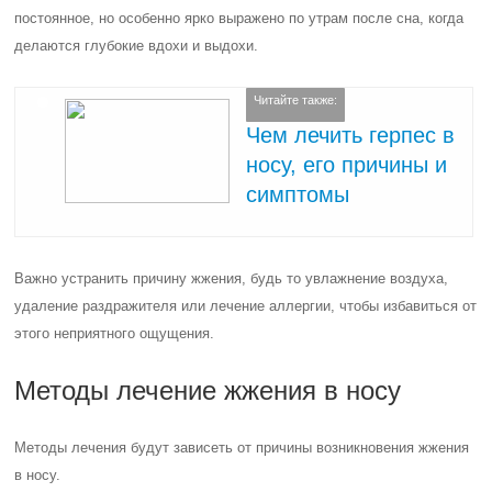
постоянное, но особенно ярко выражено по утрам после сна, когда
делаются глубокие вдохи и выдохи.
Читайте также:
Чем лечить герпес в
носу, его причины и
симптомы
Важно устранить причину жжения, будь то увлажнение воздуха,
удаление раздражителя или лечение аллергии, чтобы избавиться от
этого неприятного ощущения.
Методы лечение жжения в носу
Методы лечения будут зависеть от причины возникновения жжения
в носу.