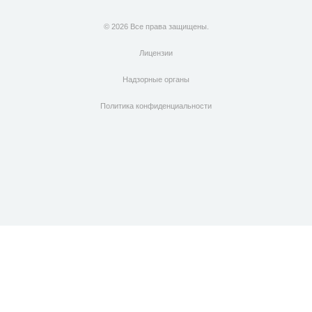
© 2026 Все права защищены.
Лицензии
Надзорные органы
Политика конфиденциальности