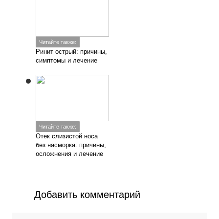
Читайте также:
Ринит острый: причины,
симптомы и лечение
Читайте также:
Отек слизистой носа
без насморка: причины,
осложнения и лечение
Добавить комментарий