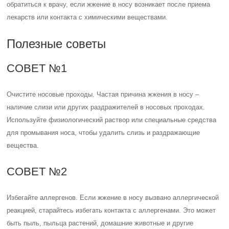
обратиться к врачу, если жжение в носу возникает после приема
лекарств или контакта с химическими веществами.
Полезные советы
СОВЕТ №1
Очистите носовые проходы. Частая причина жжения в носу –
наличие слизи или других раздражителей в носовых проходах.
Используйте физиологический раствор или специальные средства
для промывания носа, чтобы удалить слизь и раздражающие
вещества.
СОВЕТ №2
Избегайте аллергенов. Если жжение в носу вызвано аллергической
реакцией, старайтесь избегать контакта с аллергенами. Это может
быть пыль, пыльца растений, домашние животные и другие