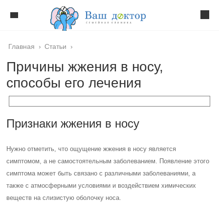
Главная
›
Статьи
›
Причины жжения в носу,
способы его лечения
Признаки жжения в носу
Нужно отметить, что ощущение жжения в носу является
симптомом, а не самостоятельным заболеванием. Появление этого
симптома может быть связано с различными заболеваниями, а
также с атмосферными условиями и воздействием химических
веществ на слизистую оболочку носа.