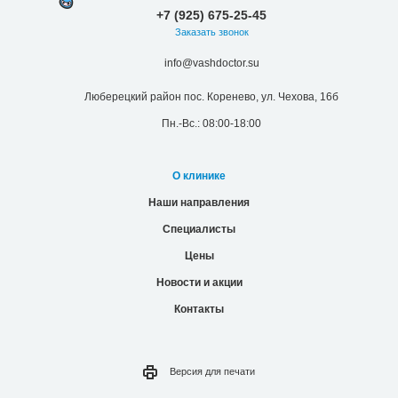
+7 (925) 675-25-45
Заказать звонок
info@vashdoctor.su
Люберецкий район пос. Коренево, ул. Чехова, 16б
Пн.-Вс.: 08:00-18:00
О клинике
Наши направления
Специалисты
Цены
Новости и акции
Контакты
Версия для
печати