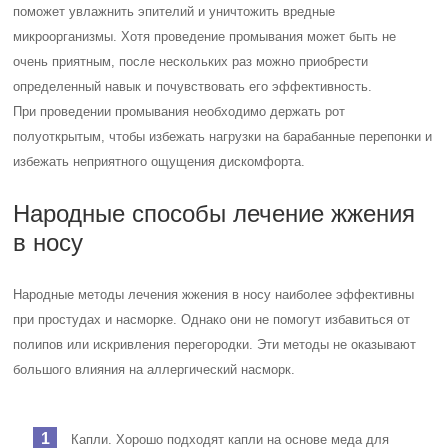
поможет увлажнить эпителий и уничтожить вредные
микроорганизмы. Хотя проведение промывания может быть не
очень приятным, после нескольких раз можно приобрести
определенный навык и почувствовать его эффективность.
При проведении промывания необходимо держать рот
полуоткрытым, чтобы избежать нагрузки на барабанные перепонки и
избежать неприятного ощущения дискомфорта.
Народные способы лечение жжения
в носу
Народные методы лечения жжения в носу наиболее эффективны
при простудах и насморке. Однако они не помогут избавиться от
полипов или искривления перегородки. Эти методы не оказывают
большого влияния на аллергический насморк.
Капли. Хорошо подходят капли на основе меда для