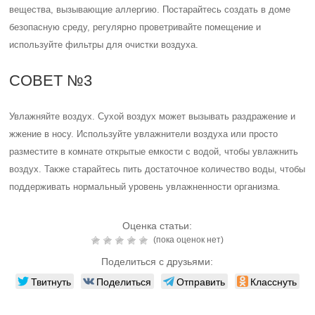
вещества, вызывающие аллергию. Постарайтесь создать в доме
безопасную среду, регулярно проветривайте помещение и
используйте фильтры для очистки воздуха.
СОВЕТ №3
Увлажняйте воздух. Сухой воздух может вызывать раздражение и
жжение в носу. Используйте увлажнители воздуха или просто
разместите в комнате открытые емкости с водой, чтобы увлажнить
воздух. Также старайтесь пить достаточное количество воды, чтобы
поддерживать нормальный уровень увлажненности организма.
Оценка статьи:
(пока оценок нет)
Поделиться с друзьями:
Твитнуть
Поделиться
Отправить
Класснуть