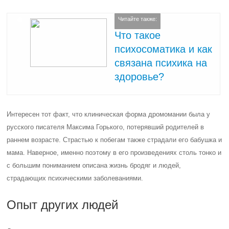
Читайте также:
Что такое
психосоматика и как
связана психика на
здоровье?
Интересен тот факт, что клиническая форма дромомании была у
русского писателя Максима Горького, потерявший родителей в
раннем возрасте. Страстью к побегам также страдали его бабушка и
мама. Наверное, именно поэтому в его произведениях столь тонко и
с большим пониманием описана жизнь бродяг и людей,
страдающих психическими заболеваниями.
Опыт других людей