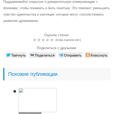
Поддерживайте открытую и доверительную коммуникацию с
близкими, чтобы понимать и быть понятым. Это поможет уменьшить
чувство одиночества и изоляции, которые могут способствовать
развитию дромомании.
Оценка статьи:
(пока оценок нет)
Поделиться с друзьями:
Твитнуть
Поделиться
Отправить
Класснуть
Похожие публикации