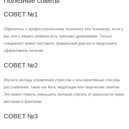
Полезные советы
СОВЕТ №1
Обратитесь к профессиональному психологу или психиатру, если у
вас или у вашего ребенка есть признаки дромомании. Только
специалист может поставить правильный диагноз и предложить
эффективное лечение.
СОВЕТ №2
Изучите методы управления стрессом и альтернативные способы
расслабления, такие как йога, медитация или творческие занятия.
Это может помочь уменьшить желание убегать от реальности через
мечтания и фантазии.
СОВЕТ №3