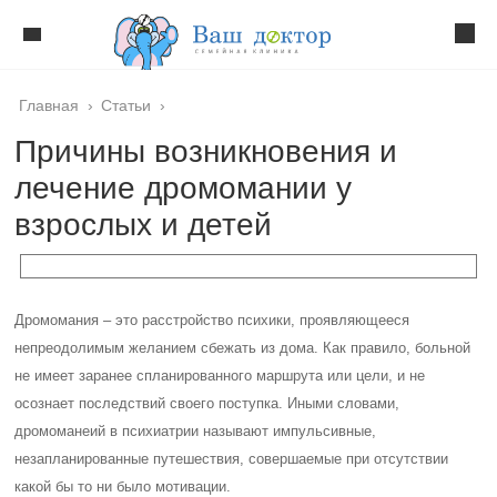
Главная
›
Статьи
›
Причины возникновения и
лечение дромомании у
взрослых и детей
Дромомания – это расстройство психики, проявляющееся
непреодолимым желанием сбежать из дома. Как правило, больной
не имеет заранее спланированного маршрута или цели, и не
осознает последствий своего поступка. Иными словами,
дромоманеий в психиатрии называют импульсивные,
незапланированные путешествия, совершаемые при отсутствии
какой бы то ни было мотивации.