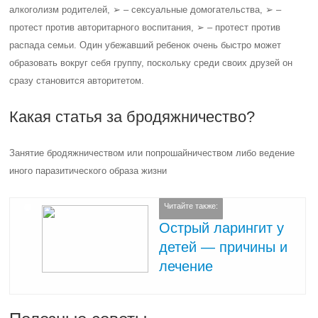
алкоголизм родителей, ➢ – сексуальные домогательства, ➢ –
протест против авторитарного воспитания, ➢ – протест против
распада семьи. Один убежавший ребенок очень быстро может
образовать вокруг себя группу, поскольку среди своих друзей он
сразу становится авторитетом.
Какая статья за бродяжничество?
Занятие бродяжничеством или попрошайничеством либо ведение
иного паразитического образа жизни
Читайте также:
Острый ларингит у
детей — причины и
лечение