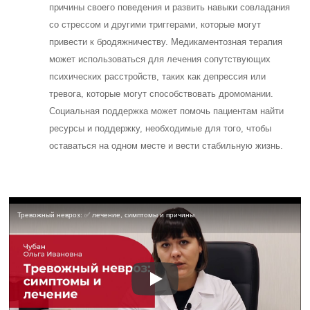
причины своего поведения и развить навыки совладания
со стрессом и другими триггерами, которые могут
привести к бродяжничеству. Медикаментозная терапия
может использоваться для лечения сопутствующих
психических расстройств, таких как депрессия или
тревога, которые могут способствовать дромомании.
Социальная поддержка может помочь пациентам найти
ресурсы и поддержку, необходимые для того, чтобы
оставаться на одном месте и вести стабильную жизнь.
Тревожный невроз: ✅ лечение, симптомы и причины