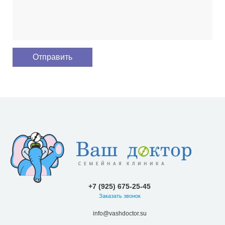
+7 (925) 675-25-45
Заказать звонок
info@vashdoctor.su