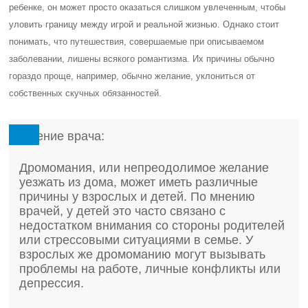
ребенке, он может просто оказаться слишком увлеченным, чтобы
уловить границу между игрой и реальной жизнью. Однако стоит
понимать, что путешествия, совершаемые при описываемом
заболевании, лишены всякого романтизма. Их причины обычно
гораздо проще, например, обычно желание, уклониться от
собственных скучных обязанностей.
Мнение врача:
Дромомания, или непреодолимое желание
уезжать из дома, может иметь различные
причины у взрослых и детей. По мнению
врачей, у детей это часто связано с
недостатком внимания со стороны родителей
или стрессовыми ситуациями в семье. У
взрослых же дромоманию могут вызывать
проблемы на работе, личные конфликты или
депрессия.