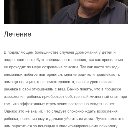
Лечение
В подавляющем большинстве случаев дромомания у детей и
подростков не требует специального лечения, так как проявления
ее проходят по мере созревания психики. Так как часто эпизоды
внезапных побегов повторяются, многие родители привлекают к
помощи полицию, а не психотерапевта, нанося урон психике
ребенка и свои отношениям с ним. Важно понять, что в процессе
взросления, ребенок приобретает собственный жизненный опыт, при
том, что аффективные стремления постепенно сходят на нет.
Однако это не значит, что следует спокойно ждать взросления
ребенка, позволив ему и дальше убегать из дома. Лучше вместе с
ним обратиться за помощью к квалифицированному психологу.