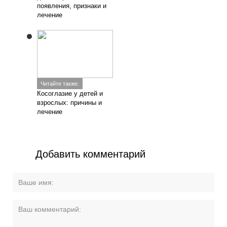
появления, признаки и
лечение
Читайте также:
Косоглазие у детей и
взрослых: причины и
лечение
Добавить комментарий