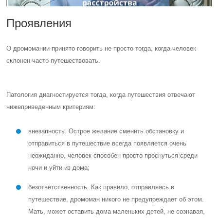
Проявления
О дромомании принято говорить не просто тогда, когда человек
склонен часто путешествовать.
Патология диагностируется тогда, когда путешествия отвечают
нижеприведенным критериям:
внезапность. Острое желание сменить обстановку и
отправиться в путешествие всегда появляется очень
неожиданно, человек способен просто проснуться среди
ночи и уйти из дома;
безответственность. Как правило, отправляясь в
путешествие, дромоман никого не предупреждает об этом.
Мать, может оставить дома маленьких детей, не сознавая,