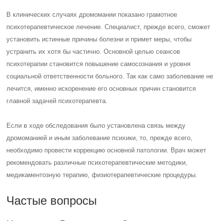
В клинических случаях дромомании показано грамотное
психотерапевтическое лечение. Специалист, прежде всего, сможет
установить истинные причины болезни и примет меры, чтобы
устранить их хотя бы частично. Основной целью сеансов
психотерапии становится повышение самосознания и уровня
социальной ответственности больного. Так как само заболевание не
лечится, именно искоренение его основных причин становится
главной задачей психотерапевта.
Если в ходе обследования было установлена связь между
дромоманией и иным заболевание психики, то, прежде всего,
необходимо провести коррекцию основной патологии. Врач может
рекомендовать различные психотерапевтические методики,
медикаментозную терапию, физиотерапевтические процедуры.
Частые вопросы