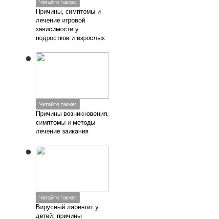
Читайте также:
Причины, симптомы и
лечение игровой
зависимости у
подростков и взрослых
Читайте также:
Причины возникновения,
симптомы и методы
лечение заикания
Читайте также:
Вирусный ларингит у
детей: причины