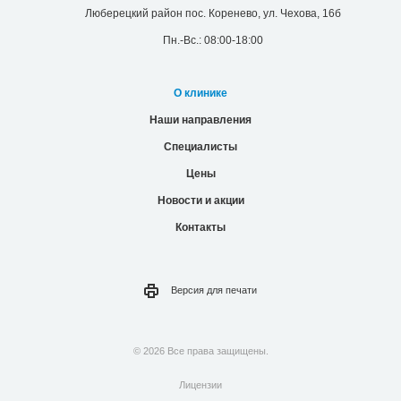
Люберецкий район пос. Коренево, ул. Чехова, 16б
Пн.-Вс.: 08:00-18:00
О клинике
Наши направления
Специалисты
Цены
Новости и акции
Контакты
Версия для
печати
© 2026 Все права защищены.
Лицензии