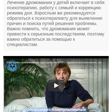
Лечение дромомании у детей включает в себя
психотерапию, работу с семьей и коррекцию
режима дня. Взрослым же рекомендуется
обратиться к психотерапевту для выявления
причин и поиска путей решения проблемы.
Важно помнить, что дромомания может
привести к серьезным последствиям, поэтому
важно обратиться за помощью к
специалистам.
Обсессивно-компульсивные расстройства (ОКР) – причины возникновения, как проявляется и лечение