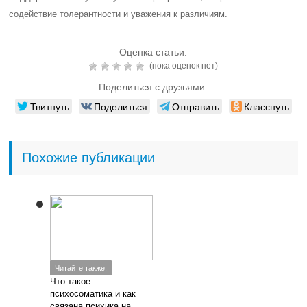
содействие толерантности и уважения к различиям.
Оценка статьи:
(пока оценок нет)
Поделиться с друзьями:
Твитнуть
Поделиться
Отправить
Класснуть
Похожие публикации
Читайте также:
Что такое
психосоматика и как
связана психика на