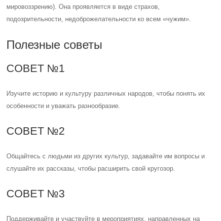
мировоззрению). Она проявляется в виде страхов,
подозрительности, недоброжелательности ко всем «чужим».
Полезные советы
СОВЕТ №1
Изучите историю и культуру различных народов, чтобы понять их
особенности и уважать разнообразие.
СОВЕТ №2
Общайтесь с людьми из других культур, задавайте им вопросы и
слушайте их рассказы, чтобы расширить свой кругозор.
СОВЕТ №3
Поддерживайте и участвуйте в мероприятиях, направленных на