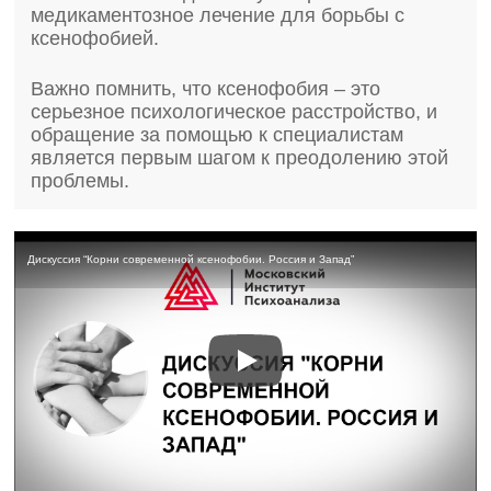
медикаментозное лечение для борьбы с
ксенофобией.
Важно помнить, что ксенофобия – это
серьезное психологическое расстройство, и
обращение за помощью к специалистам
является первым шагом к преодолению этой
проблемы.
Дискуссия “Корни современной ксенофобии. Россия и Запад”