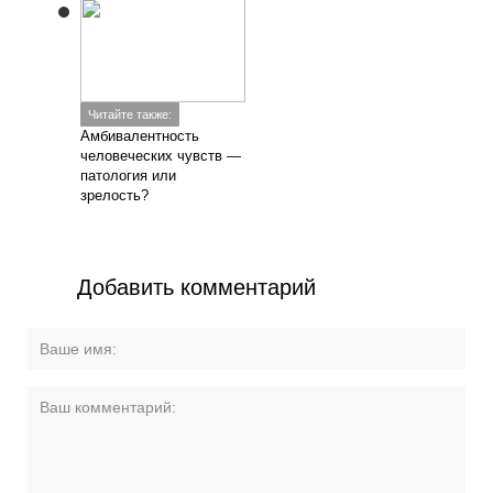
Читайте также:
Амбивалентность
человеческих чувств —
патология или
зрелость?
Добавить комментарий