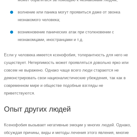
волнение или паника могут проявиться даже от звонка
незнакомого человека;
возникновение панических атак при столкновении с
незнакомцами, иностранцами и т.д.
Если у человека имеется ксенофобия, толерантность для него не
существует. Нетерпимость может проявляться довольно ярко или
совсем не выражено. Однако чаще всего люди стараются не
демонстрировать свои националистические убеждения, так как в
современном мире и обществе подобные взгляды не
приветствуются.
Опыт других людей
Ксенофобия вызывает негативные эмоции у многих людей. Однако,
обсуждая причины, виды и методы лечения этого явления, многие