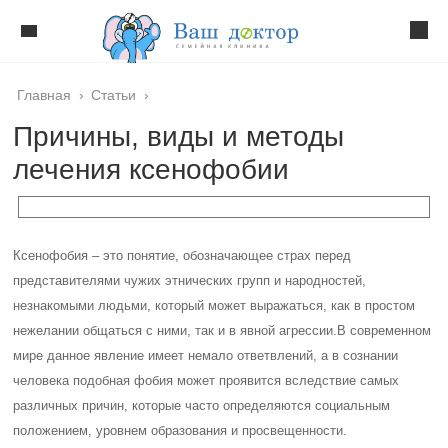
Главная
›
Статьи
›
Причины, виды и методы
лечения ксенофобии
Ксенофобия – это понятие, обозначающее страх перед
представителями чужих этнических групп и народностей,
незнакомыми людьми, который может выражаться, как в простом
нежелании общаться с ними, так и в явной агрессии.
В современном
мире данное явление имеет немало ответвлений, а в сознании
человека подобная фобия может проявится вследствие самых
различных причин, которые часто определяются социальным
положением, уровнем образования и просвещенности.