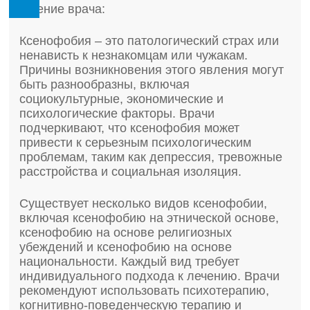
Мнение врача:
Ксенофобия – это патологический страх или
ненависть к незнакомцам или чужакам.
Причины возникновения этого явления могут
быть разнообразны, включая
социокультурные, экономические и
психологические факторы. Врачи
подчеркивают, что ксенофобия может
привести к серьезным психологическим
проблемам, таким как депрессия, тревожные
расстройства и социальная изоляция.
Существует несколько видов ксенофобии,
включая ксенофобию на этнической основе,
ксенофобию на основе религиозных
убеждений и ксенофобию на основе
национальности. Каждый вид требует
индивидуального подхода к лечению. Врачи
рекомендуют использовать психотерапию,
когнитивно-поведенческую терапию и