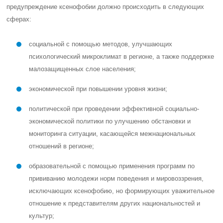
предупреждение ксенофобии должно происходить в следующих
сферах:
социальной с помощью методов, улучшающих
психологический микроклимат в регионе, а также поддержке
малозащищенных слое населения;
экономической при повышении уровня жизни;
политической при проведении эффективной социально-
экономической политики по улучшению обстановки и
мониторинга ситуации, касающейся межнациональных
отношений в регионе;
образовательной с помощью применения программ по
прививанию молодежи норм поведения и мировоззрения,
исключающих ксенофобию, но формирующих уважительное
отношение к представителям других национальностей и
культур;