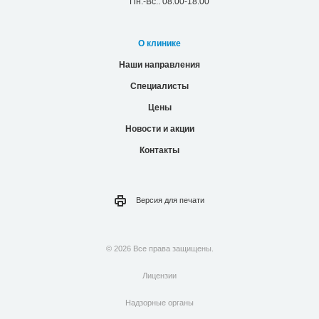
Пн.-Вс.: 08:00-18:00
О клинике
Наши направления
Специалисты
Цены
Новости и акции
Контакты
Версия для
печати
© 2026 Все права защищены.
Лицензии
Надзорные органы