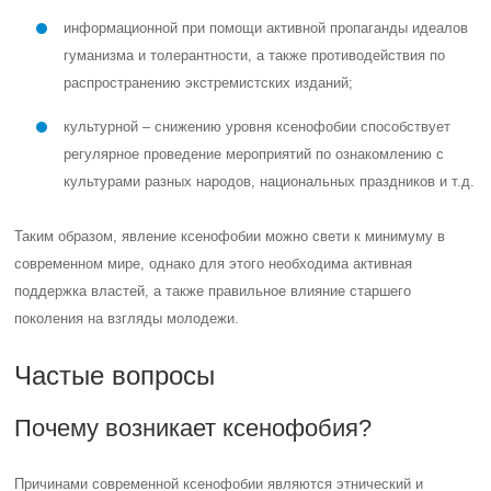
информационной при помощи активной пропаганды идеалов
гуманизма и толерантности, а также противодействия по
распространению экстремистских изданий;
культурной – снижению уровня ксенофобии способствует
регулярное проведение мероприятий по ознакомлению с
культурами разных народов, национальных праздников и т.д.
Таким образом, явление ксенофобии можно свети к минимуму в
современном мире, однако для этого необходима активная
поддержка властей, а также правильное влияние старшего
поколения на взгляды молодежи.
Частые вопросы
Почему возникает ксенофобия?
Причинами современной ксенофобии являются этнический и