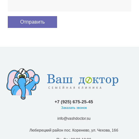
+7 (925) 675-25-45
Заказать звонок
info@vashdoctor.su
Люберецкий район пос. Коренево, ул. Чехова, 16б