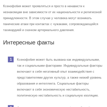
Ксенофобия может проявляться и просто в ненависти к
незнакомцам вне зависимости от их национальности и религиозной
принадлежности. В этом случае у человека могут возникать
панические атаки при контактах с чужаками, сопровождающейся
тахикардией и скачком артериального давления.
Интересные факты
Ксенофобия может быть вызвана как индивидуальными,
так и социальными факторами. Индивидуальные факторы
включают в себя негативный опыт взаимодействия с
представителями других культур, а также низкий уровень
образования и интеллекта. Социальные факторы
включают в себя экономическую нестабильность,
политическую нестабильность и социальную изоляцию.