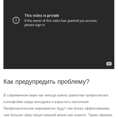
Как предупредить проблему?
В современном мире как никогда важна грамотная профилактика
ксенофобии среди молодежи и взрослого населения.
Профилактические мероприятия будут тем более эффективными,
тем больше сфер общественной жизни они охватят. Таким образом,