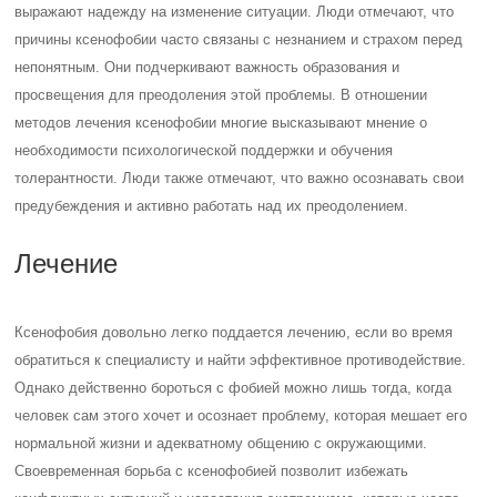
выражают надежду на изменение ситуации. Люди отмечают, что
причины ксенофобии часто связаны с незнанием и страхом перед
непонятным. Они подчеркивают важность образования и
просвещения для преодоления этой проблемы. В отношении
методов лечения ксенофобии многие высказывают мнение о
необходимости психологической поддержки и обучения
толерантности. Люди также отмечают, что важно осознавать свои
предубеждения и активно работать над их преодолением.
Лечение
Ксенофобия довольно легко поддается лечению, если во время
обратиться к специалисту и найти эффективное противодействие.
Однако действенно бороться с фобией можно лишь тогда, когда
человек сам этого хочет и осознает проблему, которая мешает его
нормальной жизни и адекватному общению с окружающими.
Своевременная борьба с ксенофобией позволит избежать