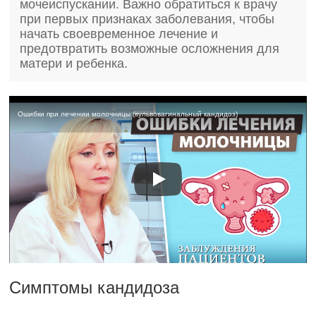
мочеиспускании. Важно обратиться к врачу
при первых признаках заболевания, чтобы
начать своевременное лечение и
предотвратить возможные осложнения для
матери и ребенка.
Ошибки при лечении молочницы (вульвовагинальный кандидоз)
Симптомы кандидоза