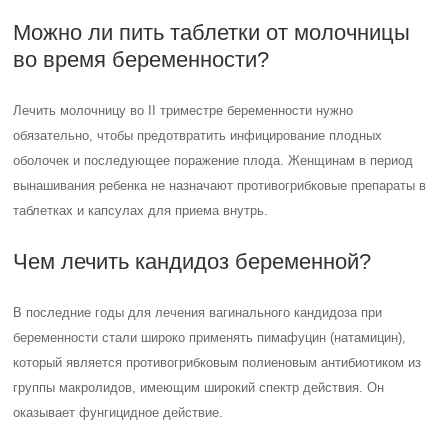
Можно ли пить таблетки от молочницы
во время беременности?
Лечить молочницу во II триместре беременности нужно
обязательно, чтобы предотвратить инфицирование плодных
оболочек и последующее поражение плода. Женщинам в период
вынашивания ребенка не назначают противогрибковые препараты в
таблетках и капсулах для приема внутрь.
Чем лечить кандидоз беременной?
В последние годы для лечения вагинального кандидоза при
беременности стали широко применять пимафуцин (натамицин),
который является противогрибковым полиеновым антибиотиком из
группы макролидов, имеющим широкий спектр действия. Он
оказывает фунгицидное действие.