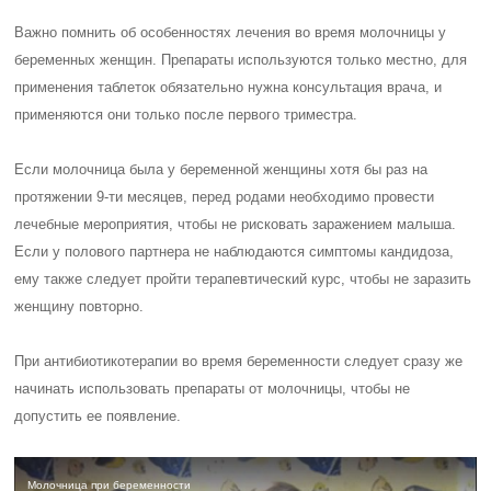
Важно помнить об особенностях лечения во время молочницы у
беременных женщин. Препараты используются только местно, для
применения таблеток обязательно нужна консультация врача, и
применяются они только после первого триместра.
Если молочница была у беременной женщины хотя бы раз на
протяжении 9-ти месяцев, перед родами необходимо провести
лечебные мероприятия, чтобы не рисковать заражением малыша.
Если у полового партнера не наблюдаются симптомы кандидоза,
ему также следует пройти терапевтический курс, чтобы не заразить
женщину повторно.
При антибиотикотерапии во время беременности следует сразу же
начинать использовать препараты от молочницы, чтобы не
допустить ее появление.
Молочница при беременности