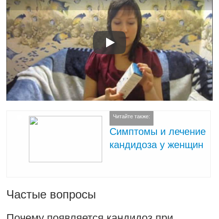
Читайте также:
Симптомы и лечение
кандидоза у женщин
Частые вопросы
Почему появляется кандидоз при