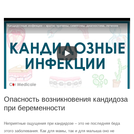
Кандидозные инфекции – кратко причины, симптомы, диагностика, лечение
Опасность возникновения кандидоза
при беременности
Неприятные ощущения при кандидозе – это не последняя беда
этого заболевания. Как для мамы, так и для малыша оно не