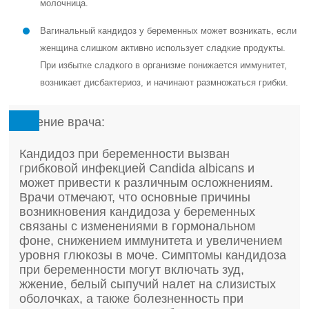
молочница.
Вагинальный кандидоз у беременных может возникать, если
женщина слишком активно использует сладкие продукты.
При избытке сладкого в организме понижается иммунитет,
возникает дисбактериоз, и начинают размножаться грибки.
Мнение врача:
Кандидоз при беременности вызван
грибковой инфекцией Candida albicans и
может привести к различным осложнениям.
Врачи отмечают, что основные причины
возникновения кандидоза у беременных
связаны с изменениями в гормональном
фоне, снижением иммунитета и увеличением
уровня глюкозы в моче. Симптомы кандидоза
при беременности могут включать зуд,
жжение, белый сыпучий налет на слизистых
оболочках, а также болезненность при