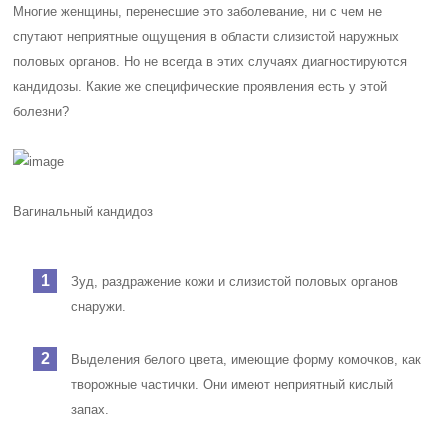
Многие женщины, перенесшие это заболевание, ни с чем не
спутают неприятные ощущения в области слизистой наружных
половых органов. Но не всегда в этих случаях диагностируются
кандидозы. Какие же специфические проявления есть у этой
болезни?
Вагинальный кандидоз
Зуд, раздражение кожи и слизистой половых органов
снаружи.
Выделения белого цвета, имеющие форму комочков, как
творожные частички. Они имеют неприятный кислый
запах.