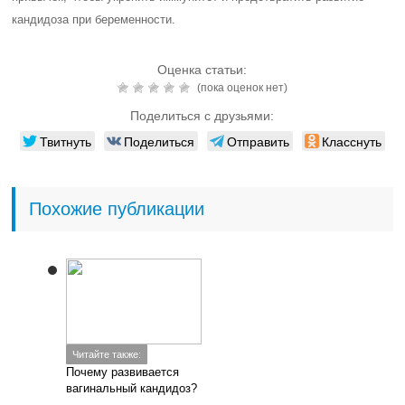
кандидоза при беременности.
Оценка статьи:
(пока оценок нет)
Поделиться с друзьями:
Твитнуть
Поделиться
Отправить
Класснуть
Похожие публикации
Читайте также:
Почему развивается
вагинальный кандидоз?