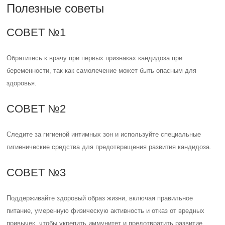
Полезные советы
СОВЕТ №1
Обратитесь к врачу при первых признаках кандидоза при
беременности, так как самолечение может быть опасным для
здоровья.
СОВЕТ №2
Следите за гигиеной интимных зон и используйте специальные
гигиенические средства для предотвращения развития кандидоза.
СОВЕТ №3
Поддерживайте здоровый образ жизни, включая правильное
питание, умеренную физическую активность и отказ от вредных
привычек, чтобы укрепить иммунитет и предотвратить развитие