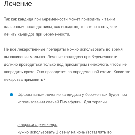
Лечение
Так как кандида при беременности может приводить к таким
плачевным последствиям, как выкидыш, то важно знать, чем
лечить кандидоз при беременности.
Не все лекарственные препараты можно использовать во время
вынашивания малыша. Лечение кандидоза при беременности
должно проводиться только под присмотром гинеколога, чтобы не
навредить крохе. Оно проводится по определенной схеме. Какие же
лекарства применять?
Эффективным лечение кандидоза у беременных будет при
использовании свечей Пимафуцин. Для терапии
в первом триместре
нужно использовать 1 свечу на ночь (вставлять во