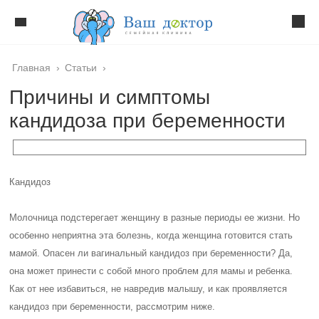
Главная
›
Статьи
›
Причины и симптомы
кандидоза при беременности
Кандидоз
Молочница подстерегает женщину в разные периоды ее жизни. Но
особенно неприятна эта болезнь, когда женщина готовится стать
мамой. Опасен ли вагинальный кандидоз при беременности? Да,
она может принести с собой много проблем для мамы и ребенка.
Как от нее избавиться, не навредив малышу, и как проявляется
кандидоз при беременности, рассмотрим ниже.