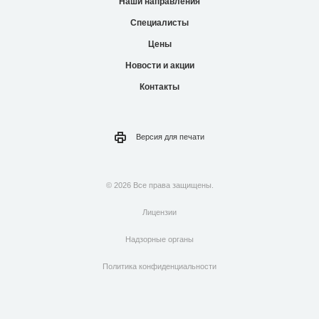
Наши направления
Специалисты
Цены
Новости и акции
Контакты
Версия для
печати
© 2026 Все права защищены.
Лицензии
Надзорные органы
Политика конфиденциальности