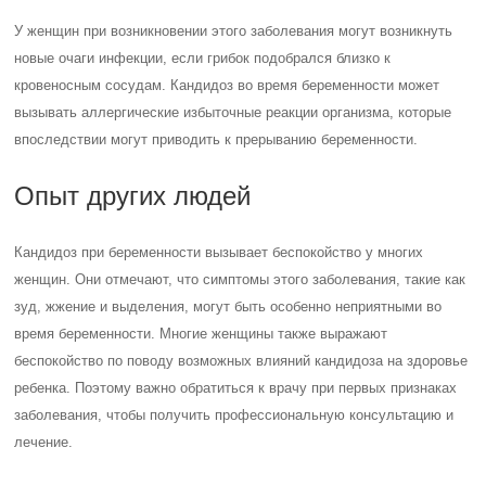
У женщин при возникновении этого заболевания могут возникнуть
новые очаги инфекции, если грибок подобрался близко к
кровеносным сосудам. Кандидоз во время беременности может
вызывать аллергические избыточные реакции организма, которые
впоследствии могут приводить к прерыванию беременности.
Опыт других людей
Кандидоз при беременности вызывает беспокойство у многих
женщин. Они отмечают, что симптомы этого заболевания, такие как
зуд, жжение и выделения, могут быть особенно неприятными во
время беременности. Многие женщины также выражают
беспокойство по поводу возможных влияний кандидоза на здоровье
ребенка. Поэтому важно обратиться к врачу при первых признаках
заболевания, чтобы получить профессиональную консультацию и
лечение.