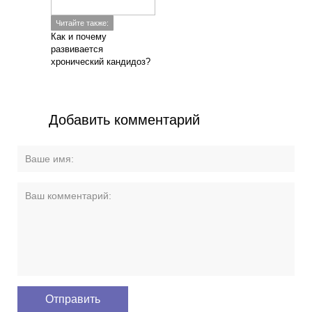
Читайте также:
Как и почему
развивается
хронический кандидоз?
Добавить комментарий