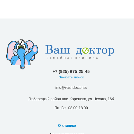
+7 (925) 675-25-45
Заказать звонок
info@vashdoctor.su
Люберецкий район пос. Коренево, ул. Чехова, 16б
Пн.-Вс.: 08:00-18:00
О клинике