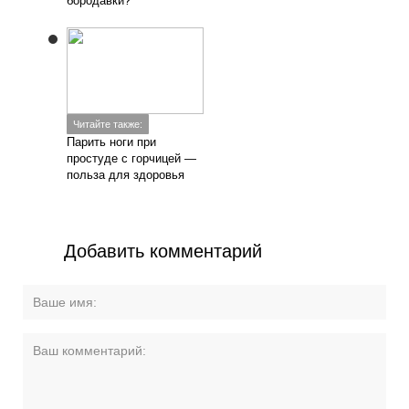
бородавки?
Читайте также:
Парить ноги при
простуде с горчицей —
польза для здоровья
Добавить комментарий