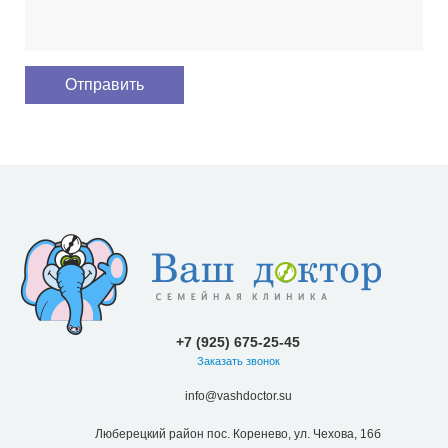
+7 (925) 675-25-45
Заказать звонок
info@vashdoctor.su
Люберецкий район пос. Коренево, ул. Чехова, 16б