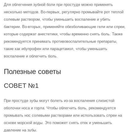
Для облегчения зубной боли при простуде можно применять
несколько методов. Во-первых, регулярно промывайте рот теплой
солевым раствором, чтобы уменьшить воспаление и убить
бактерии. Во-вторых, применяйте обезболивающие гели или спреи,
которые содержат анестетики, чтобы временно снять боль. Также
рекомендуется принимать противовоспалительные препараты,
такие как ибупрофен или парацетамол, чтобы уменьшить
воспаление и облегчить боль.
Полезные советы
СОВЕТ №1
При простуде зубы могут болеть из-за воспаления слизистой
оболочки носа и горла. Чтобы облегчить боль, рекомендуется
промывать нос солевыми растворами или использовать спреи на
основе морской воды. Это поможет снять отек и уменьшить
давление на зубы.