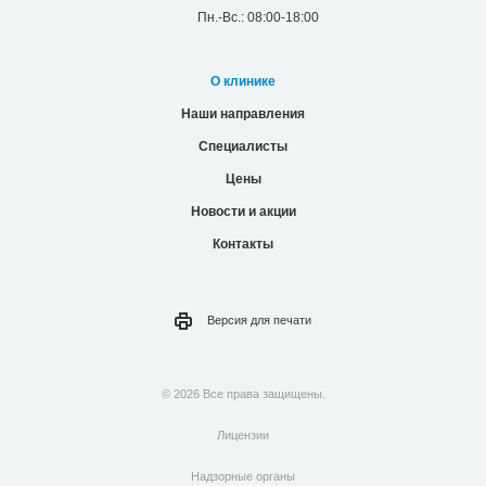
Пн.-Вс.: 08:00-18:00
О клинике
Наши направления
Специалисты
Цены
Новости и акции
Контакты
Версия для
печати
© 2026 Все права защищены.
Лицензии
Надзорные органы