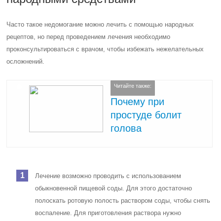
Часто такое недомогание можно лечить с помощью народных
рецептов, но перед проведением лечения необходимо
проконсультироваться с врачом, чтобы избежать нежелательных
осложнений.
Читайте также:
Почему при
простуде болит
голова
Лечение возможно проводить с использованием
обыкновенной пищевой соды. Для этого достаточно
полоскать ротовую полость раствором соды, чтобы снять
воспаление. Для приготовления раствора нужно