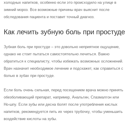
холодных напитков, особенно если это происходило на улице в
зимний мороз. Все возможные причины врач выяснит после
обследования пациента и поставит точный диагноз.
Как лечить зубную боль при простуде
Зубная боль при простуде – это довольно неприятное ощущение,
однако не стоит пытаться самостоятельно лечиться. Важно
обратиться к специалисту, чтобы избежать возможных осложнений.
Врач назначит необходимое лечение и подскажет, как справиться с
болью в зубах при простуде.
Если боль очень сильная, перед посещением врача можно принять
обезболивающий препарат, например, Анальгин, Спазмалгон или
Но-шпу. Если зубы или десна болят после употребления кислых
напитков, рекомендуется пить их через трубочку, чтобы уменьшить
воздействие кислоты на зубы.