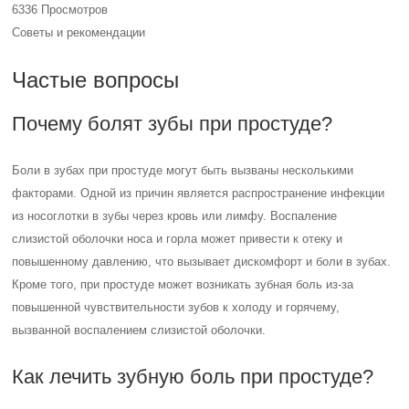
6336 Просмотров
Советы и рекомендации
Частые вопросы
Почему болят зубы при простуде?
Боли в зубах при простуде могут быть вызваны несколькими
факторами. Одной из причин является распространение инфекции
из носоглотки в зубы через кровь или лимфу. Воспаление
слизистой оболочки носа и горла может привести к отеку и
повышенному давлению, что вызывает дискомфорт и боли в зубах.
Кроме того, при простуде может возникать зубная боль из-за
повышенной чувствительности зубов к холоду и горячему,
вызванной воспалением слизистой оболочки.
Как лечить зубную боль при простуде?