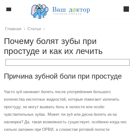
Главная
›
Статьи
›
Почему болят зубы при
простуде и как их лечить
Причина зубной боли при простуде
Часто зуб начинает болеть после употребления большого
количества кислотных жидкостей, которые помогают излечить
простуду, но могут вызвать боль в челюсти или особо
чувствительных зубах. Может ли зуб или десна болеть из-за
насморка? Да, такая возможность существует, особенно когда нос
сильно заложен при ОРВИ, а слизистая ротовой полости