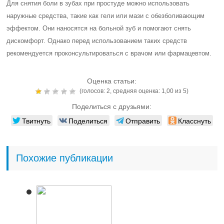
Для снятия боли в зубах при простуде можно использовать
наружные средства, такие как гели или мази с обезболивающим
эффектом. Они наносятся на больной зуб и помогают снять
дискомфорт. Однако перед использованием таких средств
рекомендуется проконсультироваться с врачом или фармацевтом.
Оценка статьи:
(голосов:
2
, средняя оценка:
1,00
из 5)
Поделиться с друзьями:
Твитнуть
Поделиться
Отправить
Класснуть
Похожие публикации