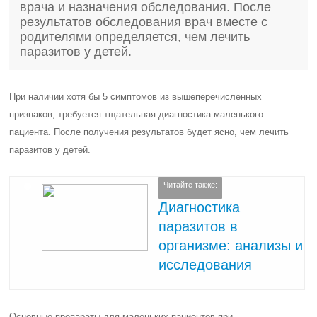
врача и назначения обследования. После
результатов обследования врач вместе с
родителями определяется, чем лечить
паразитов у детей.
При наличии хотя бы 5 симптомов из вышеперечисленных
признаков, требуется тщательная диагностика маленького
пациента. После получения результатов будет ясно, чем лечить
паразитов у детей.
Читайте также:
Диагностика
паразитов в
организме: анализы и
исследования
Основные препараты для маленьких пациентов при