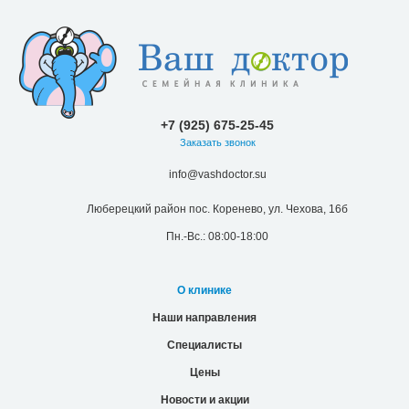
+7 (925) 675-25-45
Заказать звонок
info@vashdoctor.su
Люберецкий район пос. Коренево, ул. Чехова, 16б
Пн.-Вс.: 08:00-18:00
О клинике
Наши направления
Специалисты
Цены
Новости и акции