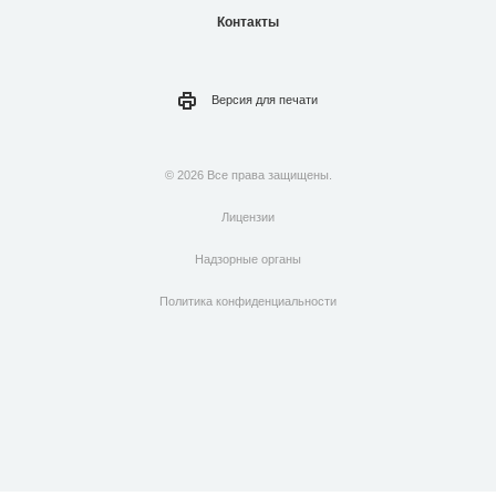
Контакты
Версия для
печати
© 2026 Все права защищены.
Лицензии
Надзорные органы
Политика конфиденциальности