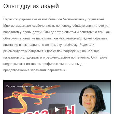
Опыт других людей
Паразиты у детей вызывают большое беспокойство у родителей.
Многие выражают озабоченность по поводу обнаружения и лечения
паразитов у своих детей. Они делятся опытом и советами о том, как
обнаружить наличие паразитов, какие симптомы следует обратить
внимание и как правильно лечить эту проблему. Родители
рекомендуют обращаться к врачу при подозрении на наличие
паразитов и следовать его рекомендациям по лечению. Они также
подчеркивают важность профилактики и гигиены для
предотвращения заражения паразитами.
Паразиты в организме: 10 признаков