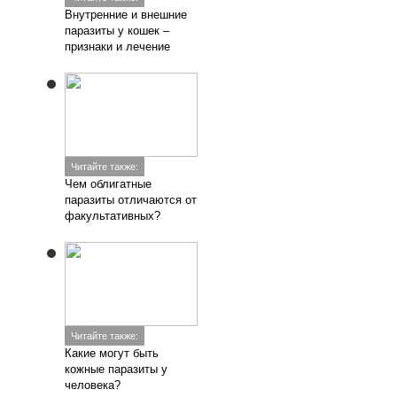
Внутренние и внешние
паразиты у кошек –
признаки и лечение
Читайте также:
Чем облигатные
паразиты отличаются от
факультативных?
Читайте также:
Какие могут быть
кожные паразиты у
человека?