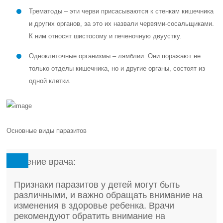
Трематоды – эти черви присасываются к стенкам кишечника
и других органов, за это их назвали червями-сосальщиками.
К ним относят шистосому и печеночную двуустку.
Одноклеточные организмы – лямблии. Они поражают не
только отделы кишечника, но и другие органы, состоят из
одной клетки.
Основные виды паразитов
Мнение врача:
Признаки паразитов у детей могут быть
различными, и важно обращать внимание на
изменения в здоровье ребенка. Врачи
рекомендуют обратить внимание на