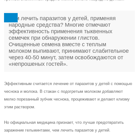
Чем лечить паразитов у детей, применяя
народные средства? Многие отмечают
эффективность применения тыквенных
семечек при обнаружении глистов.
Очищенные семена вместе с теплым
молоком выпивают, принимают слабительное
через 40-50 минут, затем освобождаются от
«непрошеных гостей».
Эффективным считается лечение от паразитов у детей с помощью
чеснока и молока. В стакан с подогретым молоком добавляют
мелко порезанный зубчик чеснока, процеживают и делают клизму
этим раствором.
Но официальная медицина признает, что лучше предотвратить
заражение гельминтами, чем лечить паразитов у детей.