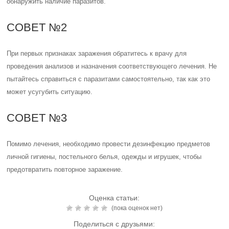
обнаружить наличие паразитов.
СОВЕТ №2
При первых признаках заражения обратитесь к врачу для
проведения анализов и назначения соответствующего лечения. Не
пытайтесь справиться с паразитами самостоятельно, так как это
может усугубить ситуацию.
СОВЕТ №3
Помимо лечения, необходимо провести дезинфекцию предметов
личной гигиены, постельного белья, одежды и игрушек, чтобы
предотвратить повторное заражение.
Оценка статьи:
(пока оценок нет)
Поделиться с друзьями: