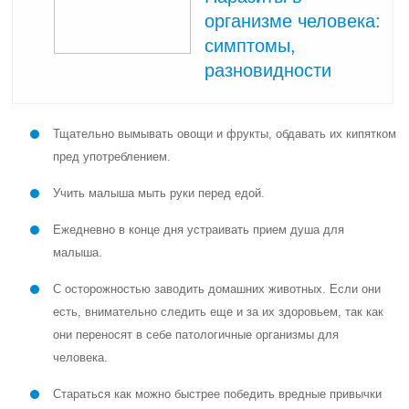
организме человека:
симптомы,
разновидности
Тщательно вымывать овощи и фрукты, обдавать их кипятком
пред употреблением.
Учить малыша мыть руки перед едой.
Ежедневно в конце дня устраивать прием душа для
малыша.
С осторожностью заводить домашних животных. Если они
есть, внимательно следить еще и за их здоровьем, так как
они переносят в себе патологичные организмы для
человека.
Стараться как можно быстрее победить вредные привычки