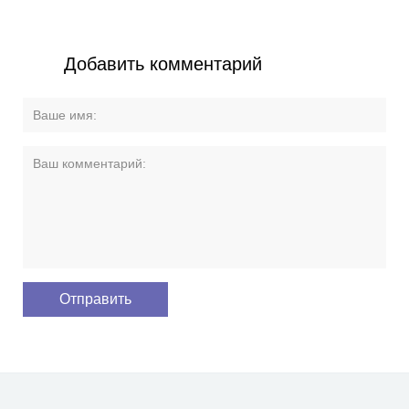
Добавить комментарий