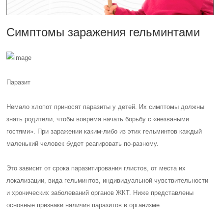
Симптомы заражения гельминтами
Паразит
Немало хлопот приносят паразиты у детей. Их симптомы должны
знать родители, чтобы вовремя начать борьбу с «незваными
гостями». При заражении каким-либо из этих гельминтов каждый
маленький человек будет реагировать по-разному.
Это зависит от срока паразитирования глистов, от места их
локализации, вида гельминтов, индивидуальной чувствительности
и хронических заболеваний органов ЖКТ. Ниже представлены
основные признаки наличия паразитов в организме.