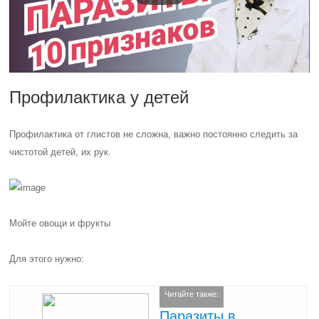
Профилактика у детей
Профилактика от глистов не сложна, важно постоянно следить за
чистотой детей, их рук.
Мойте овощи и фрукты
Для этого нужно:
Читайте также:
Паразиты в