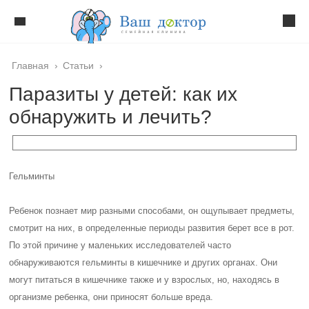
Главная
›
Статьи
›
Паразиты у детей: как их
обнаружить и лечить?
Гельминты
Ребенок познает мир разными способами, он ощупывает предметы,
смотрит на них, в определенные периоды развития берет все в рот.
По этой причине у маленьких исследователей часто
обнаруживаются гельминты в кишечнике и других органах. Они
могут питаться в кишечнике также и у взрослых, но, находясь в
организме ребенка, они приносят больше вреда.