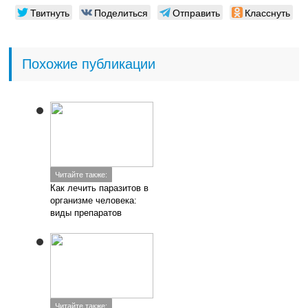
Твитнуть
Поделиться
Отправить
Класснуть
Похожие публикации
Читайте также:
Как лечить паразитов в
организме человека:
виды препаратов
Читайте также: