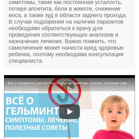
симптомы, такие как постоянная усталость,
потеря аппетита, боли в животе, снижение
веса, а также зуд в области заднего прохода.
В случае подозрения на наличие паразитов
необходимо обратиться к врачу для
проведения соответствующих анализов и
назначения лечения. Важно помнить, что
самолечение может нанести вред здоровью
ребенка, поэтому необходима консультация
специалиста.
Всё о гельминтах у детей! Глисты у детей: симптомы, лечение, полезные советы.