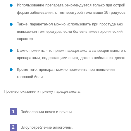
Использование препарата рекомендуется только при острой
форме заболевания, с температурой тела выше 38 градусов.
Также, парацетамол можно использовать при простуде без
повышения температуры, если болезнь имеет хронический
характер.
Важно помнить, что прием парацетамола запрещен вместе с
препаратами, содержащими спирт, даже в небольших дозах.
Кроме того, препарат можно применять при появлении
головной боли.
Противопоказания к приему парацетамола:
Заболевания почек и печени.
Злоупотребление алкоголем.