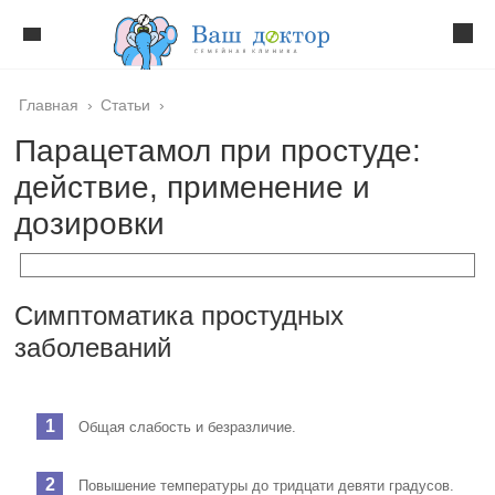
Главная
›
Статьи
›
Парацетамол при простуде:
действие, применение и
дозировки
Симптоматика простудных
заболеваний
Общая слабость и безразличие.
Повышение температуры до тридцати девяти градусов.