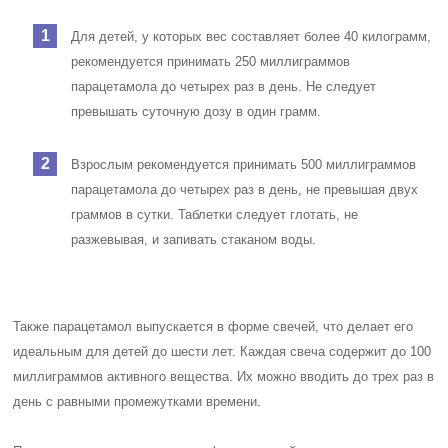
Для детей, у которых вес составляет более 40 килограмм,
рекомендуется принимать 250 миллиграммов
парацетамола до четырех раз в день. Не следует
превышать суточную дозу в один грамм.
Взрослым рекомендуется принимать 500 миллиграммов
парацетамола до четырех раз в день, не превышая двух
граммов в сутки.
Таблетки следует глотать, не
разжевывая, и запивать стаканом воды.
Также парацетамол выпускается в форме свечей, что делает его
идеальным для детей до шести лет. Каждая свеча содержит до 100
миллиграммов активного вещества. Их можно вводить до трех раз в
день с равными промежутками времени.