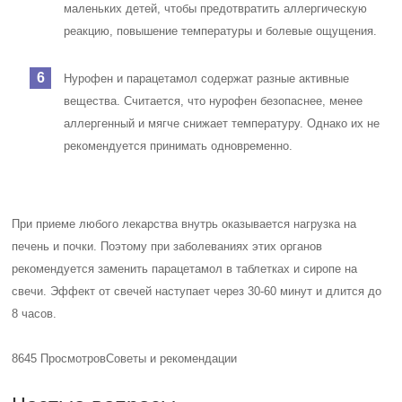
маленьких детей, чтобы предотвратить аллергическую
реакцию, повышение температуры и болевые ощущения.
Нурофен и парацетамол содержат разные активные
вещества. Считается, что нурофен безопаснее, менее
аллергенный и мягче снижает температуру. Однако их не
рекомендуется принимать одновременно.
При приеме любого лекарства внутрь оказывается нагрузка на
печень и почки. Поэтому при заболеваниях этих органов
рекомендуется заменить парацетамол в таблетках и сиропе на
свечи. Эффект от свечей наступает через 30-60 минут и длится до
8 часов.
8645 Просмотров
Советы и рекомендации