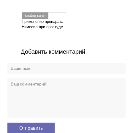
Читайте также:
Применение препарата
Нимесил при простуде
Добавить комментарий