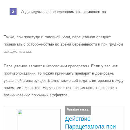
Индивидуальная непереносимость компонентов.
Также, при простуде и головной боли, парацетамол следует
принимать с осторожностью во время беременности и при грудном
вскармливании.
Парацетамол является безопасным препаратом. Если у вас нет
противопоказаний, то можно принимать препарат в дозировке,
указанной в инструкции. Важно также соблюдать интервалы между
приемами лекарства. Нарушение этих правил может привести к
возникновению побочных эффектов.
Читайте также:
Действие
Парацетамола при