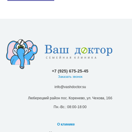
+7 (925) 675-25-45
Заказать звонок
info@vashdoctor.su
Люберецкий район пос. Коренево, ул. Чехова, 16б
Пн.-Вс.: 08:00-18:00
О клинике