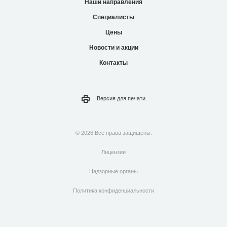
Наши направления
Специалисты
Цены
Новости и акции
Контакты
Версия для
печати
© 2026 Все права защищены.
Лицензии
Надзорные органы
Политика конфиденциальности