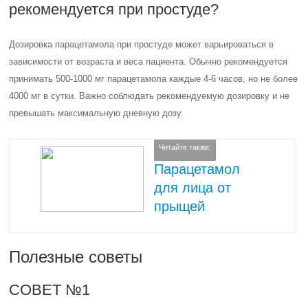
рекомендуется при простуде?
Дозировка парацетамола при простуде может варьироваться в
зависимости от возраста и веса пациента. Обычно рекомендуется
принимать 500-1000 мг парацетамола каждые 4-6 часов, но не более
4000 мг в сутки. Важно соблюдать рекомендуемую дозировку и не
превышать максимальную дневную дозу.
Читайте также:
Парацетамол
для лица от
прыщей
Полезные советы
СОВЕТ №1