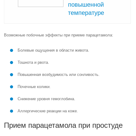
повышенной
температуре
Возможные побочные эффекты при приеме парацетамола:
Болевые ощущения в области живота.
Тошнота и рвота.
Повышенная возбудимость или сонливость.
Почечные колики.
Снижение уровня гемоглобина.
Аллергические реакции на коже.
Прием парацетамола при простуде