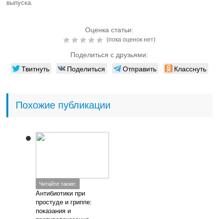
выпуска.
Оценка статьи:
(пока оценок нет)
Поделиться с друзьями:
Твитнуть
Поделиться
Отправить
Класснуть
Похожие публикации
Читайте также:
Антибиотики при
простуде и гриппе:
показания и