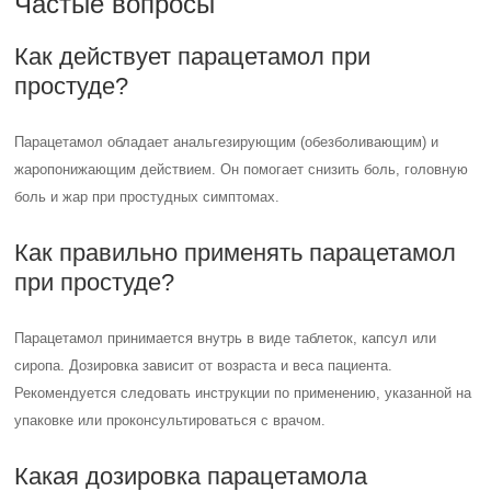
Частые вопросы
Как действует парацетамол при
простуде?
Парацетамол обладает анальгезирующим (обезболивающим) и
жаропонижающим действием. Он помогает снизить боль, головную
боль и жар при простудных симптомах.
Как правильно применять парацетамол
при простуде?
Парацетамол принимается внутрь в виде таблеток, капсул или
сиропа. Дозировка зависит от возраста и веса пациента.
Рекомендуется следовать инструкции по применению, указанной на
упаковке или проконсультироваться с врачом.
Какая дозировка парацетамола