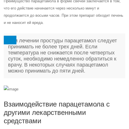
Преимущество парацетамола в форме свечей заключается в том,
что его действие начинается через несколько минут и
продолжается до восьми часов. При этом препарат обходит печень
и не наносит ей вреда.
При лечении простуды парацетамол следует
принимать не более трех дней. Если
температура не снижается после четвертых
суток, необходимо немедленно обратиться к
врачу. В некоторых случаях парацетамол
можно принимать до пяти дней.
Взаимодействие парацетамола с
другими лекарственными
средствами