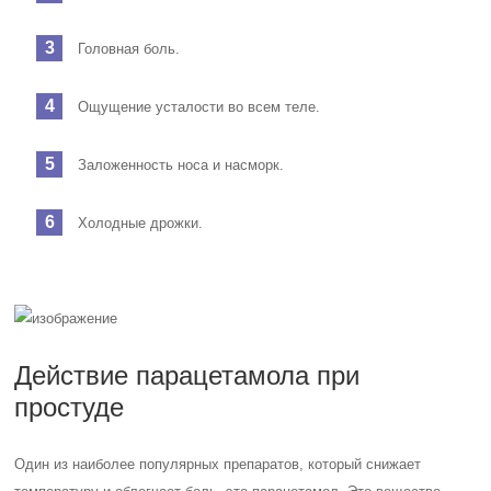
Головная боль.
Ощущение усталости во всем теле.
Заложенность носа и насморк.
Холодные дрожки.
Действие парацетамола при
простуде
Один из наиболее популярных препаратов, который снижает