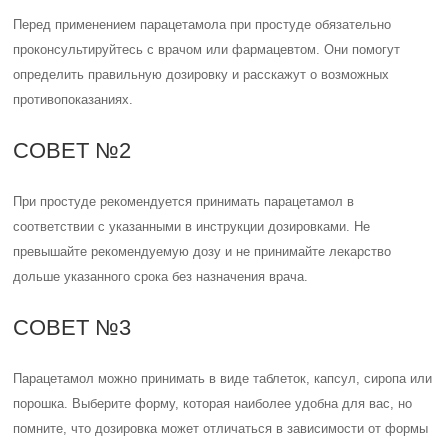
Перед применением парацетамола при простуде обязательно
проконсультируйтесь с врачом или фармацевтом. Они помогут
определить правильную дозировку и расскажут о возможных
противопоказаниях.
СОВЕТ №2
При простуде рекомендуется принимать парацетамол в
соответствии с указанными в инструкции дозировками. Не
превышайте рекомендуемую дозу и не принимайте лекарство
дольше указанного срока без назначения врача.
СОВЕТ №3
Парацетамол можно принимать в виде таблеток, капсул, сиропа или
порошка. Выберите форму, которая наиболее удобна для вас, но
помните, что дозировка может отличаться в зависимости от формы