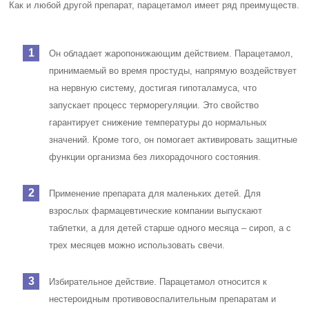
Как и любой другой препарат, парацетамол имеет ряд преимуществ.
Он обладает жаропонижающим действием. Парацетамол,
принимаемый во время простуды, напрямую воздействует
на нервную систему, достигая гипоталамуса, что
запускает процесс терморегуляции. Это свойство
гарантирует снижение температуры до нормальных
значений. Кроме того, он помогает активировать защитные
функции организма без лихорадочного состояния.
Применение препарата для маленьких детей. Для
взрослых фармацевтические компании выпускают
таблетки, а для детей старше одного месяца – сироп, а с
трех месяцев можно использовать свечи.
Избирательное действие. Парацетамол относится к
нестероидным противовоспалительным препаратам и