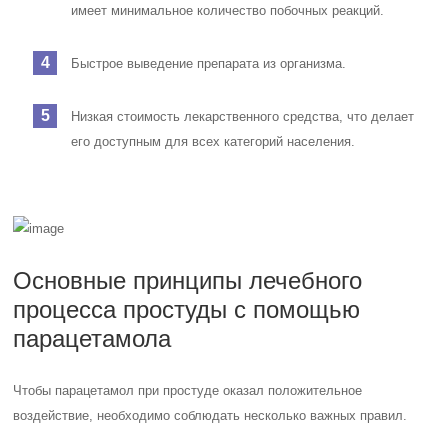
имеет минимальное количество побочных реакций.
Быстрое выведение препарата из организма.
Низкая стоимость лекарственного средства, что делает
его доступным для всех категорий населения.
Основные принципы лечебного
процесса простуды с помощью
парацетамола
Чтобы парацетамол при простуде оказал положительное
воздействие, необходимо соблюдать несколько важных правил.