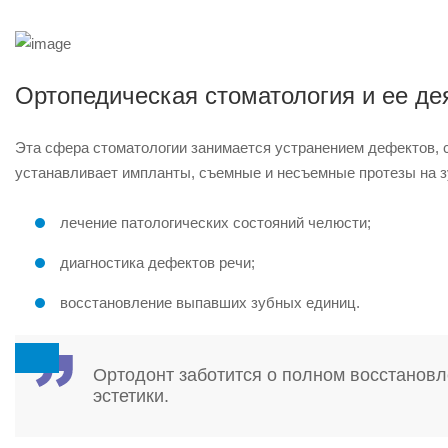
Ортопедическая стоматология и ее де
Эта сфера стоматологии занимается устранением дефектов,
устанавливает импланты, съемные и несъемные протезы на 
лечение патологических состояний челюсти;
диагностика дефектов речи;
восстановление выпавших зубных единиц.
Ортодонт заботится о полном восстанов
эстетики.