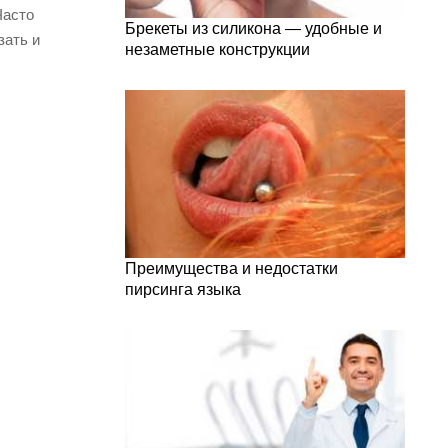
Часто
Брекеты из силикона — удобные и
зать и
незаметные конструкции
Преимущества и недостатки
пирсинга языка