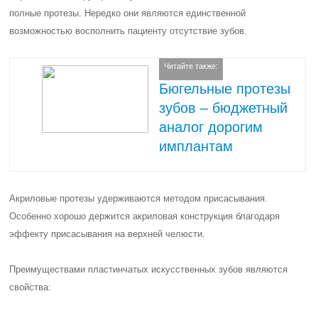
полные протезы. Нередко они являются единственной
возможностью восполнить пациенту отсутствие зубов.
Читайте также:
Бюгельные протезы
зубов – бюджетный
аналог дорогим
имплантам
Акриловые протезы удерживаются методом присасывания.
Особенно хорошо держится акриловая конструкция благодаря
эффекту присасывания на верхней челюсти.
Преимуществами пластинчатых искусственных зубов являются
свойства: