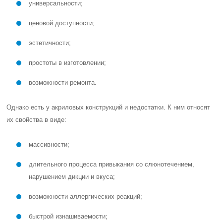
универсальности;
ценовой доступности;
эстетичности;
простоты в изготовлении;
возможности ремонта.
Однако есть у акриловых конструкций и недостатки. К ним относят
их свойства в виде:
массивности;
длительного процесса привыкания со слюнотечением,
нарушением дикции и вкуса;
возможности аллергических реакций;
быстрой изнашиваемости;