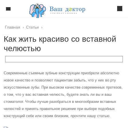
Главная
›
Статьи
›
Как жить красиво со вставной
челюстью
Современные съемные зубные конструкции приобрели абсолютно
новое качество и позволяют пациентам забыть, что у них во рту
искусственные зубы. При высоком качестве современных протезов,
о том, что у вас вставная челюсть, будете знать ли вы и ваш
стоматолог. Чтобы лучше разобраться в многообразии вставных
челюстей и принять правильное решение при выборе подобных
конструкций себе или своим близким, прочтите нашу статью.