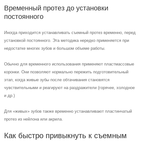
Временный протез до установки
постоянного
Иногда приходится устанавливать съемный протез временно, перед
установкой постоянного. Эта методика нередко применяется при
недостатке многих зубов и большом объеме работы.
Обычно для временного использования применяют пластмассовые
коронки. Они позволяют нормально пережить подготовительный
этап, когда живые зубы после обтачивания становятся
чувствительными и реагируют на раздражители (горячее, холодное
и др.)
Для «живых» зубов также временно устанавливают пластинчатый
протез из нейлона или акрила.
Как быстро привыкнуть к съемным