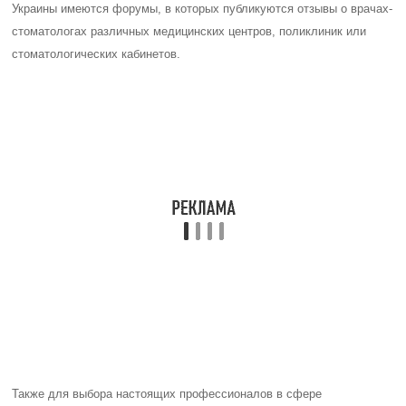
Украины имеются форумы, в которых публикуются отзывы о врачах-
стоматологах различных медицинских центров, поликлиник или
стоматологических кабинетов.
Также для выбора настоящих профессионалов в сфере