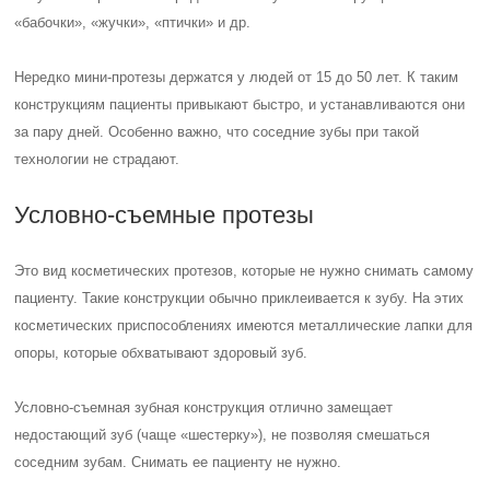
«бабочки», «жучки», «птички» и др.
Нередко мини-протезы держатся у людей от 15 до 50 лет. К таким
конструкциям пациенты привыкают быстро, и устанавливаются они
за пару дней. Особенно важно, что соседние зубы при такой
технологии не страдают.
Условно-съемные протезы
Это вид косметических протезов, которые не нужно снимать самому
пациенту. Такие конструкции обычно приклеивается к зубу. На этих
косметических приспособлениях имеются металлические лапки для
опоры, которые обхватывают здоровый зуб.
Условно-съемная зубная конструкция отлично замещает
недостающий зуб (чаще «шестерку»), не позволяя смешаться
соседним зубам. Снимать ее пациенту не нужно.