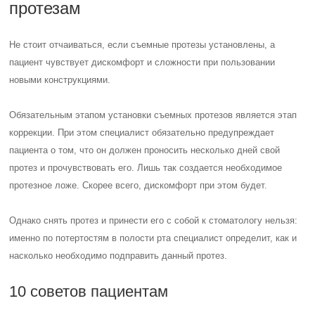
протезам
Не стоит отчаиваться, если съемные протезы установлены, а
пациент чувствует дискомфорт и сложности при пользовании
новыми конструкциями.
Обязательным этапом установки съемных протезов является этап
коррекции. При этом специалист обязательно предупреждает
пациента о том, что он должен проносить несколько дней свой
протез и прочувствовать его. Лишь так создается необходимое
протезное ложе. Скорее всего, дискомфорт при этом будет.
Однако снять протез и принести его с собой к стоматологу нельзя:
именно по потертостям в полости рта специалист определит, как и
насколько необходимо подправить данный протез.
10 советов пациентам