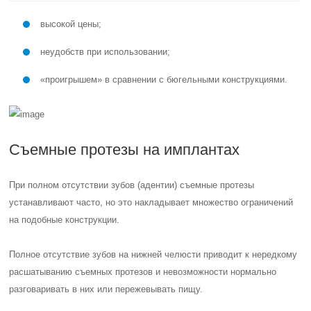
высокой цены;
неудобств при использовании;
«проигрышем» в сравнении с бюгельными конструкциями.
Съемные протезы на имплантах
При полном отсутствии зубов (адентии) съемные протезы
устанавливают часто, но это накладывает множество ограничений
на подобные конструкции.
Полное отсутствие зубов на нижней челюсти приводит к нередкому
расшатыванию съемных протезов и невозможности нормально
разговаривать в них или пережевывать пищу.