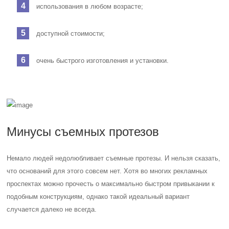
использования в любом возрасте;
доступной стоимости;
очень быстрого изготовления и установки.
Минусы съемных протезов
Немало людей недолюбливает съемные протезы. И нельзя сказать,
что оснований для этого совсем нет. Хотя во многих рекламных
проспектах можно прочесть о максимально быстром привыкании к
подобным конструкциям, однако такой идеальный вариант
случается далеко не всегда.