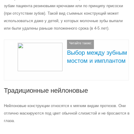
зубам пациента резиновыми крючками или по принципу присоски
(при отсутствии зубов). Такой вид съемных конструкций может
использоваться даже у детей, у которых молочные зубы выпали
или были удалены раньше положенного срока (в 4-5 лет).
Читайте также:
Выбор между зубным
мостом и имплантом
Традиционные нейлоновые
Нейлоновые конструкции относятся к мягким видам протезов. Они
отлично маскируются под цвет обычной слизистой и не бросаются в
глаза.