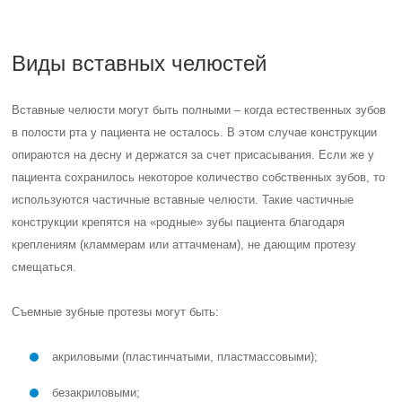
Виды вставных челюстей
Вставные челюсти могут быть полными – когда естественных зубов
в полости рта у пациента не осталось. В этом случае конструкции
опираются на десну и держатся за счет присасывания. Если же у
пациента сохранилось некоторое количество собственных зубов, то
используются частичные вставные челюсти. Такие частичные
конструкции крепятся на «родные» зубы пациента благодаря
креплениям (кламмерам или аттачменам), не дающим протезу
смещаться.
Съемные зубные протезы могут быть:
акриловыми (пластинчатыми, пластмассовыми);
безакриловыми;