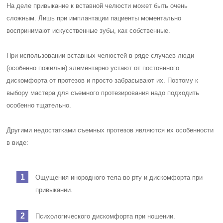
На деле привыкание к вставной челюсти может быть очень
сложным. Лишь при имплантации пациенты моментально
воспринимают искусственные зубы, как собственные.
При использовании вставных челюстей в ряде случаев люди
(особенно пожилые) элементарно устают от постоянного
дискомфорта от протезов и просто забрасывают их. Поэтому к
выбору мастера для съемного протезирования надо подходить
особенно тщательно.
Другими недостатками съемных протезов являются их особенности
в виде:
Ощущения инородного тела во рту и дискомфорта при
привыкании.
Психологического дискомфорта при ношении.