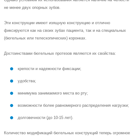
не менее двух опорных зубов.
Эти конструкции имеют изящную конструкцию и отлично
фиксируются как на своих зубах пациента, так и на специальных
(бюгельных или телескопических) коронках.
Достоинствами бюгельных протезов являются их свойства:
крепости и надежности фиксации;
удобства;
минимума занимаемого места во рту;
возможности более равномерного распределения нагрузки;
долговечности (до 10-15 лет).
Количество модификаций бюгельных конструкций теперь огромное