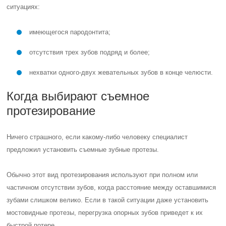
ситуациях:
имеющегося пародонтита;
отсутствия трех зубов подряд и более;
нехватки одного-двух жевательных зубов в конце челюсти.
Когда выбирают съемное
протезирование
Ничего страшного, если какому-либо человеку специалист
предложил установить съемные зубные протезы.
Обычно этот вид протезирования используют при полном или
частичном отсутствии зубов, когда расстояние между оставшимися
зубами слишком велико. Если в такой ситуации даже установить
мостовидные протезы, перегрузка опорных зубов приведет к их
быстрой потере.