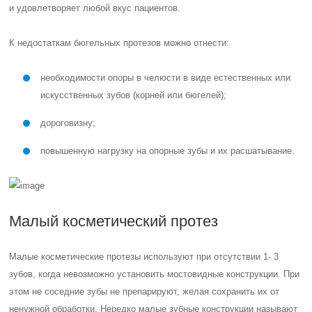
и удовлетворяет любой вкус пациентов.
К недостаткам бюгельных протезов можно отнести:
необходимости опоры в челюсти в виде естественных или
искусственных зубов (корней или бюгелей);
дороговизну;
повышенную нагрузку на опорные зубы и их расшатывание.
Малый косметический протез
Малые косметические протезы используют при отсутствии 1- 3
зубов, когда невозможно установить мостовидные конструкции. При
этом не соседние зубы не препарируют, желая сохранить их от
ненужной обработки. Нередко малые зубные конструкции называют