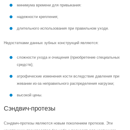
минимума времени для привыкания:
надежности крепления;
длительного использования при правильном уходе.
Недостатками данных зубных конструкций являются:
сложности ухода и очищения (приобретение специальных
средств);
атрофические изменения кости вследствие давления при
жевании из-за неправильного распределения нагрузки;
высокой цены.
Сэндвич-протезы
Сэндвич-протезы являются новым поколением протезов. Эти