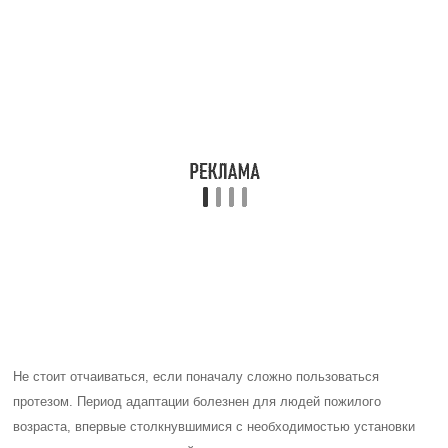
Не стоит отчаиваться, если поначалу сложно пользоваться
протезом. Период адаптации болезнен для людей пожилого
возраста, впервые столкнувшимися с необходимостью установки