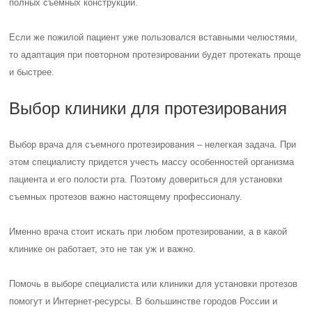
полных съемных конструкций.
Если же пожилой пациент уже пользовался вставными челюстями,
то адаптация при повторном протезировании будет протекать проще
и быстрее.
Выбор клиники для протезирования
Выбор врача для съемного протезирования – нелегкая задача. При
этом специалисту придется учесть массу особенностей организма
пациента и его полости рта. Поэтому довериться для установки
съемных протезов важно настоящему профессионалу.
Именно врача стоит искать при любом протезировании, а в какой
клинике он работает, это не так уж и важно.
Помочь в выборе специалиста или клиники для установки протезов
помогут и Интернет-ресурсы. В большинстве городов России и