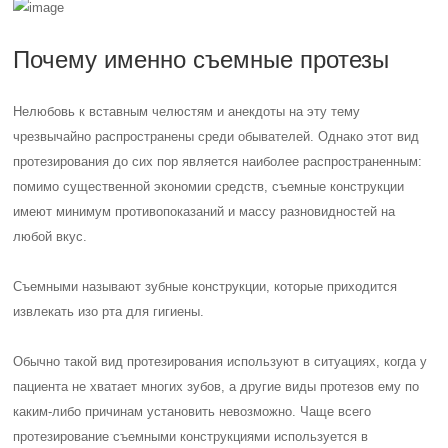
Почему именно съемные протезы
Нелюбовь к вставным челюстям и анекдоты на эту тему
чрезвычайно распространены среди обывателей. Однако этот вид
протезирования до сих пор является наиболее распространенным:
помимо существенной экономии средств, съемные конструкции
имеют минимум противопоказаний и массу разновидностей на
любой вкус.
Съемными называют зубные конструкции, которые приходится
извлекать изо рта для гигиены.
Обычно такой вид протезирования используют в ситуациях, когда у
пациента не хватает многих зубов, а другие виды протезов ему по
каким-либо причинам установить невозможно. Чаще всего
протезирование съемными конструкциями используется в