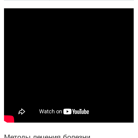
Методы лечения болезни