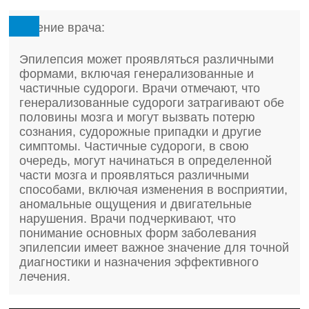
Мнение врача:
Эпилепсия может проявляться различными
формами, включая генерализованные и
частичные судороги. Врачи отмечают, что
генерализованные судороги затрагивают обе
половины мозга и могут вызвать потерю
сознания, судорожные припадки и другие
симптомы. Частичные судороги, в свою
очередь, могут начинаться в определенной
части мозга и проявляться различными
способами, включая изменения в восприятии,
аномальные ощущения и двигательные
нарушения. Врачи подчеркивают, что
понимание основных форм заболевания
эпилепсии имеет важное значение для точной
диагностики и назначения эффективного
лечения.