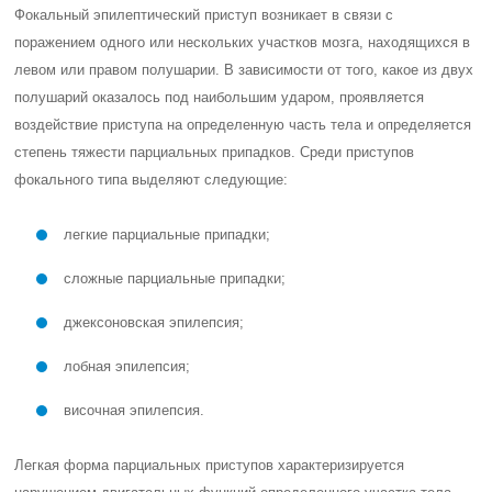
Фокальный эпилептический приступ возникает в связи с
поражением одного или нескольких участков мозга, находящихся в
левом или правом полушарии. В зависимости от того, какое из двух
полушарий оказалось под наибольшим ударом, проявляется
воздействие приступа на определенную часть тела и определяется
степень тяжести парциальных припадков. Среди приступов
фокального типа выделяют следующие:
легкие парциальные припадки;
сложные парциальные припадки;
джексоновская эпилепсия;
лобная эпилепсия;
височная эпилепсия.
Легкая форма парциальных приступов характеризируется