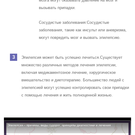
мозга могут оказывать давление на мозг и
вызывать припадки.
Сосудистые заболевания:
Сосудистые
заболевания, такие как инсульт или аневризма,
могут повредить мозг и вызвать эпилепсию.
Эпилепсия может быть успешно лечиться.
Существует
множество различных методов лечения эпилепсии,
включая медикаментозное лечение, хирургическое
вмешательство и диетотерапию. Большинство людей с
эпилепсией могут успешно контролировать свои припадки
с помощью лечения и жить полноценной жизнью.
Эпилепсия – причины, виды судорог, принципы диагностики и лечения