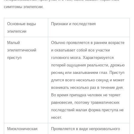
симптомы эпилепсии.
Основные виды
Признаки и последствия
эпилепсии
Малый
Обычно проявляется в раннем возрасте
эпилептический
и охватывает собой все участки
приступ
головного мозга. Характеризуется
потерей ощущения реальности, дрожью
ресниц или закатыванием глаз. Приступ
длится всего несколько секунд и может
возникать несколько раз в течение дня.
Во время припадка человек не теряет
равновесия, поэтому травматических
последствий малая форма приступа не
несет.
Миоклоническая
Проявляется в виде непроизвольного