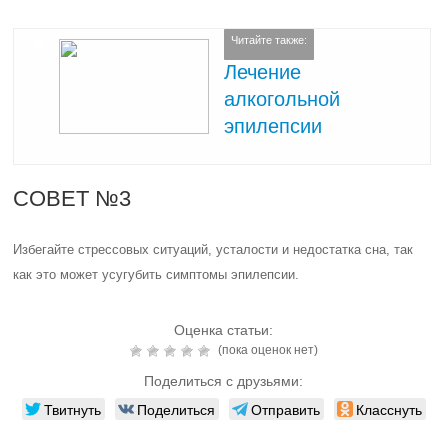
Читайте также:
Лечение
алкогольной
эпилепсии
СОВЕТ №3
Избегайте стрессовых ситуаций, усталости и недостатка сна, так
как это может усугубить симптомы эпилепсии.
Оценка статьи:
(пока оценок нет)
Поделиться с друзьями:
Твитнуть
Поделиться
Отправить
Класснуть