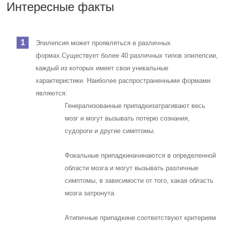
Интересные факты
Эпилепсия может проявляться в различных
формах.
Существует более 40 различных типов эпилепсии,
каждый из которых имеет свои уникальные
характеристики. Наиболее распространенными формами
являются:
Генерализованные припадки
затрагивают весь
мозг и могут вызывать потерю сознания,
судороги и другие симптомы.
Фокальные припадки
начинаются в определенной
области мозга и могут вызывать различные
симптомы, в зависимости от того, какая область
мозга затронута.
Атипичные припадки
не соответствуют критериям