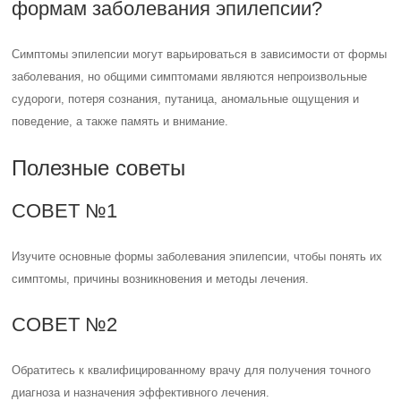
формам заболевания эпилепсии?
Симптомы эпилепсии могут варьироваться в зависимости от формы
заболевания, но общими симптомами являются непроизвольные
судороги, потеря сознания, путаница, аномальные ощущения и
поведение, а также память и внимание.
Полезные советы
СОВЕТ №1
Изучите основные формы заболевания эпилепсии, чтобы понять их
симптомы, причины возникновения и методы лечения.
СОВЕТ №2
Обратитесь к квалифицированному врачу для получения точного
диагноза и назначения эффективного лечения.