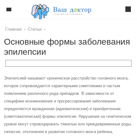
Главная
›
Статьи
›
Основные формы заболевания
эпилепсии
Эпилепсией называют хроническое расстройство головного мозга,
которое сопровождается характерными симптомами и частым
появлением различного рода припадков. В зависимости от
специфики возникновения и прогрессирования заболевания
определяются врожденная (идиоматическая) и приобретенная
(симптоматическая) формы эпилепсии. Нарушения на генетическом
уровне могут спровоцировать тяжелые или преждевременные роды,
гипоксия, отклонения в развитии головного мозга ребенка,