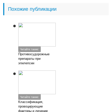
Похожие публикации
Читайте также:
Противосудорожные
препараты при
эпилепсии
Читайте также:
Классификация,
провоцирующие
факторы и лечение