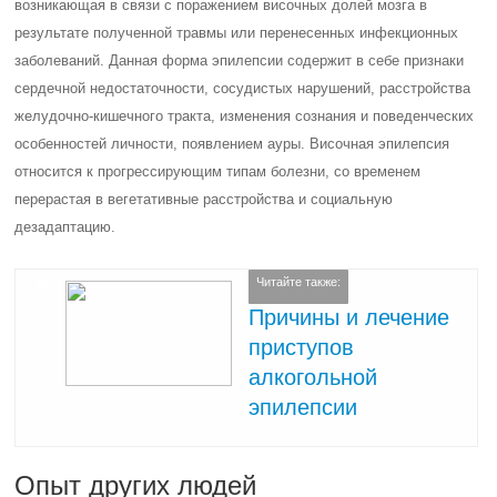
возникающая в связи с поражением височных долей мозга в
результате полученной травмы или перенесенных инфекционных
заболеваний. Данная форма эпилепсии содержит в себе признаки
сердечной недостаточности, сосудистых нарушений, расстройства
желудочно-кишечного тракта, изменения сознания и поведенческих
особенностей личности, появлением ауры. Височная эпилепсия
относится к прогрессирующим типам болезни, со временем
перерастая в вегетативные расстройства и социальную
дезадаптацию.
Читайте также:
Причины и лечение
приступов
алкогольной
эпилепсии
Опыт других людей