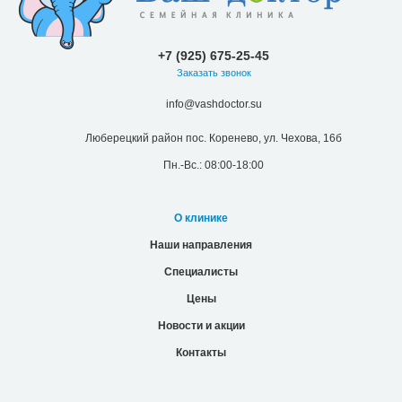
+7 (925) 675-25-45
Заказать звонок
info@vashdoctor.su
Люберецкий район пос. Коренево, ул. Чехова, 16б
Пн.-Вс.: 08:00-18:00
О клинике
Наши направления
Специалисты
Цены
Новости и акции
Контакты