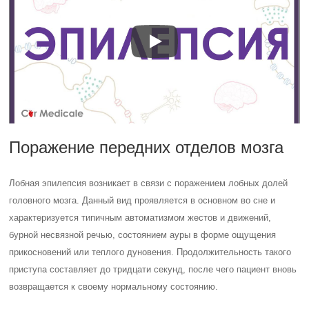
Поражение передних отделов мозга
Лобная эпилепсия возникает в связи с поражением лобных долей
головного мозга. Данный вид проявляется в основном во сне и
характеризуется типичным автоматизмом жестов и движений,
бурной несвязной речью, состоянием ауры в форме ощущения
прикосновений или теплого дуновения. Продолжительность такого
приступа составляет до тридцати секунд, после чего пациент вновь
возвращается к своему нормальному состоянию.