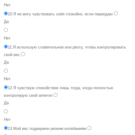
Нет
10.
Я не могу чувствовать себя спокойно, если переедаю.
Да
Нет
11.
Я использую слабительное или рвоту, чтобы контролировать
свой вес.
Да
Нет
12.
Я чувствую спокойствие лишь тогда, когда полностью
контролирую свой аппетит.
Да
Нет
13.
Мой вес подвержен резким колебаниям.