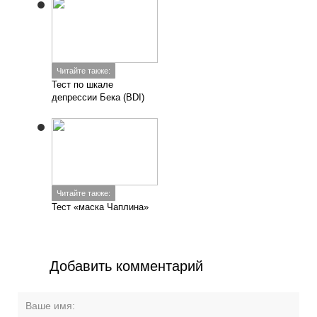
Читайте также:
Тест по шкале
депрессии Бека (BDI)
Читайте также:
Тест «маска Чаплина»
Добавить комментарий