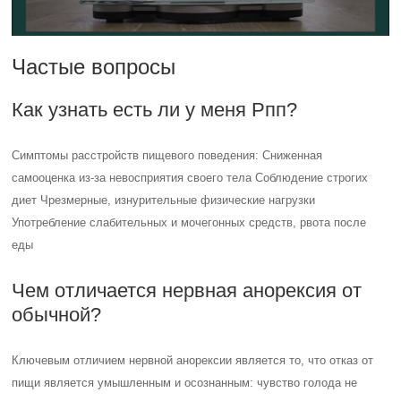
Частые вопросы
Как узнать есть ли у меня Рпп?
Симптомы расстройств пищевого поведения: Сниженная
самооценка из-за невосприятия своего тела Соблюдение строгих
диет Чрезмерные, изнурительные физические нагрузки
Употребление слабительных и мочегонных средств, рвота после
еды
Чем отличается нервная анорексия от
обычной?
Ключевым отличием нервной анорексии является то, что отказ от
пищи является умышленным и осознанным: чувство голода не