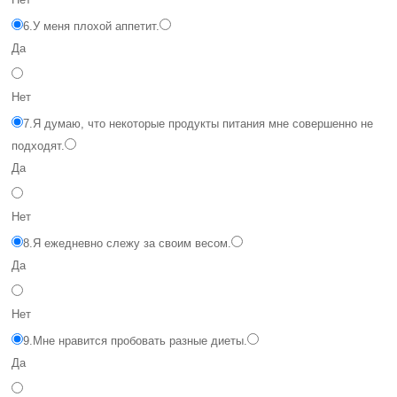
6.
У меня плохой аппетит.
Да
Нет
7.
Я думаю, что некоторые продукты питания мне совершенно не
подходят.
Да
Нет
8.
Я ежедневно слежу за своим весом.
Да
Нет
9.
Мне нравится пробовать разные диеты.
Да