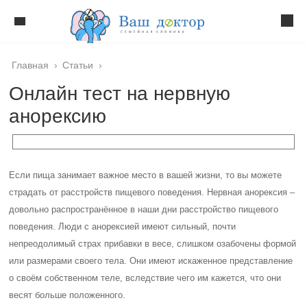
Главная
›
Статьи
›
Онлайн тест на нервную
анорексию
Если пища занимает важное место в вашей жизни, то вы можете
страдать от расстройств пищевого поведения. Нервная анорексия –
довольно распространённое в наши дни расстройство пищевого
поведения. Люди с анорексией имеют сильный, почти
непреодолимый страх прибавки в весе, слишком озабочены формой
или размерами своего тела. Они имеют искаженное представление
о своём собственном теле, вследствие чего им кажется, что они
весят больше положенного.