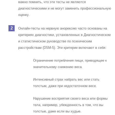
важно помнить, что эти тесты не являются
диагностическими и не могут заменить профессиональную
оценку.
Онлайн-тесты на нервную анорексию часто основаны на
критериях диагностики, установленных в Диагностическом
и статистическом руководстве по психическим
расстройствам (DSM-5). Эти критерии включают в себя:
Ограничение потребления пищи, приводящее к
значительному снижению веса.
Интенсивный страх набрать вес или стать
толстым, даже при недостаточном весе.
Нарушение восприятия своего веса или формы
тела, например, убежденность в том, что вы
толстые, даже если вы худые.