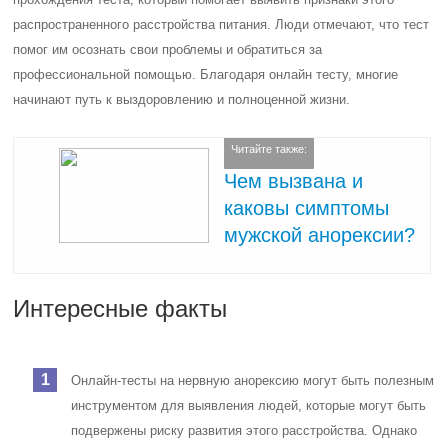
распространенного расстройства питания. Люди отмечают, что тест
помог им осознать свои проблемы и обратиться за
профессиональной помощью. Благодаря онлайн тесту, многие
начинают путь к выздоровлению и полноценной жизни.
Читайте также:
Чем вызвана и
каковы симптомы
мужской анорексии?
Интересные факты
Онлайн-тесты на нервную анорексию могут быть полезным
инструментом для выявления людей, которые могут быть
подвержены риску развития этого расстройства. Однако