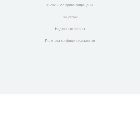
© 2026 Все права защищены.
Лицензии
Надзорные органы
Политика конфиденциальности