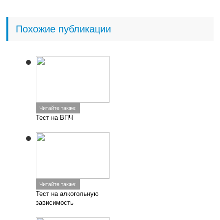
Похожие публикации
Читайте также:
Тест на ВПЧ
Читайте также:
Тест на алкогольную
зависимость