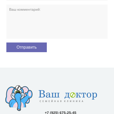
+7 (925) 675-25-45