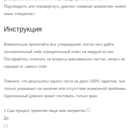
Подтвердить или опровергнуть диагноз «нервная анорексия» может
лишь специалист.
Инструкция
Внимательно прочитайте все утверждения, после чего дайте
положительный либо отрицательный ответ на каждый из них.
Постарайтесь отвечать на вопросы максимально честно, ничего не
скрывая от самого себя.
Помните, что результаты одного теста не дают 100% гарантии, они
только указывают на наличие или отсутствие возможной проблемы.
Однозначный диагноз может поставить только врач.
1.
Сам процесс принятия пищи мне неприятен.
Да