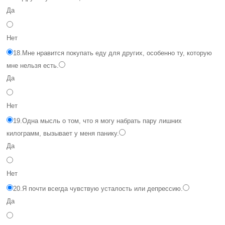
Да
Нет
18.
Мне нравится покупать еду для других, особенно ту, которую
мне нельзя есть.
Да
Нет
19.
Одна мысль о том, что я могу набрать пару лишних
килограмм, вызывает у меня панику.
Да
Нет
20.
Я почти всегда чувствую усталость или депрессию.
Да