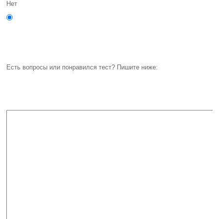
Нет
Есть вопросы или понравился тест? Пишите ниже: