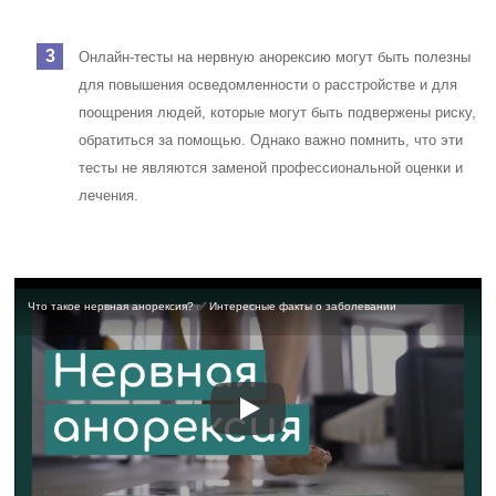
Онлайн-тесты на нервную анорексию могут быть полезны
для повышения осведомленности о расстройстве и для
поощрения людей, которые могут быть подвержены риску,
обратиться за помощью. Однако важно помнить, что эти
тесты не являются заменой профессиональной оценки и
лечения.
Что такое нервная анорексия? ✅ Интересные факты о заболевании