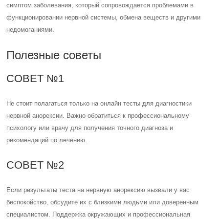
симптом заболевания, который сопровождается проблемами в
функционировании нервной системы, обмена веществ и другими
недомоганиями.
Полезные советы
СОВЕТ №1
Не стоит полагаться только на онлайн тесты для диагностики
нервной анорексии. Важно обратиться к профессиональному
психологу или врачу для получения точного диагноза и
рекомендаций по лечению.
СОВЕТ №2
Если результаты теста на нервную анорексию вызвали у вас
беспокойство, обсудите их с близкими людьми или доверенным
специалистом. Поддержка окружающих и профессиональная