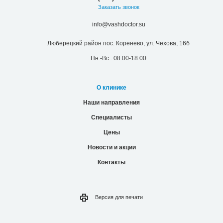
Заказать звонок
info@vashdoctor.su
Люберецкий район пос. Коренево, ул. Чехова, 16б
Пн.-Вс.: 08:00-18:00
О клинике
Наши направления
Специалисты
Цены
Новости и акции
Контакты
Версия для
печати