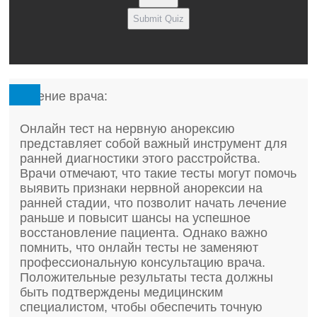
Submit Quiz
Мнение врача:
Онлайн тест на нервную анорексию
представляет собой важный инструмент для
ранней диагностики этого расстройства.
Врачи отмечают, что такие тесты могут помочь
выявить признаки нервной анорексии на
ранней стадии, что позволит начать лечение
раньше и повысит шансы на успешное
восстановление пациента. Однако важно
помнить, что онлайн тесты не заменяют
профессиональную консультацию врача.
Положительные результаты теста должны
быть подтверждены медицинским
специалистом, чтобы обеспечить точную