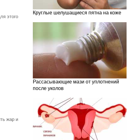
Круглые шелушащиеся пятна на коже
ля этого
Рассасывающие мази от уплотнений
после уколов
ть жар и