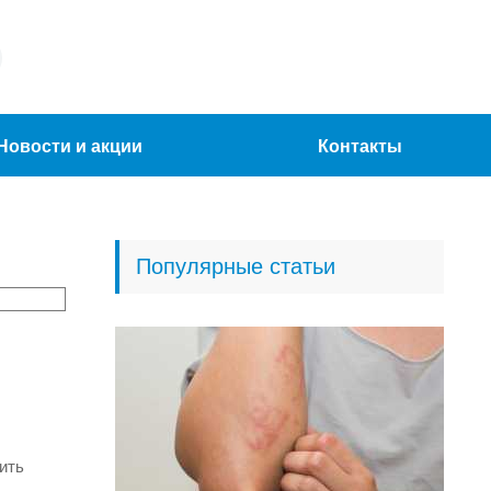
Новости и акции
Контакты
Популярные статьи
ить