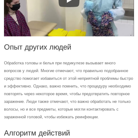
Опыт других людей
Обработка головы и белья при педикулезе вызывает много
вопросов у людей. Многие отмечают, что правильно подобранное
средство помогает избавиться от этой неприятной проблемы быстро
и эффективно. Однако, важно помнить, что процедуру необходимо
повторять через некоторое время, чтобы предотвратить повторное
заражение. Люди также отмечают, что важно обработать не только
волосы, но и все предметы, которые могли контактировать с
зараженной головой, чтобы избежать реинфекции.
Алгоритм действий