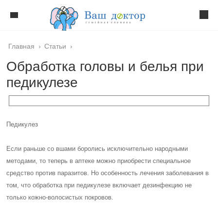
Главная
›
Статьи
›
Обработка головы и белья при
педикулезе
Педикулез
Если раньше со вшами боролись исключительно народными
методами, то теперь в аптеке можно приобрести специальное
средство против паразитов. Но особенность лечения заболевания в
том, что обработка при педикулезе включает дезинфекцию не
только кожно-волосистых покровов.