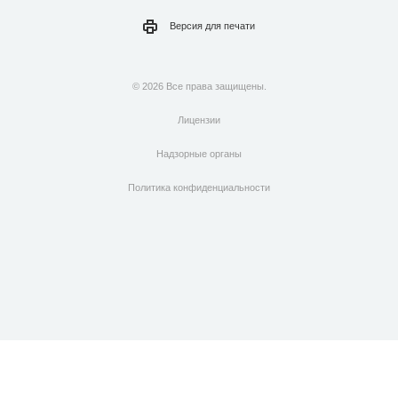
Версия для
печати
© 2026 Все права защищены.
Лицензии
Надзорные органы
Политика конфиденциальности