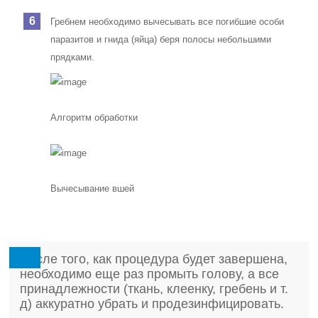
Гребнем необходимо вычесывать все погибшие особи
паразитов и гнида (яйца) беря полосы небольшими
прядками.
Алгоритм обработки
Вычесывание вшей
После того, как процедура будет завершена,
необходимо еще раз промыть голову, а все
принадлежности (ткань, клеенку, гребень и т.
д) аккуратно убрать и продезинфицировать.