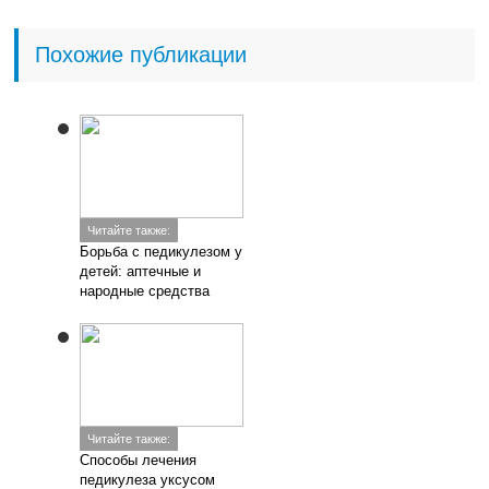
Похожие публикации
Читайте также:
Борьба с педикулезом у
детей: аптечные и
народные средства
Читайте также:
Способы лечения
педикулеза уксусом