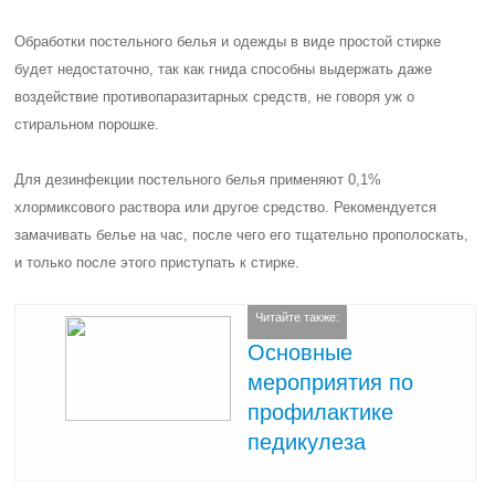
Обработки постельного белья и одежды в виде простой стирке
будет недостаточно, так как гнида способны выдержать даже
воздействие противопаразитарных средств, не говоря уж о
стиральном порошке.
Для дезинфекции постельного белья применяют 0,1%
хлормиксового раствора или другое средство. Рекомендуется
замачивать белье на час, после чего его тщательно прополоскать,
и только после этого приступать к стирке.
Читайте также:
Основные
мероприятия по
профилактике
педикулеза