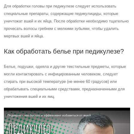
Для обработки головы при педикулезе следует использовать
специальные препараты, содержащие педикулициды, которые
уничтожат вшей и их яйца. После обработки необходимо тщательно
прочесать волосы гребнем с мелкими зубьями, чтобы удалить
мертвых вшей и яйца.
Как обработать белье при педикулезе?
Белье, подушки, одеяла и другие текстильные предметы, которые
могли контактировать с инфицированным человеком, следует
стирать при высокой температуре (не менее 60 градусов) или
обрабатывать специальными средствами, предназначенными для
уничтожения вшей и их яиц.
Педикулез: как быстро и эффективно избавиться от вшей