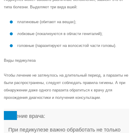
типа болезни. Выделяют три вида вшей:
платиновые (обитают на вещах);
лобковые (локализуются в области гениталий);
головные (паразитируют на волосистой части головы).
Виды педикулеза
Чтобы лечение не затянулось на длительный период, а паразиты не
были распространены, следует соблюдать правила гигиены. А при
обнаружении даже одного паразита обратиться к врачу для
прохождения диагностики и получения консультации.
Мнение врача:
При педикулезе важно обработать не только