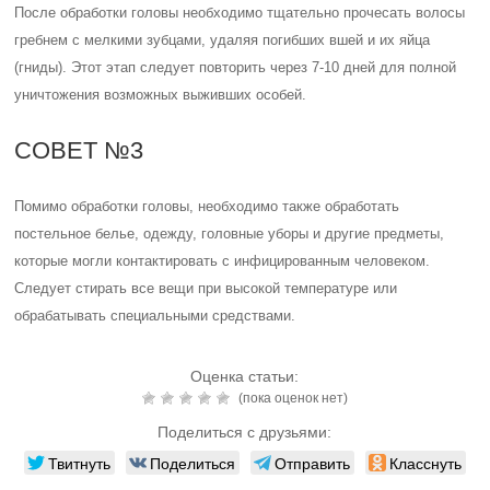
После обработки головы необходимо тщательно прочесать волосы
гребнем с мелкими зубцами, удаляя погибших вшей и их яйца
(гниды). Этот этап следует повторить через 7-10 дней для полной
уничтожения возможных выживших особей.
СОВЕТ №3
Помимо обработки головы, необходимо также обработать
постельное белье, одежду, головные уборы и другие предметы,
которые могли контактировать с инфицированным человеком.
Следует стирать все вещи при высокой температуре или
обрабатывать специальными средствами.
Оценка статьи:
(пока оценок нет)
Поделиться с друзьями:
Твитнуть
Поделиться
Отправить
Класснуть