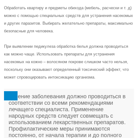
Обработать квартиру и предметы обихода (мебель, расчески и т. д)
можно с помощью специальных средств для устранения насекомых
и других паразитов. Выбирать желательно препараты, максимально
безопасные для человека.
При выявлении педикулеза обработка белья должна проводиться
как можно чаще. Использовать препараты для устранения
насекомых на кожно – волосяном покрове слишком часто нельзя,
поскольку они оказывают определенный токсический эффект, что
может спровоцировать интоксикацию организма.
Лечение заболевания должно проводиться в
соответствии со всеми рекомендациями
лечащего специалиста. Применение
народных средств следует совмещать с
использованием лекарственных препаратов.
Профилактические меры принимаются
постоянно, от начала терапии и до полного