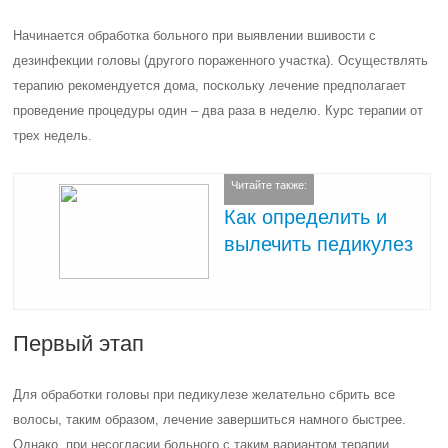
Начинается обработка больного при выявлении вшивости с
дезинфекции головы (другого пораженного участка). Осуществлять
терапию рекомендуется дома, поскольку лечение предполагает
проведение процедуры один – два раза в неделю. Курс терапии от
трех недель.
Читайте также:
Как определить и
вылечить педикулез
Первый этап
Для обработки головы при педикулезе желательно сбрить все
волосы, таким образом, лечение завершиться намного быстрее.
Однако, при несогласии больного с таким вариантом терапии,