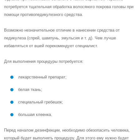
потребуется тщательная обработка волосяного покрова головы при
помощи противопедикулезного средства.
Возможно незначительное отличие в нанесении средства от
педикулеза (спрей, шампунь, эмульсия и т. д). Чем лучше
избавляться от вшей порекомендует специалист.
Для выполнения процедуры потребуется:
лекарственный препарат;
белая ткань;
специальный гребешок;
большая клеенка.
Перед началом дезинфекции, необходимо обезопасить человека,
который будет выполнять процедуру. Для этого ему нужно будет