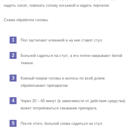
надеть халат, повязать голову косынкой и надеть перчатки.
Схема обработки головы:
Пол застилают клеенкой и на нее ставят стул.
Больной садиться на стул, а его плечи накрывают белой
тканью.
Кожный покров головы и волосы по всей длине
обрабатывают препаратом.
Через 20 – 60 минут (в зависимости от действия средства)
может потребоваться смывание препарата.
После этого, больной снова садиться на стул.