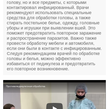
голову, но и все предметы, с которыми
контактировал инфицированный. Врачи
рекомендуют использовать специальные
средства для обработки головы, а также
стирать постельное белье, одежду, головные
уборы и игрушки при выявлении вшей. Это
поможет предотвратить повторное заражение
и распространение паразитов. Важно также
провести обработку мебели и автомобиля,
если они были в контакте с инфицированным.
Следуя рекомендациям врачей по обработке
головы и белья, можно эффективно
избавиться от педикулеза и предотвратить
его повторное возникновение.
Противопедикулезная обработка