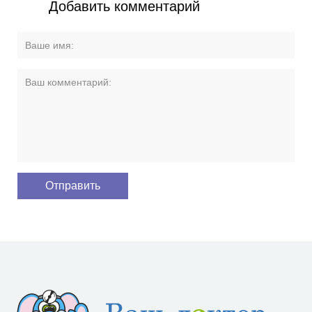
Добавить комментарий