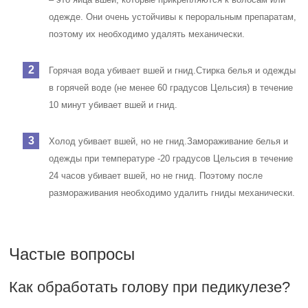
одежде. Они очень устойчивы к пероральным препаратам,
поэтому их необходимо удалять механически.
Горячая вода убивает вшей и гнид.
Стирка белья и одежды
в горячей воде (не менее 60 градусов Цельсия) в течение
10 минут убивает вшей и гнид.
Холод убивает вшей, но не гнид.
Замораживание белья и
одежды при температуре -20 градусов Цельсия в течение
24 часов убивает вшей, но не гнид. Поэтому после
размораживания необходимо удалить гниды механически.
Частые вопросы
Как обработать голову при педикулезе?