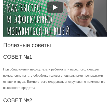
Полезные советы
СОВЕТ №1
При обнаружении педикулеза у ребенка или взрослого, следует
немедленно начать обработку головы специальными препаратами
от вши и гнуса. Важно строго следовать инструкции по применению
выбранного средства.
СОВЕТ №2