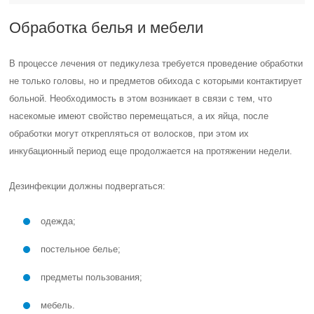
Обработка белья и мебели
В процессе лечения от педикулеза требуется проведение обработки
не только головы, но и предметов обихода с которыми контактирует
больной. Необходимость в этом возникает в связи с тем, что
насекомые имеют свойство перемещаться, а их яйца, после
обработки могут открепляться от волосков, при этом их
инкубационный период еще продолжается на протяжении недели.
Дезинфекции должны подвергаться:
одежда;
постельное белье;
предметы пользования;
мебель.