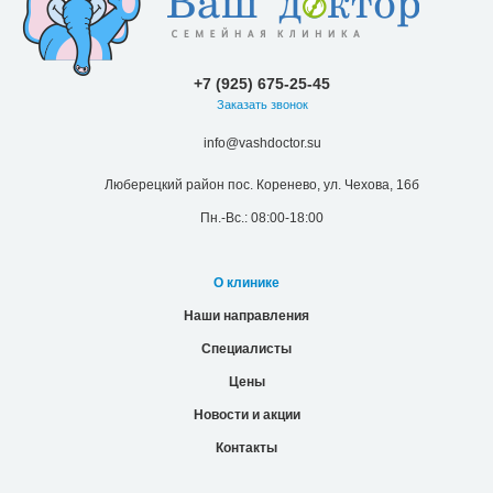
+7 (925) 675-25-45
Заказать звонок
info@vashdoctor.su
Люберецкий район пос. Коренево, ул. Чехова, 16б
Пн.-Вс.: 08:00-18:00
О клинике
Наши направления
Специалисты
Цены
Новости и акции
Контакты