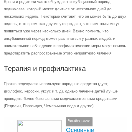
Врачи и родители часто обсуждают инкубационный период
педикулеза, который может длиться от нескольких дней до
нескольких недель. Некоторые считают, что он может быть до двух
недель, в то время как другие утверждают, что симптомы могут
появиться уже через несколько дней. Важно помнить, что
инкубационный период может различаться у разных людей, и
внимательное наблюдение и профилактические меры могут помочь
предотвратить распространение этого неприятного явления.
Терапия и профилактика
Против педикулеза используют народные средства (дуст,
дихлофос, керосин, уксус и т. д), однако лечение детей лучше
проводить более безопасными медикаментозными средствами
(Педилин, Паразидоз, Чемеричная вода и другие).
Читайте также:
Основные