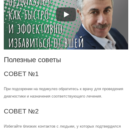
Полезные советы
СОВЕТ №1
При подозрении на педикулез обратитесь к врачу для проведения
диагностики и назначения соответствующего лечения.
СОВЕТ №2
Избегайте близких контактов с людьми, у которых подтвердился