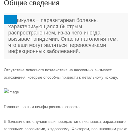
Общие сведения
Педикулез – паразитарная болезнь,
характеризующаяся быстрым
распространением, из-за чего иногда
вызывает эпидемии. Опасна патология тем,
что вши могут являться переносчиками
инфекционных заболеваний.
Отсутствие лечебного воздействия на насекомых вызывает
осложнения, которые способны привести к летальному исходу.
Головная вошь и нимфы разного возраста
В большинстве случаев вши передаются от человека, зараженного
головными паразитами, к здоровому. Фактором, повышающим риски