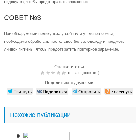
педикулез, чтобы предотвратить заражение.
СОВЕТ №3
При обнаружении педикулеза у себя или у членов семьи,
необходимо обработать постельное белье, одежду и предметы
личной гигиены, чтобы предотвратить повторное заражение.
Оценка статьи:
(пока оценок нет)
Поделиться с друзьями:
Твитнуть
Поделиться
Отправить
Класснуть
Похожие публикации