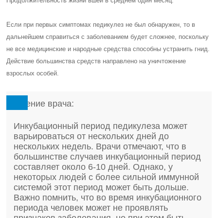
Продолжительность жизни вшей в среднем один месяц.
Если при первых симптомах педикулез не был обнаружен, то в
дальнейшем справиться с заболеванием будет сложнее, поскольку
не все медицинские и народные средства способны устранить гнид.
Действие большинства средств направлено на уничтожение
взрослых особей.
Мнение врача:
Инкубационный период педикулеза может
варьироваться от нескольких дней до
нескольких недель. Врачи отмечают, что в
большинстве случаев инкубационный период
составляет около 6-10 дней. Однако, у
некоторых людей с более сильной иммунной
системой этот период может быть дольше.
Важно помнить, что во время инкубационного
периода человек может не проявлять