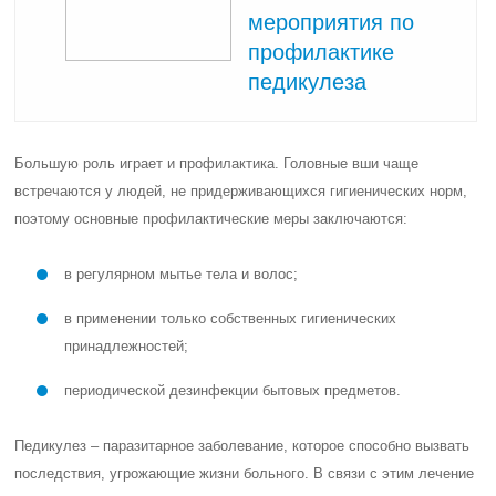
мероприятия по
профилактике
педикулеза
Большую роль играет и профилактика. Головные вши чаще
встречаются у людей, не придерживающихся гигиенических норм,
поэтому основные профилактические меры заключаются:
в регулярном мытье тела и волос;
в применении только собственных гигиенических
принадлежностей;
периодической дезинфекции бытовых предметов.
Педикулез – паразитарное заболевание, которое способно вызвать
последствия, угрожающие жизни больного. В связи с этим лечение