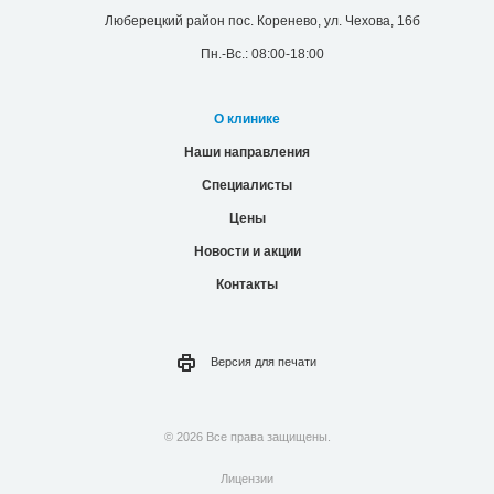
Люберецкий район пос. Коренево, ул. Чехова, 16б
Пн.-Вс.: 08:00-18:00
О клинике
Наши направления
Специалисты
Цены
Новости и акции
Контакты
Версия для
печати
© 2026 Все права защищены.
Лицензии