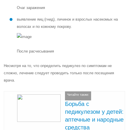
Очаг заражения
выявление яиц (гнид), личинок и взрослых насекомых на
волосах и по кожному покрову.
После расчесывания
Несмотря на то, что определить педикулез по симптомам не
сложно, лечение следует проводить только после посещения
врача.
Читайте также:
Борьба с
педикулезом у детей:
аптечные и народные
средства