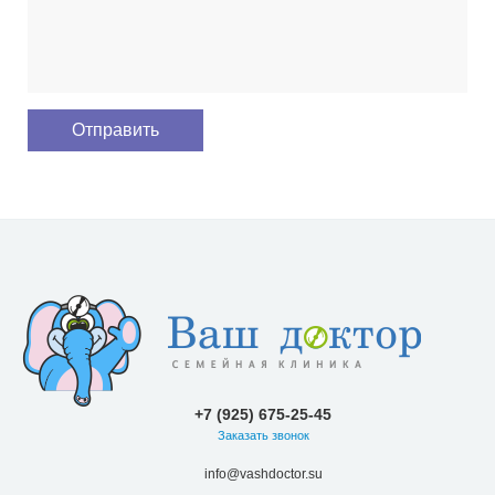
+7 (925) 675-25-45
Заказать звонок
info@vashdoctor.su