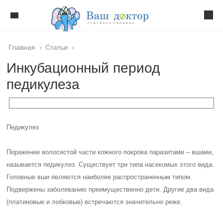
Главная
›
Статьи
›
Инкубационный период
педикулеза
Педикулез
Поражение волосистой части кожного покрова паразитами – вшами,
называется педикулез. Существует три типа насекомых этого вида.
Головные вши являются наиболее распространенным типом.
Подвержены заболеванию преимущественно дети. Другие два вида
(платиновые и лобковые) встречаются значительно реже.