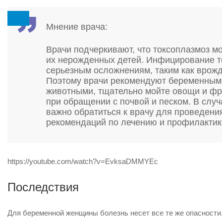
Мнение врача:
Врачи подчеркивают, что токсоплазмоз м
их нерожденных детей. Инфицирование т
серьезным осложнениям, таким как врожд
Поэтому врачи рекомендуют беременным 
животными, тщательно мойте овощи и фру
при обращении с почвой и песком. В слу
важно обратиться к врачу для проведен
рекомендаций по лечению и профилактик
https://youtube.com/watch?v=EvksaDMMYEc
Последствия
Для беременной женщины болезнь несет все те же опасности,