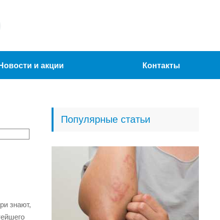
Новости и акции
Контакты
Популярные статьи
ри знают,
тейшего