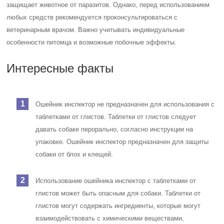
защищает животное от паразитов. Однако, перед использованием
любых средств рекомендуется проконсультироваться с
ветеринарным врачом. Важно учитывать индивидуальные
особенности питомца и возможные побочные эффекты.
Интересные факты
Ошейник инспектор не предназначен для использования с
таблетками от глистов. Таблетки от глистов следует
давать собаке перорально, согласно инструкции на
упаковке. Ошейник инспектор предназначен для защиты
собаки от блох и клещей.
Использование ошейника инспектор с таблетками от
глистов может быть опасным для собаки. Таблетки от
глистов могут содержать ингредиенты, которые могут
взаимодействовать с химическими веществами,