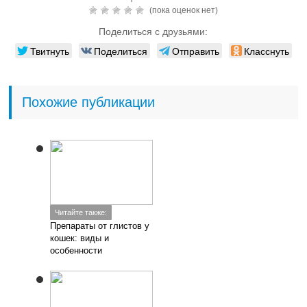
(пока оценок нет)
Поделиться с друзьями:
Твитнуть
Поделиться
Отправить
Класснуть
Похожие публикации
Читайте также:
Препараты от глистов у
кошек: виды и
особенности