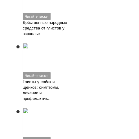
Читайте также:
Действенные народные
средства от глистов у
взрослых
Читайте также:
Глисты у собак и
щенков: симптомы,
лечение и
профилактика