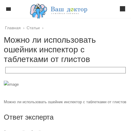
Главная
›
Статьи
›
Можно ли использовать
ошейник инспектор с
таблетками от глистов
Можно ли использовать ошейник инспектор с таблетками от глистов
Ответ эксперта