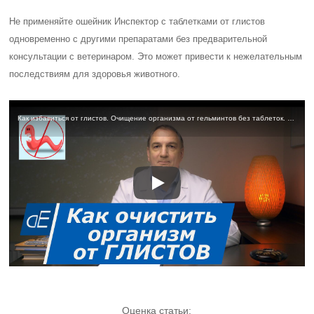
Не применяйте ошейник Инспектор с таблетками от глистов
одновременно с другими препаратами без предварительной
консультации с ветеринаром. Это может привести к нежелательным
последствиям для здоровья животного.
Как избавиться от глистов. Очищение организма от гельминтов без таблеток. Простые способы.
Оценка статьи: