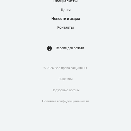
Специалисты
Цены
Новости и акции
Контакты
Версия для
печати
© 2026 Все права защищены.
Лицензии
Надзорные органы
Политика конфиденциальности