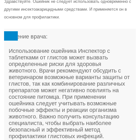
Здравствуйте. Ошейник не следует использовать одновременно с
другими инсектоакарицидными средствами. И применяется он в
основном для профилактики.
Мнение врача:
Использование ошейника Инспектор с
таблетками от глистов может вызвать
определенные риски для здоровья
животного. Врачи рекомендуют обсудить с
ветеринаром возможные варианты защиты от
глистов, так как комбинирование различных
препаратов может негативно повлиять на
состояние питомца. При применении
ошейника следует учитывать возможные
побочные эффекты и реакции организма
животного. Важно получить консультацию
специалиста, чтобы выбрать наиболее
безопасный и эффективный метод
профилактики глистовых инфекций.