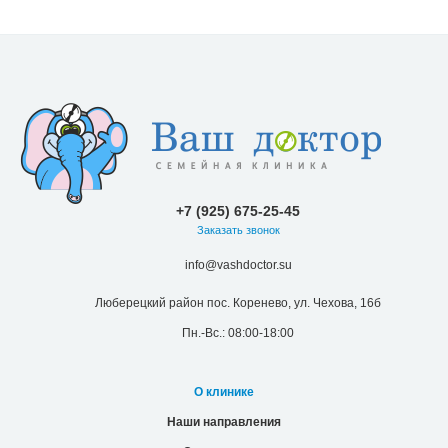
+7 (925) 675-25-45
Заказать звонок
info@vashdoctor.su
Люберецкий район пос. Коренево, ул. Чехова, 16б
Пн.-Вс.: 08:00-18:00
О клинике
Наши направления