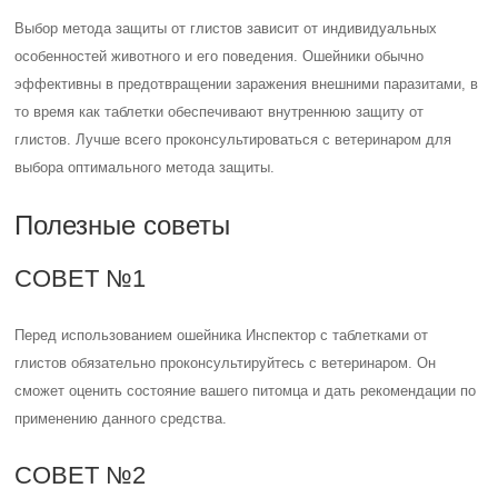
Выбор метода защиты от глистов зависит от индивидуальных
особенностей животного и его поведения. Ошейники обычно
эффективны в предотвращении заражения внешними паразитами, в
то время как таблетки обеспечивают внутреннюю защиту от
глистов. Лучше всего проконсультироваться с ветеринаром для
выбора оптимального метода защиты.
Полезные советы
СОВЕТ №1
Перед использованием ошейника Инспектор с таблетками от
глистов обязательно проконсультируйтесь с ветеринаром. Он
сможет оценить состояние вашего питомца и дать рекомендации по
применению данного средства.
СОВЕТ №2