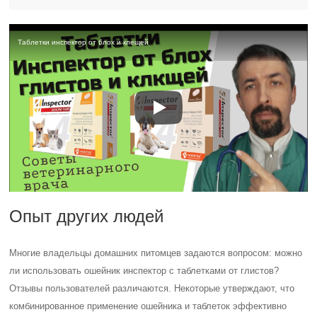
Таблетки инспектор от блох и клещей
Опыт других людей
Многие владельцы домашних питомцев задаются вопросом: можно
ли использовать ошейник инспектор с таблетками от глистов?
Отзывы пользователей различаются. Некоторые утверждают, что
комбинированное применение ошейника и таблеток эффективно