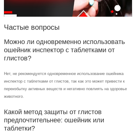
Частые вопросы
Можно ли одновременно использовать
ошейник инспектор с таблетками от
глистов?
Нет, не рекомендуется одновременное использование ошейника
инспектор с таблетками от глистов, так как это может привести к
переизбытку активных веществ и негативно повлиять на здоровье
животного.
Какой метод защиты от глистов
предпочтительнее: ошейник или
таблетки?