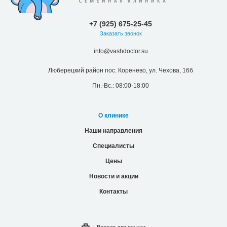
+7 (925) 675-25-45
Заказать звонок
info@vashdoctor.su
Люберецкий район пос. Коренево, ул. Чехова, 16б
Пн.-Вс.: 08:00-18:00
О клинике
Наши направления
Специалисты
Цены
Новости и акции
Контакты