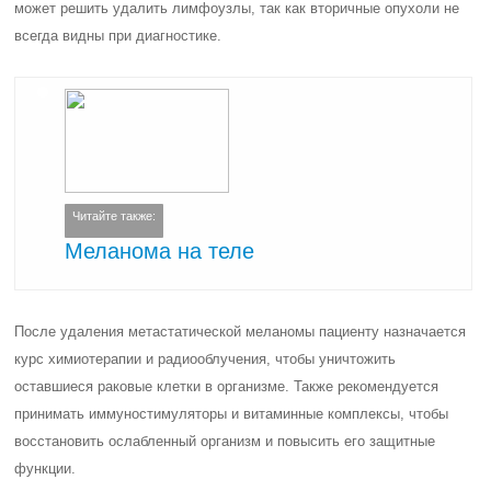
может решить удалить лимфоузлы, так как вторичные опухоли не
всегда видны при диагностике.
Читайте также:
Меланома на теле
После удаления метастатической меланомы пациенту назначается
курс химиотерапии и радиооблучения, чтобы уничтожить
оставшиеся раковые клетки в организме. Также рекомендуется
принимать иммуностимуляторы и витаминные комплексы, чтобы
восстановить ослабленный организм и повысить его защитные
функции.