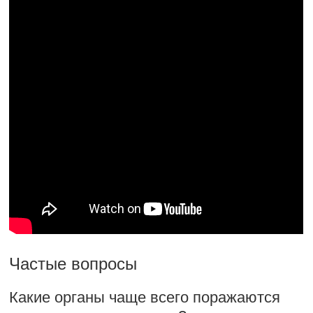
Частые вопросы
Какие органы чаще всего поражаются