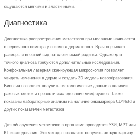
ощущаются мягкими и эластичными.
Диагностика
Диагностика распространения метастазов при меланоме начинается
с первичного осмотра у онколога-дерматолога. Врач оценивает
размеры и внешний вид патологической родинки. Однако для
точного диагноза требуются дополнительные исследования.
Конфокальная лазерная сканирующая микроскопия позволяет
увидеть изменения в дерме и создать 3D модель новообразования.
Биопсия позволяет получить гистологические данные о наличии
раковых клеток и провести исследование лимфоузлов. Также
показаны лабораторные анализы на наличие онкомаркера CD44std и
других показателей метастазов.
Для обнаружения метастазов в организме проводятся УЗИ, МРТ или
КТ-исследования. Эти методы позволяют получить четкую картину