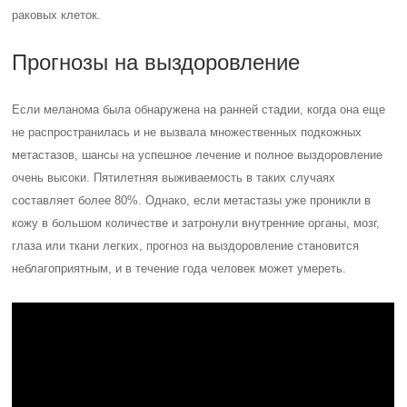
раковых клеток.
Прогнозы на выздоровление
Если меланома была обнаружена на ранней стадии, когда она еще
не распространилась и не вызвала множественных подкожных
метастазов, шансы на успешное лечение и полное выздоровление
очень высоки. Пятилетняя выживаемость в таких случаях
составляет более 80%. Однако, если метастазы уже проникли в
кожу в большом количестве и затронули внутренние органы, мозг,
глаза или ткани легких, прогноз на выздоровление становится
неблагоприятным, и в течение года человек может умереть.