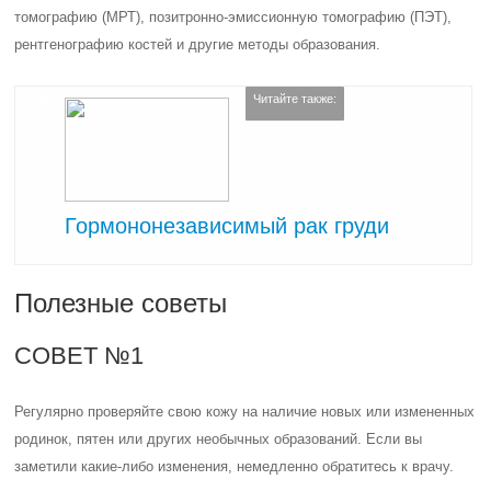
томографию (МРТ), позитронно-эмиссионную томографию (ПЭТ),
рентгенографию костей и другие методы образования.
Читайте также:
Гормононезависимый рак груди
Полезные советы
СОВЕТ №1
Регулярно проверяйте свою кожу на наличие новых или измененных
родинок, пятен или других необычных образований. Если вы
заметили какие-либо изменения, немедленно обратитесь к врачу.