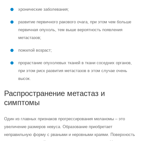
хронические заболевания;
развитие первичного ракового очага, при этом чем больше
первичная опухоль, тем выше вероятность появления
метастазов;
пожилой возраст;
прорастание опухолевых тканей в ткани соседних органов,
при этом риск развития метастазов в этом случае очень
высок.
Распространение метастаз и
симптомы
Один из главных признаков прогрессирования меланомы – это
увеличение размеров невуса. Образование приобретает
неправильную форму с рваными и неровными краями. Поверхность