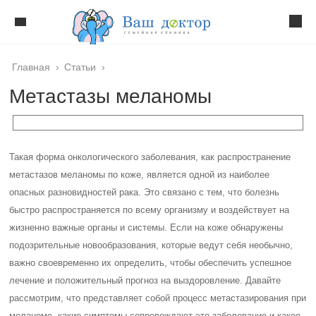
Главная
›
Статьи
›
Метастазы меланомы
Такая форма онкологического заболевания, как распространение
метастазов меланомы по коже, является одной из наиболее
опасных разновидностей рака. Это связано с тем, что болезнь
быстро распространяется по всему организму и воздействует на
жизненно важные органы и системы. Если на коже обнаружены
подозрительные новообразования, которые ведут себя необычно,
важно своевременно их определить, чтобы обеспечить успешное
лечение и положительный прогноз на выздоровление. Давайте
рассмотрим, что представляет собой процесс метастазирования при
меланоме, какие симптомы сопровождают это заболевание и какое