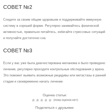
СОВЕТ №2
Следите за своим общим здоровьем и поддерживайте иммунную
систему в хорошей форме. Регулярно занимайтесь физической
активностью, правильно питайтесь, избегайте стрессовых ситуаций
и получайте достаточно сна.
СОВЕТ №3
Если у вас уже была диагностирована меланома и было проведено
лечение, регулярно проходите контрольные обследования у врача.
Это поможет выявить возможные рецидивы или метастазы в ранней
стадии и своевременно начать лечение.
Оценка статьи:
(пока оценок нет)
Поделиться с друзьями: