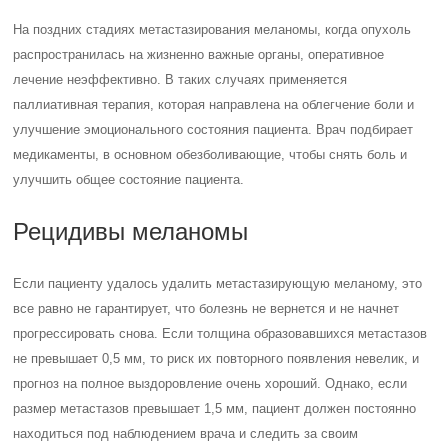
На поздних стадиях метастазирования меланомы, когда опухоль
распространилась на жизненно важные органы, оперативное
лечение неэффективно. В таких случаях применяется
паллиативная терапия, которая направлена на облегчение боли и
улучшение эмоционального состояния пациента. Врач подбирает
медикаменты, в основном обезболивающие, чтобы снять боль и
улучшить общее состояние пациента.
Рецидивы меланомы
Если пациенту удалось удалить метастазирующую меланому, это
все равно не гарантирует, что болезнь не вернется и не начнет
прогрессировать снова. Если толщина образовавшихся метастазов
не превышает 0,5 мм, то риск их повторного появления невелик, и
прогноз на полное выздоровление очень хороший. Однако, если
размер метастазов превышает 1,5 мм, пациент должен постоянно
находиться под наблюдением врача и следить за своим