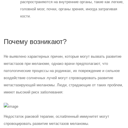
распространяются на внутренние органы, такие как легкие,
головной мозг, почки, органы зрения, иногда затрагивая
кости.
Почему возникают?
Не выявлено характерных причин, которые могут вызвать развитие
метастазов при меланоме, однако врачи предполагают, что
патологические процессы на родинках, их повреждение и сильное
воздействие солнечных лучей могут спровоцировать развитие
метастазирующей меланомы.
Люди, страдающие от таких проблем,
имеют высокий риск заболевания:
Недостаток раковой терапии, ослабленный иммунитет могут
спровоцировать развитие метастазов меланомы.