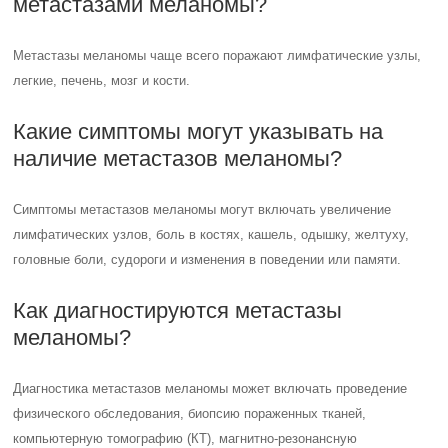
метастазами меланомы?
Метастазы меланомы чаще всего поражают лимфатические узлы,
легкие, печень, мозг и кости.
Какие симптомы могут указывать на
наличие метастазов меланомы?
Симптомы метастазов меланомы могут включать увеличение
лимфатических узлов, боль в костях, кашель, одышку, желтуху,
головные боли, судороги и изменения в поведении или памяти.
Как диагностируются метастазы
меланомы?
Диагностика метастазов меланомы может включать проведение
физического обследования, биопсию пораженных тканей,
компьютерную томографию (КТ), магнитно-резонансную