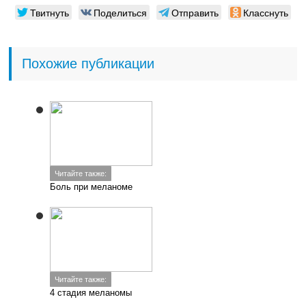
Твитнуть
Поделиться
Отправить
Класснуть
Похожие публикации
Читайте также:
Боль при меланоме
Читайте также:
4 стадия меланомы