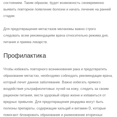
состоянием. Таким образом, будет возможность своевременно
выявить повторное появление болезни и начать лечение на ранней
стадии.
Для предотвращения метастазов меланомы важно строго
следовать всем рекомендациям врача относительно режима дня,
питания и приема лекарств.
Профилактика
Чтобы избежать повторного возникновения рака и предотвратить
образование метастаз, необходимо соблюдать рекомендации врача,
который лечит данное заболевание. Важно избегать прямого
воздействия ультрафиолетовых лучей на кожу, следить за своим
рационом питания, вести здоровый образ жизни и избавиться от
вредных привычек. Для предотвращения рецидива могут быть
полезны препараты, содержащие кальций и витамин D, которые
помогают блокировать образование и размножение вторичных