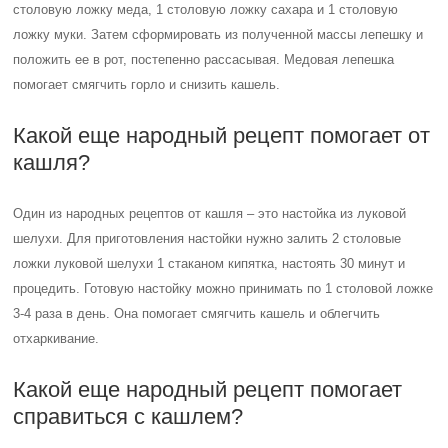
столовую ложку меда, 1 столовую ложку сахара и 1 столовую
ложку муки. Затем сформировать из полученной массы лепешку и
положить ее в рот, постепенно рассасывая. Медовая лепешка
помогает смягчить горло и снизить кашель.
Какой еще народный рецепт помогает от
кашля?
Один из народных рецептов от кашля – это настойка из луковой
шелухи. Для приготовления настойки нужно залить 2 столовые
ложки луковой шелухи 1 стаканом кипятка, настоять 30 минут и
процедить. Готовую настойку можно принимать по 1 столовой ложке
3-4 раза в день. Она помогает смягчить кашель и облегчить
отхаркивание.
Какой еще народный рецепт помогает
справиться с кашлем?