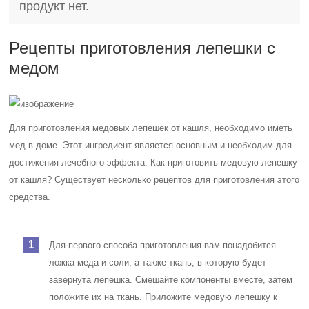
продукт нет.
Рецепты приготовления лепешки с
медом
Для приготовления медовых лепешек от кашля, необходимо иметь
мед в доме. Этот ингредиент является основным и необходим для
достижения лечебного эффекта. Как приготовить медовую лепешку
от кашля? Существует несколько рецептов для приготовления этого
средства.
Для первого способа приготовления вам понадобится
ложка меда и соли, а также ткань, в которую будет
завернута лепешка. Смешайте компоненты вместе, затем
положите их на ткань. Приложите медовую лепешку к