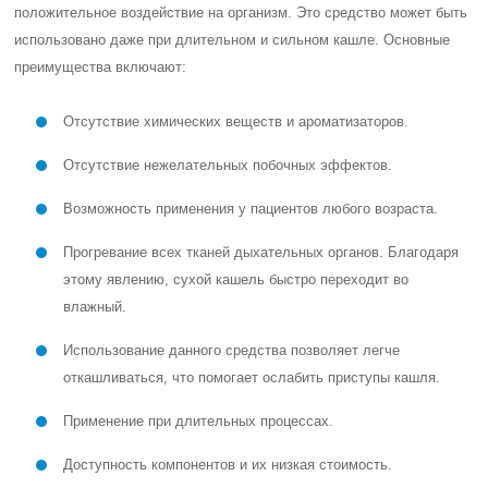
положительное воздействие на организм. Это средство может быть
использовано даже при длительном и сильном кашле. Основные
преимущества включают:
Отсутствие химических веществ и ароматизаторов.
Отсутствие нежелательных побочных эффектов.
Возможность применения у пациентов любого возраста.
Прогревание всех тканей дыхательных органов. Благодаря
этому явлению, сухой кашель быстро переходит во
влажный.
Использование данного средства позволяет легче
откашливаться, что помогает ослабить приступы кашля.
Применение при длительных процессах.
Доступность компонентов и их низкая стоимость.