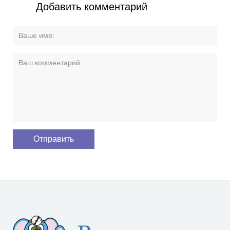
Добавить комментарий