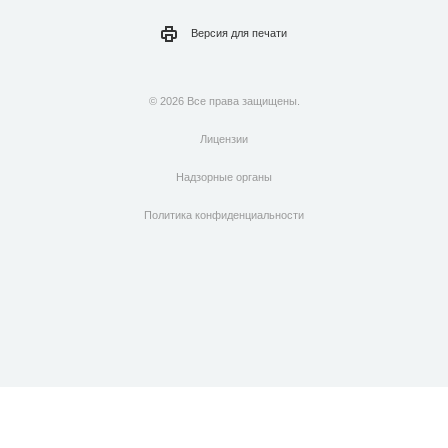
Версия для
печати
© 2026 Все права защищены.
Лицензии
Надзорные органы
Политика конфиденциальности