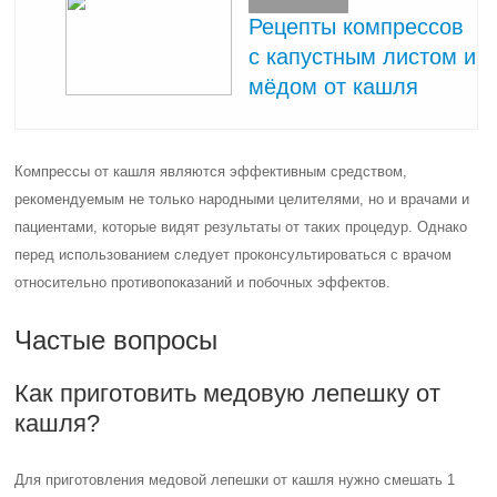
Рецепты компрессов
с капустным листом и
мёдом от кашля
Компрессы от кашля являются эффективным средством,
рекомендуемым не только народными целителями, но и врачами и
пациентами, которые видят результаты от таких процедур. Однако
перед использованием следует проконсультироваться с врачом
относительно противопоказаний и побочных эффектов.
Частые вопросы
Как приготовить медовую лепешку от
кашля?
Для приготовления медовой лепешки от кашля нужно смешать 1