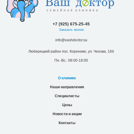
+7 (925) 675-25-45
Заказать звонок
info@vashdoctor.su
Люберецкий район пос. Коренево, ул. Чехова, 16б
Пн.-Вс.: 08:00-18:00
О клинике
Наши направления
Специалисты
Цены
Новости и акции
Контакты