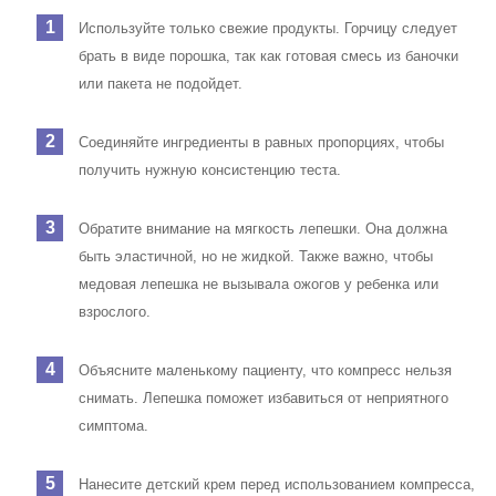
Используйте только свежие продукты. Горчицу следует
брать в виде порошка, так как готовая смесь из баночки
или пакета не подойдет.
Соединяйте ингредиенты в равных пропорциях, чтобы
получить нужную консистенцию теста.
Обратите внимание на мягкость лепешки. Она должна
быть эластичной, но не жидкой. Также важно, чтобы
медовая лепешка не вызывала ожогов у ребенка или
взрослого.
Объясните маленькому пациенту, что компресс нельзя
снимать. Лепешка поможет избавиться от неприятного
симптома.
Нанесите детский крем перед использованием компресса,