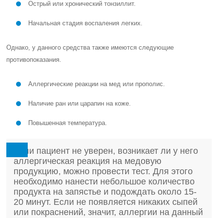
Острый или хронический тонзиллит.
Начальная стадия воспаления легких.
Однако, у данного средства также имеются следующие
противопоказания.
Аллергические реакции на мед или прополис.
Наличие ран или царапин на коже.
Повышенная температура.
Если пациент не уверен, возникает ли у него
аллергическая реакция на медовую
продукцию, можно провести тест. Для этого
необходимо нанести небольшое количество
продукта на запястье и подождать около 15-
20 минут. Если не появляется никаких сыпей
или покраснений, значит, аллергии на данный