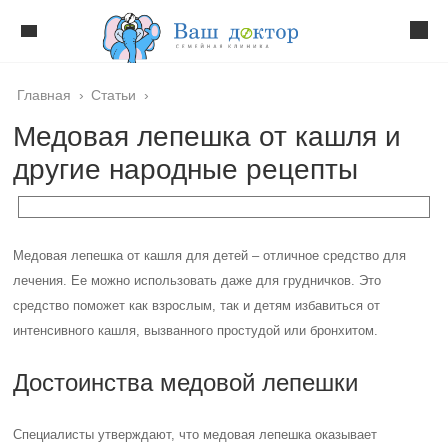
Главная
›
Статьи
›
Медовая лепешка от кашля и
другие народные рецепты
Медовая лепешка от кашля для детей – отличное средство для
лечения. Ее можно использовать даже для грудничков. Это
средство поможет как взрослым, так и детям избавиться от
интенсивного кашля, вызванного простудой или бронхитом.
Достоинства медовой лепешки
Специалисты утверждают, что медовая лепешка оказывает