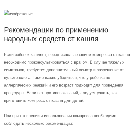
Рекомендации по применению
народных средств от кашля
Если ребенок кашляет, перед использованием компресса от кашля
необходимо проконсультироваться с врачом. В случае тяжелых
симптомов, требуется дополнительный осмотр и разрешение от
пульмонолога. Также важно убедиться, что у ребенка нет
аллергических реакций и его возраст подходит для проведения
процедуры. Если нет противопоказаний, следует узнать, как
приготовить компресс от кашля для детей.
При приготовлении и использовании компресса необходимо
соблюдать несколько рекомендаций: