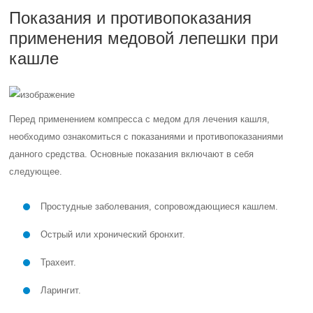
Показания и противопоказания
применения медовой лепешки при
кашле
Перед применением компресса с медом для лечения кашля,
необходимо ознакомиться с показаниями и противопоказаниями
данного средства. Основные показания включают в себя
следующее.
Простудные заболевания, сопровождающиеся кашлем.
Острый или хронический бронхит.
Трахеит.
Ларингит.