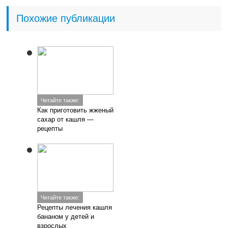
Похожие публикации
Читайте также:
Как приготовить жженый
сахар от кашля —
рецепты
Читайте также:
Рецепты лечения кашля
бананом у детей и
взрослых