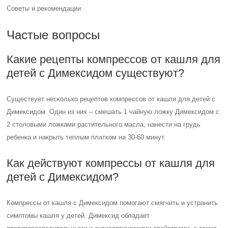
Советы и рекомендации
Частые вопросы
Какие рецепты компрессов от кашля для
детей с Димексидом существуют?
Существует несколько рецептов компрессов от кашля для детей с
Димексидом. Один из них – смешать 1 чайную ложку Димексидом с
2 столовыми ложками растительного масла, нанести на грудь
ребенка и накрыть теплым платком на 30-60 минут.
Как действуют компрессы от кашля для
детей с Димексидом?
Компрессы от кашля с Димексидом помогают смягчить и устранить
симптомы кашля у детей. Димексид обладает