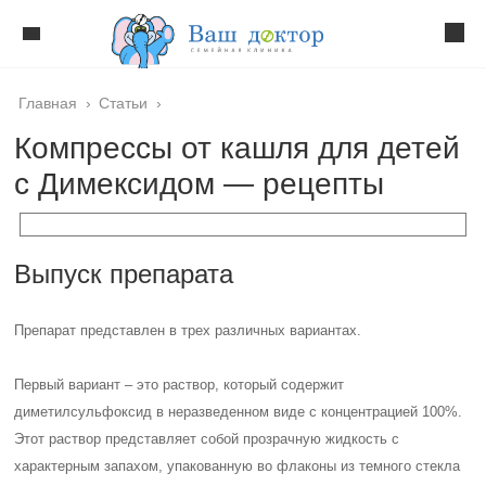
Главная
›
Статьи
›
Компрессы от кашля для детей
с Димексидом — рецепты
Выпуск препарата
Препарат представлен в трех различных вариантах.
Первый вариант – это раствор, который содержит
диметилсульфоксид в неразведенном виде с концентрацией 100%.
Этот раствор представляет собой прозрачную жидкость с
характерным запахом, упакованную во флаконы из темного стекла