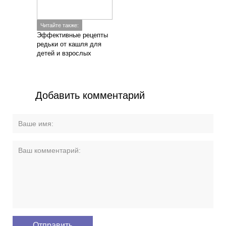
Читайте также:
Эффективные рецепты
редьки от кашля для
детей и взрослых
Добавить комментарий