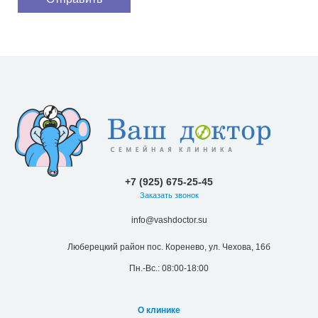
+7 (925) 675-25-45
Заказать звонок
info@vashdoctor.su
Люберецкий район пос. Коренево, ул. Чехова, 16б
Пн.-Вс.: 08:00-18:00
О клинике