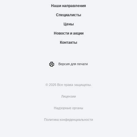
Наши направления
Специалисты
Цены
Новости и акции
Контакты
Версия для
печати
© 2026 Все права защищены.
Лицензии
Надзорные органы
Политика конфиденциальности