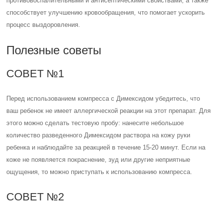
противовоспалительными и антисептическими свойствами, а также
способствует улучшению кровообращения, что помогает ускорить
процесс выздоровления.
Полезные советы
СОВЕТ №1
Перед использованием компресса с Димексидом убедитесь, что
ваш ребенок не имеет аллергической реакции на этот препарат. Для
этого можно сделать тестовую пробу: нанесите небольшое
количество разведенного Димексидом раствора на кожу руки
ребенка и наблюдайте за реакцией в течение 15-20 минут. Если на
коже не появляется покраснение, зуд или другие неприятные
ощущения, то можно приступать к использованию компресса.
СОВЕТ №2