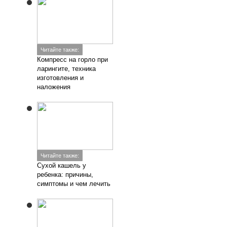
Читайте также:
Компресс на горло при
ларингите, техника
изготовления и
наложения
Читайте также:
Сухой кашель у
ребенка: причины,
симптомы и чем лечить