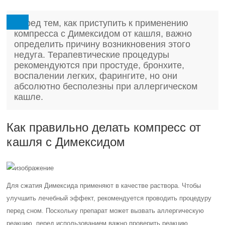
Перед тем, как приступить к применению
компресса с Димексидом от кашля, важно
определить причину возникновения этого
недуга. Терапевтические процедуры
рекомендуются при простуде, бронхите,
воспалении легких, фарингите, но они
абсолютно бесполезны при аллергическом
кашле.
Как правильно делать компресс от
кашля с Димексидом
Для сжатия Димексида применяют в качестве раствора. Чтобы
улучшить лечебный эффект, рекомендуется проводить процедуру
перед сном. Поскольку препарат может вызвать аллергическую
реакцию, перед использованием важно проверить реакцию