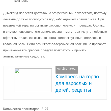
компресс.
Димексид является достаточно эффективным лекарством, поэтому
лечение должно проводиться под наблюдением специалиста. При
правильной терапии организм хорошо переносит препарат. Однако,
в случае неправильного использования, могут возникнуть побочные
эффекты, такие как сыпь, тошнота, головокружение, слабость и
головная боль. Если возникает аллергическая реакция на препарат,
применение компрессов следует прекратить и принять
антигистаминные средства.
Читайте также:
Компресс на горло
для взрослых и
детей, рецепты
Количество просмотров: 2127