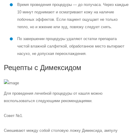
Время проведения процедуры — до получаса. Через каждые
10 минут поднимают и осматривают кожу на наличие
побочных эффектов. Если пациент ощущает не только
тепло, но и жжение или зуд, повязку следует снять.
По завершении процедуры удаляют остатки препарата
чистой влажной салфеткой, обработанное место вытирают
насухо, не допуская переохлаждения.
Рецепты с Димексидом
Для проведения лечебной процедуры от кашля можно
воспользоваться следующими рекомендациями.
Совет №1.
Смешивают между собой столовую ложку Димексида, ампулу