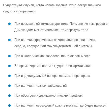
Существуют случаи, когда использование этого лекарственного
средства запрещено:
При повышенной температуре тела. Применение компресса с
Димексидом может увеличить температуру тела.
При наличии хронических заболеваний печени, почек,
сердца, сосудов или мочевыделительной системы.
При онкологических заболеваниях в любом месте.
Во время беременности и грудного вскармливания.
При индивидуальной непереносимости препарата.
При наличии глазных заболеваний.
При обострении дерматологических проблем.
При наличии повреждений кожи в местах, где будет нанесен