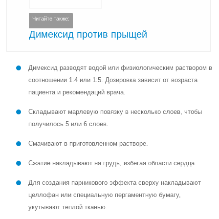
Читайте также:
Димексид против прыщей
Димексид разводят водой или физиологическим раствором в
соотношении 1:4 или 1:5. Дозировка зависит от возраста
пациента и рекомендаций врача.
Складывают марлевую повязку в несколько слоев, чтобы
получилось 5 или 6 слоев.
Смачивают в приготовленном растворе.
Сжатие накладывают на грудь, избегая области сердца.
Для создания парникового эффекта сверху накладывают
целлофан или специальную пергаментную бумагу,
укутывают теплой тканью.