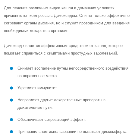
Для лечения различных видов кашля в домашних условиях
применяются компрессы с Димексидом. Они не только эффективно
согревают органы дыхания, но и служат проводником для введения
необходимых лекарств в организм.
Димексид является эффективным средством от кашля, которое
помогает справиться с симптомами простудных заболеваний.
Снимает воспаление путем непосредственного воздействия
на пораженное место.
Укрепляет иммунитет.
Направляет другие лекарственные препараты в
дыхательные пути.
Обеспечивает согревающий эффект.
При правильном использовании не вызывает дискомфорта.