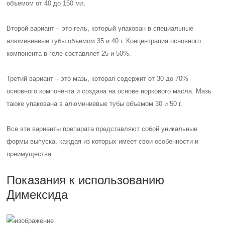
объемом от 40 до 150 мл.
Второй вариант – это гель, который упакован в специальные
алюминиевые тубы объемом 35 и 40 г. Концентрация основного
компонента в геле составляет 25 и 50%.
Третий вариант – это мазь, которая содержит от 30 до 70%
основного компонента и создана на основе норкового масла. Мазь
также упакована в алюминиевые тубы объемом 30 и 50 г.
Все эти варианты препарата представляют собой уникальные
формы выпуска, каждая из которых имеет свои особенности и
преимущества.
Показания к использованию
Димексида