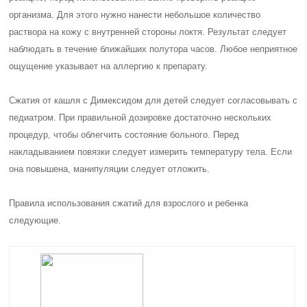
организма. Для этого нужно нанести небольшое количество
раствора на кожу с внутренней стороны локтя. Результат следует
наблюдать в течение ближайших полутора часов. Любое неприятное
ощущение указывает на аллергию к препарату.
Сжатия от кашля с Димексидом для детей следует согласовывать с
педиатром. При правильной дозировке достаточно нескольких
процедур, чтобы облегчить состояние больного. Перед
накладыванием повязки следует измерить температуру тела. Если
она повышена, манипуляции следует отложить.
Правила использования сжатий для взрослого и ребенка
следующие.