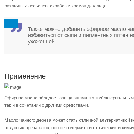
различных лосьонов, скрабов и кремов для лица.
Также можно добавить эфирное масло чай
избавиться от сыпи и пигментных пятен на
ухоженной.
Применение
Эфирное масло обладает очищающими и антибактериальными 
так и в сочетании с другими средствами.
Масло чайного дерева может стать отличной альтернативой 
покупных препаратов, оно не содержит синтетических и хими