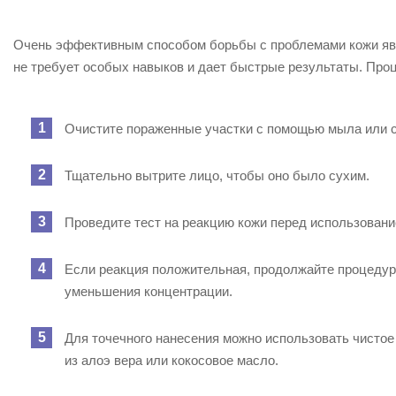
Очень эффективным способом борьбы с проблемами кожи явл
не требует особых навыков и дает быстрые результаты. Про
Очистите пораженные участки с помощью мыла или с
Тщательно вытрите лицо, чтобы оно было сухим.
Проведите тест на реакцию кожи перед использовани
Если реакция положительная, продолжайте процедуру,
уменьшения концентрации.
Для точечного нанесения можно использовать чистое 
из алоэ вера или кокосовое масло.