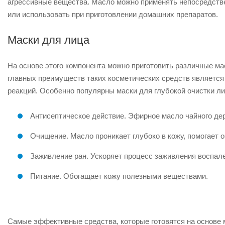
агрессивные вещества. Масло можно применять непосредстве
или использовать при приготовлении домашних препаратов.
Маски для лица
На основе этого компонента можно приготовить различные ма
главных преимуществ таких косметических средств является
реакций. Особенно популярны маски для глубокой очистки л
Антисептическое действие. Эфирное масло чайного д
Очищение. Масло проникает глубоко в кожу, помогает о
Заживление ран. Ускоряет процесс заживления воспал
Питание. Обогащает кожу полезными веществами.
Самые эффективные средства, которые готовятся на основе 