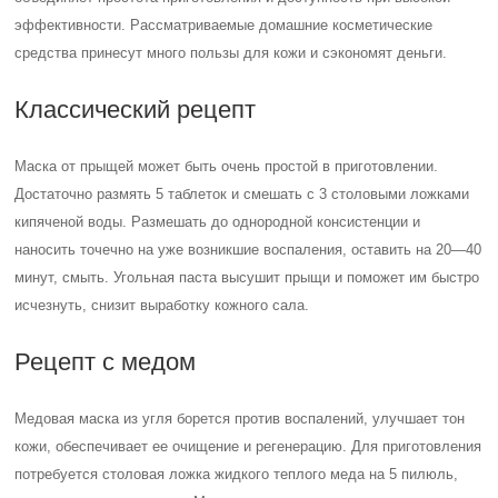
эффективности. Рассматриваемые домашние косметические
средства принесут много пользы для кожи и сэкономят деньги.
Классический рецепт
Маска от прыщей может быть очень простой в приготовлении.
Достаточно размять 5 таблеток и смешать с 3 столовыми ложками
кипяченой воды. Размешать до однородной консистенции и
наносить точечно на уже возникшие воспаления, оставить на 20—40
минут, смыть. Угольная паста высушит прыщи и поможет им быстро
исчезнуть, снизит выработку кожного сала.
Рецепт с медом
Медовая маска из угля борется против воспалений, улучшает тон
кожи, обеспечивает ее очищение и регенерацию. Для приготовления
потребуется столовая ложка жидкого теплого меда на 5 пилюль,