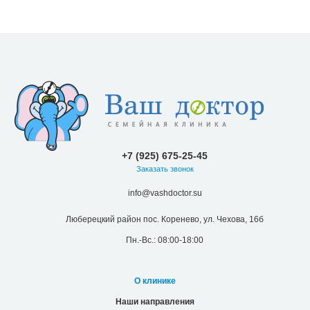
+7 (925) 675-25-45
Заказать звонок
info@vashdoctor.su
Люберецкий район пос. Коренево, ул. Чехова, 16б
Пн.-Вс.: 08:00-18:00
О клинике
Наши направления