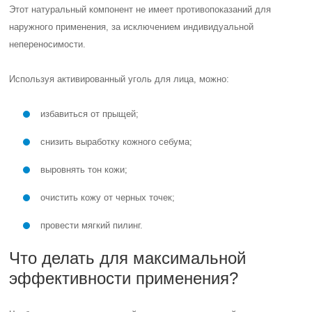
Этот натуральный компонент не имеет противопоказаний для
наружного применения, за исключением индивидуальной
непереносимости.
Используя активированный уголь для лица, можно:
избавиться от прыщей;
снизить выработку кожного себума;
выровнять тон кожи;
очистить кожу от черных точек;
провести мягкий пилинг.
Что делать для максимальной
эффективности применения?