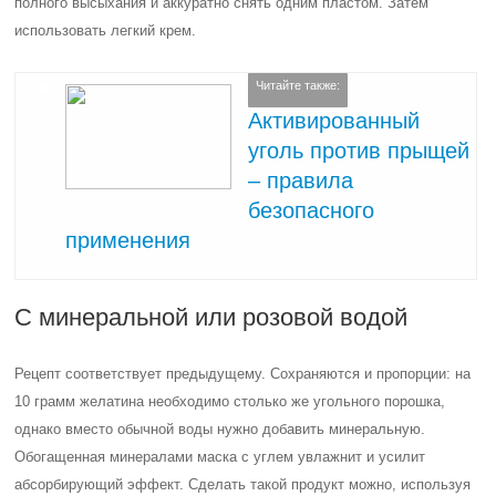
полного высыхания и аккуратно снять одним пластом. Затем
использовать легкий крем.
Читайте также:
Активированный
уголь против прыщей
– правила
безопасного
применения
С минеральной или розовой водой
Рецепт соответствует предыдущему. Сохраняются и пропорции: на
10 грамм желатина необходимо столько же угольного порошка,
однако вместо обычной воды нужно добавить минеральную.
Обогащенная минералами маска с углем увлажнит и усилит
абсорбирующий эффект. Сделать такой продукт можно, используя