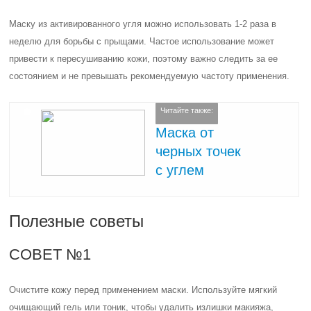
Маску из активированного угля можно использовать 1-2 раза в
неделю для борьбы с прыщами. Частое использование может
привести к пересушиванию кожи, поэтому важно следить за ее
состоянием и не превышать рекомендуемую частоту применения.
Читайте также:
Маска от
черных точек
с углем
Полезные советы
СОВЕТ №1
Очистите кожу перед применением маски. Используйте мягкий
очищающий гель или тоник, чтобы удалить излишки макияжа,