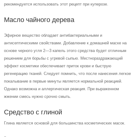
рекомендуется использовать этот рецепт при куперозе.
Масло чайного дерева
Эфирное вещество обладает антибактериальными и
антисептическими свойствами. Добавление к домашней маске на
основе черного угля 2—3 капель этого средства будет отличным
решением для борьбы с угревой сыпью. Местнораздражающий
эффект косметики обеспечивает приток крови и быструю
регенерацию тканей. Следует помнить, что после нанесения легкое
покалывание в первые минуты является нормальной реакцией.
Однако возможна и аллергическая реакция. При выраженном
жжении смесь нужно срочно смыть.
Средство с глиной
Глина является основой для большинства косметических масок.