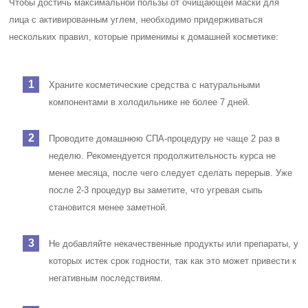
Чтобы достичь максимальной пользы от очищающей маски для
лица с активированным углем, необходимо придерживаться
нескольких правил, которые применимы к домашней косметике:
Храните косметические средства с натуральными
компонентами в холодильнике не более 7 дней.
Проводите домашнюю СПА-процедуру не чаще 2 раз в
неделю. Рекомендуется продолжительность курса не
менее месяца, после чего следует сделать перерыв. Уже
после 2-3 процедур вы заметите, что угревая сыпь
становится менее заметной.
Не добавляйте некачественные продукты или препараты, у
которых истек срок годности, так как это может привести к
негативным последствиям.