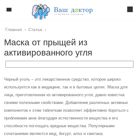
Главная
›
Статьи
›
Маска от прыщей из
активированного угля
Черный уголь – это лекарственное средство, которое широко
используется как в медицине, так и в бытовых целях. Маска для
лица, приготовленная из активированного угля, давно известна
своими полезными свойствами. Добавление различных активных
компонентов к этим таблеткам позволяет эффективно бороться с
проблемами акне благодаря естественности вещества и его
способности поглощать вредные вещества. Популярными
сочетаниями являются мед, йогурт, алоэ и сметана.