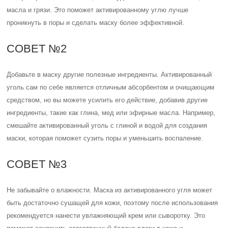
масла и грязи. Это поможет активированному углю лучше
проникнуть в поры и сделать маску более эффективной.
СОВЕТ №2
Добавьте в маску другие полезные ингредиенты. Активированный
уголь сам по себе является отличным абсорбентом и очищающим
средством, но вы можете усилить его действие, добавив другие
ингредиенты, такие как глина, мед или эфирные масла. Например,
смешайте активированный уголь с глиной и водой для создания
маски, которая поможет сузить поры и уменьшить воспаление.
СОВЕТ №3
Не забывайте о влажности. Маска из активированного угля может
быть достаточно сушащей для кожи, поэтому после использования
рекомендуется нанести увлажняющий крем или сыворотку. Это