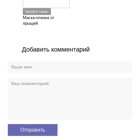
Читайте также:
Маска-пленка от
прыщей
Добавить комментарий