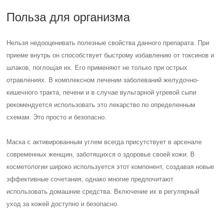
Польза для организма
Нельзя недооценивать полезные свойства данного препарата. При
приеме внутрь он способствует быстрому избавлению от токсинов и
шлаков, поглощая их. Его применяют не только при острых
отравлениях. В комплексном лечении заболеваний желудочно-
кишечного тракта, печени и в случае вульгарной угревой сыпи
рекомендуется использовать это лекарство по определенным
схемам. Это просто и безопасно.
Маска с активированным углем всегда присутствует в арсенале
современных женщин, заботящихся о здоровье своей кожи. В
косметологии широко используется этот компонент, создавая новые
эффективные сочетания, однако многие предпочитают
использовать домашние средства. Включение их в регулярный
уход за кожей доступно и безопасно.