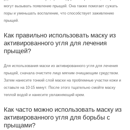
могут вызывать появление прыщей. Она также помогает сужать
поры и уменьшать воспаление, что способствует заживлению
прыщей.
Как правильно использовать маску из
активированного угля для лечения
прыщей?
Для использования маски из активированного угля для лечения
прыщей, сначала очистите лицо мягким очищающим средством.
Затем нанесите тонкий слой маски на проблемные участки кожи и
оставьте на 10-15 минут. После этого тщательно смойте маску
теплой водой и нанесите увлажняющий крем.
Как часто можно использовать маску из
активированного угля для борьбы с
прыщами?