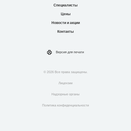
Специалисты
Цены
Новости и акции
Контакты
Версия для
печати
© 2026 Все права защищены.
Лицензии
Надзорные органы
Политика конфиденциальности