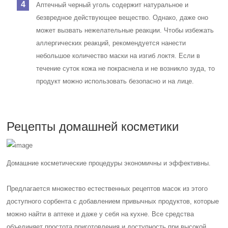
Аптечный черный уголь содержит натуральное и
безвредное действующее вещество. Однако, даже оно
может вызвать нежелательные реакции. Чтобы избежать
аллергических реакций, рекомендуется нанести
небольшое количество маски на изгиб локтя. Если в
течение суток кожа не покраснела и не возникло зуда, то
продукт можно использовать безопасно и на лице.
Рецепты домашней косметики
Домашние косметические процедуры экономичны и эффективны.
Предлагается множество естественных рецептов масок из этого
доступного сорбента с добавлением привычных продуктов, которые
можно найти в аптеке и даже у себя на кухне. Все средства
объединяет простота приготовления и доступность при высокой