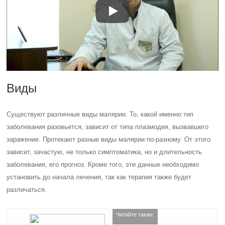
Виды
Существуют различные виды малярии. То, какой именно тип
заболевания разовьется, зависит от типа плазмодия, вызвавшего
заражение. Протекают разные виды малярии по-разному. От этого
зависит, зачастую, не только симптоматика, но и длительность
заболевания, его прогноз. Кроме того, эти данные необходимо
установить до начала лечения, так как терапия также будет
различаться.
Читайте также: