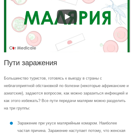
Пути заражения
Большинство туристов, готовясь к выезду в страны с
неблагоприятной обстановкой по болезни (некоторые африканские и
азиатские), задаются вопросом, как можно заразиться инфекцией и
как этого избежать? Все пути передачи малярии можно разделить
на три группы:
Заражение при укусе малярийным комаром. Наиболее
частая причина. Заражение наступает потому, что женская