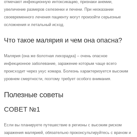
отмечают инфекционную интоксикацию, признаки анемии,
увеличение размеров селезенки и печени. При неоказании
своевременного лечения пациенту могут произойти серьезные
осложнения и летальный исход.
Что такое малярия и чем она опасна?
Малярия (она же болотная лихорадка) – очень опасное
инфекционное заболевание, заражение которым чаще всего
происходит через укус комара. Болезнь характеризуется высоким
уровнем смертности, поэтому требует особого внимания.
Полезные советы
СОВЕТ №1
Если вы планируете путешествие в регионы с высоким риском
заражения малярией, обязательно проконсультируйтесь с врачом и