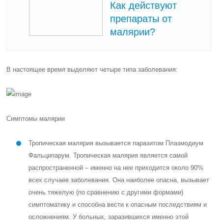
Как действуют
препараты от
малярии?
В настоящее время выделяют четыре типа заболевания:
Симптомы малярии
Тропическая малярия вызывается паразитом Плазмодиум
Фальципарум. Тропическая малярия является самой
распространенной – именно на нее приходится около 90%
всех случаев заболевания. Она наиболее опасна, вызывает
очень тяжелую (по сравнению с другими формами)
симптоматику и способна вести к опасным последствиям и
осложнениям. У больных, заразившихся именно этой