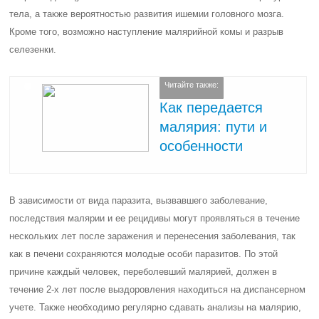
тела, а также вероятностью развития ишемии головного мозга.
Кроме того, возможно наступление малярийной комы и разрыв
селезенки.
Читайте также:
Как передается
малярия: пути и
особенности
В зависимости от вида паразита, вызвавшего заболевание,
последствия малярии и ее рецидивы могут проявляться в течение
нескольких лет после заражения и перенесения заболевания, так
как в печени сохраняются молодые особи паразитов. По этой
причине каждый человек, переболевший малярией, должен в
течение 2-х лет после выздоровления находиться на диспансерном
учете. Также необходимо регулярно сдавать анализы на малярию,