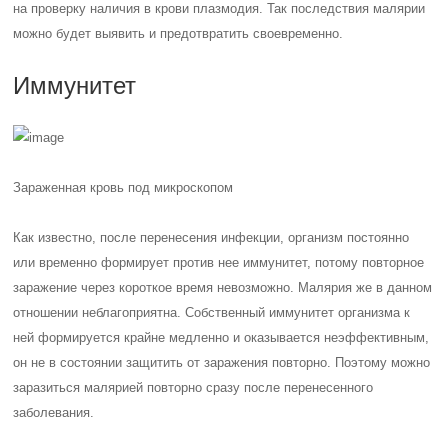
на проверку наличия в крови плазмодия. Так последствия малярии
можно будет выявить и предотвратить своевременно.
Иммунитет
Зараженная кровь под микроскопом
Как известно, после перенесения инфекции, организм постоянно
или временно формирует против нее иммунитет, потому повторное
заражение через короткое время невозможно. Малярия же в данном
отношении неблагоприятна. Собственный иммунитет организма к
ней формируется крайне медленно и оказывается неэффективным,
он не в состоянии защитить от заражения повторно. Поэтому можно
заразиться малярией повторно сразу после перенесенного
заболевания.