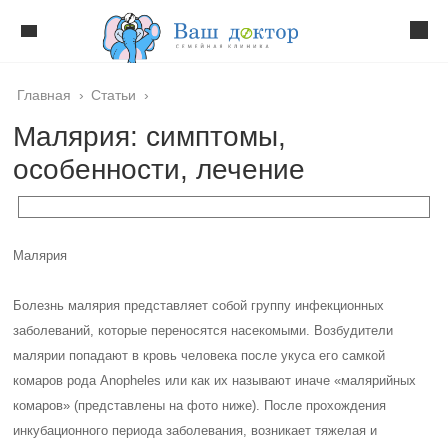
Главная
›
Статьи
›
Малярия: симптомы,
особенности, лечение
Малярия
Болезнь малярия представляет собой группу инфекционных
заболеваний, которые переносятся насекомыми. Возбудители
малярии попадают в кровь человека после укуса его самкой
комаров рода Anopheles или как их называют иначе «малярийных
комаров» (представлены на фото ниже). После прохождения
инкубационного периода заболевания, возникает тяжелая и