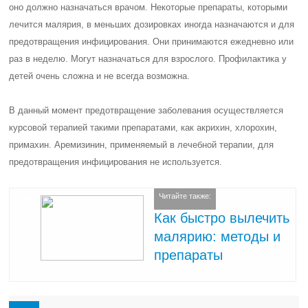
оно должно назначаться врачом. Некоторые препараты, которыми
лечится малярия, в меньших дозировках иногда назначаются и для
предотвращения инфицирования. Они принимаются ежедневно или
раз в неделю. Могут назначаться для взрослого. Профилактика у
детей очень сложна и не всегда возможна.
В данный момент предотвращение заболевания осуществляется
курсовой терапией такими препаратами, как акрихин, хлорохин,
примахин. Аремизинин, применяемый в лечебной терапии, для
предотвращения инфицирования не используется.
Читайте также:
Как быстро вылечить
малярию: методы и
препараты