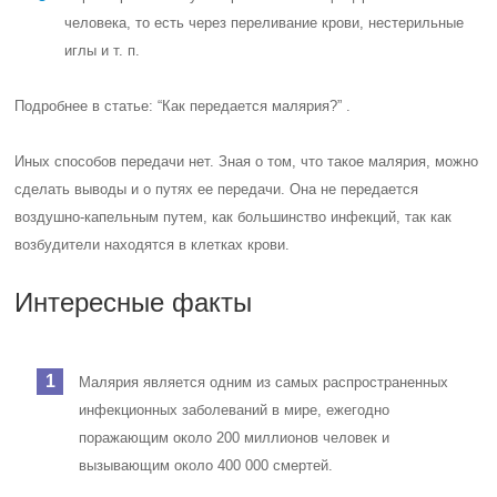
человека, то есть через переливание крови, нестерильные
иглы и т. п.
Подробнее в статье: “Как передается малярия?” .
Иных способов передачи нет. Зная о том, что такое малярия, можно
сделать выводы и о путях ее передачи. Она не передается
воздушно-капельным путем, как большинство инфекций, так как
возбудители находятся в клетках крови.
Интересные факты
Малярия является одним из самых распространенных
инфекционных заболеваний в мире, ежегодно
поражающим около 200 миллионов человек и
вызывающим около 400 000 смертей.