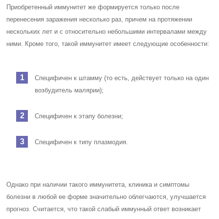
Приобретенный иммунитет же формируется только после
перенесения заражения несколько раз, причем на протяжении
нескольких лет и с относительно небольшими интервалами между
ними. Кроме того, такой иммунитет имеет следующие особенности:
Специфичен к штамму (то есть, действует только на один
возбудитель малярии);
Специфичен к этапу болезни;
Специфичен к типу плазмодия.
Однако при наличии такого иммунитета, клиника и симптомы
болезни в любой ее форме значительно облегчаются, улучшается
прогноз. Считается, что такой слабый иммунный ответ возникает