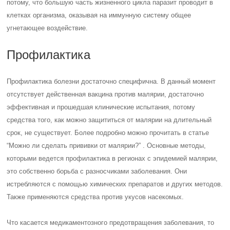
потому, что большую часть жизненного цикла паразит проводит в
клетках организма, оказывая на иммунную систему общее
угнетающее воздействие.
Профилактика
Профилактика болезни достаточно специфична. В данный момент
отсутствует действенная вакцина против малярии, достаточно
эффективная и прошедшая клинические испытания, потому
средства того, как можно защититься от малярии на длительный
срок, не существует. Более подробно можно прочитать в статье
“Можно ли сделать прививки от малярии?” . Основные методы,
которыми ведется профилактика в регионах с эпидемией малярии,
это собственно борьба с разносчиками заболевания. Они
истребляются с помощью химических препаратов и других методов.
Также применяются средства против укусов насекомых.
Что касается медикаментозного предотвращения заболевания, то