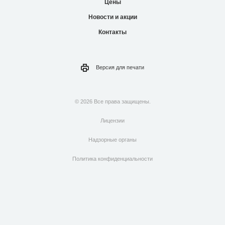
Политика конфиденциальности