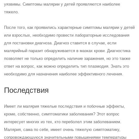
уязвимы. Симптомы малярии у детей проявляются наиболее
тяжело.
После того, как проявились характерные симптомы малярии у детей
или взрослых, необходимо провести лабораторные исследования
для постановки диагноза. Диагноз ставится в случае, если
малярийный паразит обнаруживается в мазках крови. Диагностика
позволяет не только определить наличие заражения, но это также
ответ на вопрос, как можно определить тип плазмодия. Знать это
необходимо для назначения наиболее эффективного лечения.
Последствия
Имеет ли малярия тяжелые последствия и побочные эффекты,
кроме, собственно, симптоматики заболевания? Этот вопрос
интересует многих из тех, кто переболел этим заболеванием.
Малярия, сама по себе, имеет очень тяжелую симптоматику,
сопровождающуюся значительными повышениями температуры