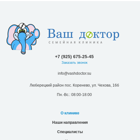
Пн.-Вс.: 08:00-18:00
О клинике
Наши направления
Специалисты
Цены
Новости и акции
Контакты
Версия для
печати
© 2026 Все права защищены.
Лицензии
Надзорные органы