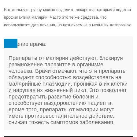
В отдельную группу можно выделить лекарства, которыми ведется
профилактика малярии. Часто это те же средства, что
используются для лечения, но назначаемые в меньших дозировках.
Мнение врача:
Препараты от малярии действуют, блокируя
размножение паразитов в организме
человека. Врачи отмечают, что эти препараты
обладают способностью воздействовать на
малярийные плазмодии, проникая в их клетки
и нарушая их жизненный цикл. Это позволяет
предотвратить развитие болезни и
способствует выздоровлению пациента.
Кроме того, препараты от малярии могут
иметь противовоспалительное действие,
снижая тяжесть симптомов заболевания.