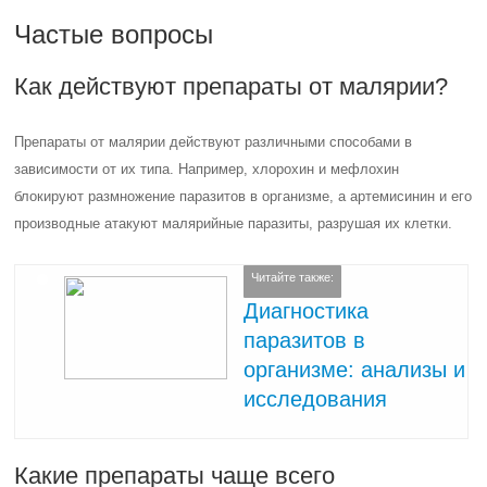
Частые вопросы
Как действуют препараты от малярии?
Препараты от малярии действуют различными способами в
зависимости от их типа. Например, хлорохин и мефлохин
блокируют размножение паразитов в организме, а артемисинин и его
производные атакуют малярийные паразиты, разрушая их клетки.
Читайте также:
Диагностика
паразитов в
организме: анализы и
исследования
Какие препараты чаще всего