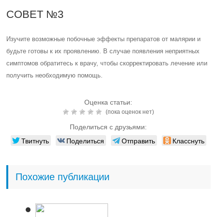
СОВЕТ №3
Изучите возможные побочные эффекты препаратов от малярии и
будьте готовы к их проявлению. В случае появления неприятных
симптомов обратитесь к врачу, чтобы скорректировать лечение или
получить необходимую помощь.
Оценка статьи:
(пока оценок нет)
Поделиться с друзьями:
Твитнуть
Поделиться
Отправить
Класснуть
Похожие публикации