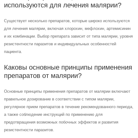
используются для лечения малярии?
Существует несколько препаратов, которые широко используются
для лечения малярии, включая хлорохин, мефлохин, артемисинин
и их комбинации. Выбор препарата зависит от типа малярии, уровня
резистентности паразитов и индивидуальных особенностей
пациента.
Каковы основные принципы применения
препаратов от малярии?
Основные принципы применения препаратов от малярии включают
правильное дозирование в соответствии с типом малярии,
регулярное прием препаратов в течение рекомендованного периода,
а также соблюдение инструкций по применению для
предотвращения возможных побочных эффектов и развития
резистентности паразитов.