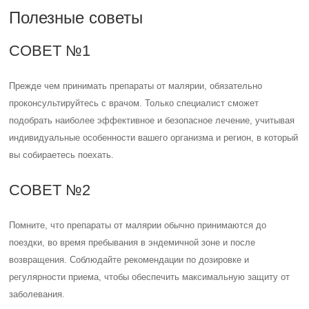
Полезные советы
СОВЕТ №1
Прежде чем принимать препараты от малярии, обязательно
проконсультируйтесь с врачом. Только специалист сможет
подобрать наиболее эффективное и безопасное лечение, учитывая
индивидуальные особенности вашего организма и регион, в который
вы собираетесь поехать.
СОВЕТ №2
Помните, что препараты от малярии обычно принимаются до
поездки, во время пребывания в эндемичной зоне и после
возвращения. Соблюдайте рекомендации по дозировке и
регулярности приема, чтобы обеспечить максимальную защиту от
заболевания.