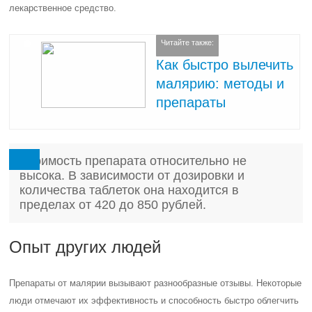
лекарственное средство.
Читайте также:
Как быстро вылечить
малярию: методы и
препараты
Стоимость препарата относительно не
высока. В зависимости от дозировки и
количества таблеток она находится в
пределах от 420 до 850 рублей.
Опыт других людей
Препараты от малярии вызывают разнообразные отзывы. Некоторые
люди отмечают их эффективность и способность быстро облегчить