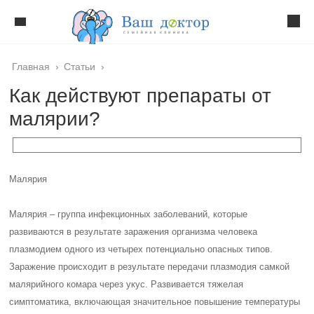
Главная
›
Статьи
›
Как действуют препараты от
малярии?
Малярия
Малярия – группа инфекционных заболеваний, которые
развиваются в результате заражения организма человека
плазмодием одного из четырех потенциально опасных типов.
Заражение происходит в результате передачи плазмодия самкой
малярийного комара через укус. Развивается тяжелая
симптоматика, включающая значительное повышение температуры