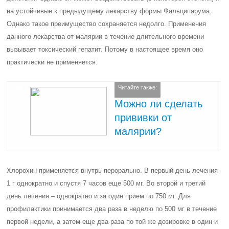
на устойчивые к предыдущему лекарству формы Фальципарума.
Однако такое преимущество сохраняется недолго. Применения
данного лекарства от малярии в течение длительного времени
вызывает токсический гепатит. Потому в настоящее время оно
практически не применяется.
Читайте также:
Можно ли сделать
прививки от
малярии?
Хлорохин применяется внутрь перорально. В первый день лечения
1 г однократно и спустя 7 часов еще 500 мг. Во второй и третий
день лечения – однократно и за один прием по 750 мг. Для
профилактики принимается два раза в неделю по 500 мг в течение
первой недели, а затем еще два раза по той же дозировке в один и