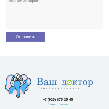
+7 (925) 675-25-45
Заказать звонок