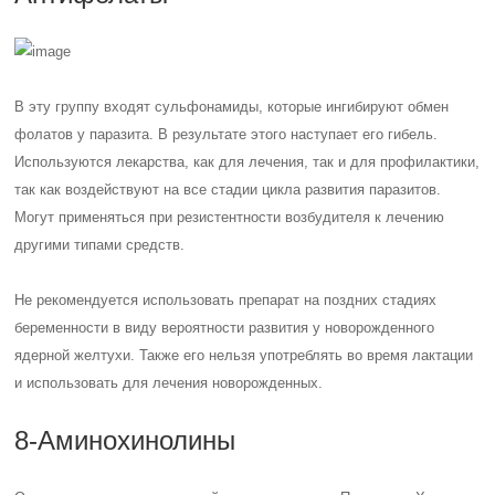
В эту группу входят сульфонамиды, которые ингибируют обмен
фолатов у паразита. В результате этого наступает его гибель.
Используются лекарства, как для лечения, так и для профилактики,
так как воздействуют на все стадии цикла развития паразитов.
Могут применяться при резистентности возбудителя к лечению
другими типами средств.
Не рекомендуется использовать препарат на поздних стадиях
беременности в виду вероятности развития у новорожденного
ядерной желтухи. Также его нельзя употреблять во время лактации
и использовать для лечения новорожденных.
8-Аминохинолины