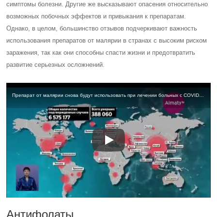
симптомы болезни. Другие же высказывают опасения относительно
возможных побочных эффектов и привыкания к препаратам.
Однако, в целом, большинство отзывов подчеркивают важность
использования препаратов от малярии в странах с высоким риском
заражения, так как они способны спасти жизни и предотвратить
развитие серьезных осложнений.
Препарат от малярии снова будут использовать при лечении больных с COVID-19 – ВОЗ (04.06.20)
Антифолаты