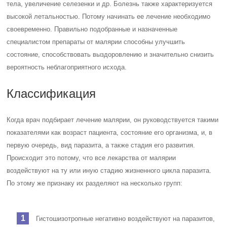
тела, увеличение селезенки и др. Болезнь также характеризуется
высокой летальностью. Потому начинать ее лечение необходимо
своевременно. Правильно подобранные и назначенные
специалистом препараты от малярии способны улучшить
состояние, способствовать выздоровлению и значительно снизить
вероятность неблагоприятного исхода.
Классификация
Когда врач подбирает лечение малярии, он руководствуется такими
показателями как возраст пациента, состояние его организма, и, в
первую очередь, вид паразита, а также стадия его развития.
Происходит это потому, что все лекарства от малярии
воздействуют на ту или иную стадию жизненного цикла паразита.
По этому же признаку их разделяют на несколько групп:
Гистошизотропные негативно воздействуют на паразитов,