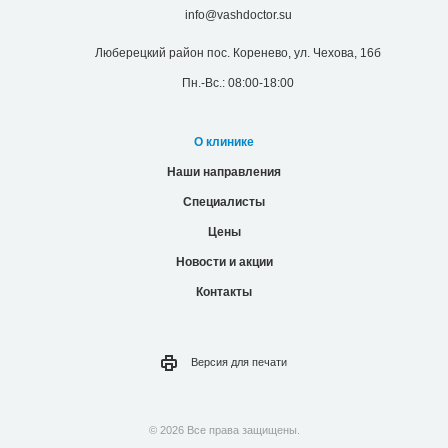
info@vashdoctor.su
Люберецкий район пос. Коренево, ул. Чехова, 16б
Пн.-Вс.: 08:00-18:00
О клинике
Наши направления
Специалисты
Цены
Новости и акции
Контакты
Версия для
печати
© 2026 Все права защищены.