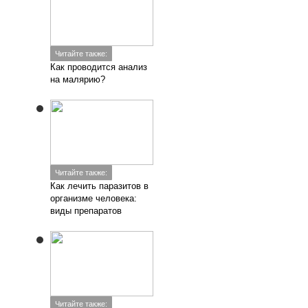
Читайте также:
Как проводится анализ
на малярию?
Читайте также:
Как лечить паразитов в
организме человека:
виды препаратов
Читайте также: