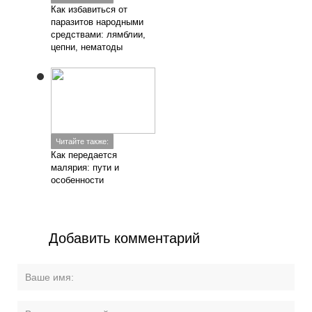
Как избавиться от
паразитов народными
средствами: лямблии,
цепни, нематоды
Читайте также:
Как передается
малярия: пути и
особенности
Добавить комментарий