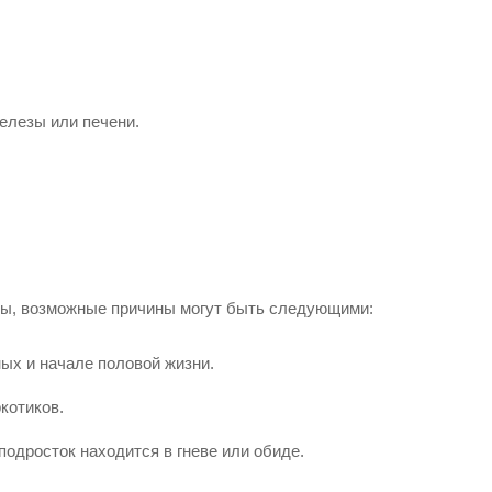
елезы или печени.
ры, возможные причины могут быть следующими:
ых и начале половой жизни.
котиков.
подросток находится в гневе или обиде.