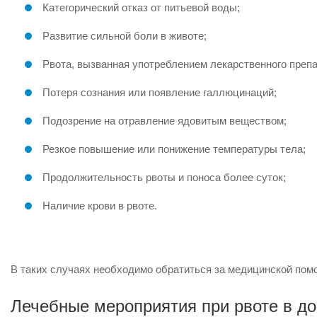
Категорический отказ от питьевой воды;
Развитие сильной боли в животе;
Рвота, вызванная употреблением лекарственного препа
Потеря сознания или появление галлюцинаций;
Подозрение на отравление ядовитым веществом;
Резкое повышение или понижение температуры тела;
Продолжительность рвоты и поноса более суток;
Наличие крови в рвоте.
В таких случаях необходимо обратиться за медицинской по
Лечебные мероприятия при рвоте в д