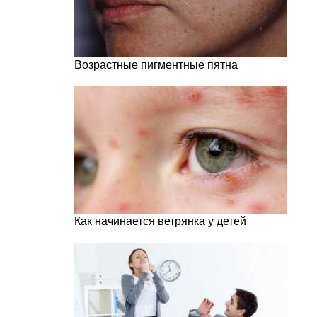
Возрастные пигментные пятна
Как начинается ветрянка у детей