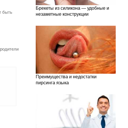
Брекеты из силикона — удобные и
т быть
незаметные конструкции
 родители
Преимущества и недостатки
пирсинга языка