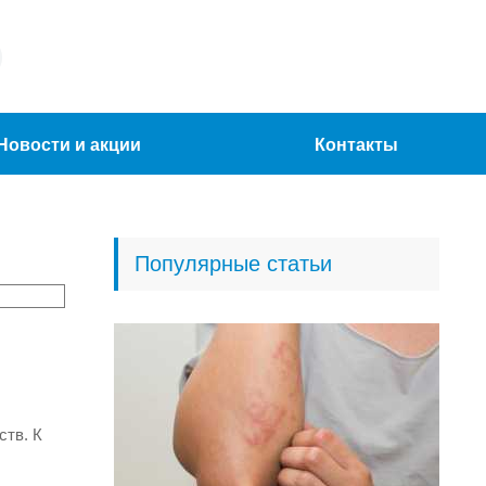
Новости и акции
Контакты
Популярные статьи
ств. К