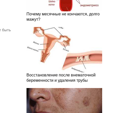
Почему месячные не кончаются, долго
мажут?
т быть
Восстановление после внематочной
беременности и удаления трубы