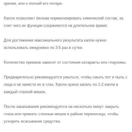
зрения, или к полной его потери.
Капли позволяют белкам нормализировать химический состав, за
счет чего их функции сохраняются на длительное время.
Для достижения максимального результата капли нужно
использовать ежедневно по 3-5 раз в сутки.
Количество приемов зависит от состояния катаракты или глаукомы.
Предварительно рекомендуется умыться, чтобы смыть пот и пыль с
лица и не занести их в глаз. Капли нужно капать по 1-2 капли в
каждый глазной мешок.
После закапывания рекомендуется на несколько минут закрыть
глаза или прижать слезные мешки в районе переносицы, чтобы
ускорить всасывание средства.