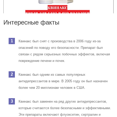
Интересные факты
Квинакс был снят с производства в 2006 году из-за
опасений по поводу его безопасности. Препарат был
связан с рядом серьезных побочных эффектов, включая
повреждение печени и почек.
Квинакс был одним из самых популярных
антидепрессантов в мире. В 2005 году он был назначен
более чем 20 миллионам человек в США.
Квинакс был заменен на ряд других антидепрессантов,
которые считаются более безопасными и эффективными.
Эти препараты включают флуоксетин, сертралин и