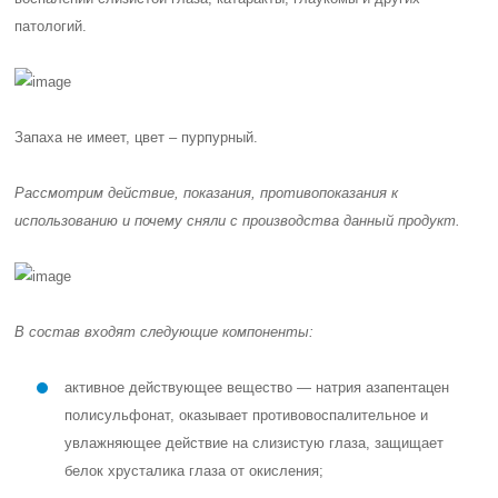
патологий.
Запаха не имеет, цвет – пурпурный.
Рассмотрим действие, показания, противопоказания к
использованию и почему сняли с производства данный продукт.
В состав входят следующие компоненты:
активное действующее вещество — натрия азапентацен
полисульфонат, оказывает противовоспалительное и
увлажняющее действие на слизистую глаза, защищает
белок хрусталика глаза от окисления;