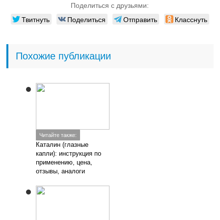
Поделиться с друзьями:
Твитнуть
Поделиться
Отправить
Класснуть
Похожие публикации
Читайте также:
Каталин (глазные
капли): инструкция по
применению, цена,
отзывы, аналоги