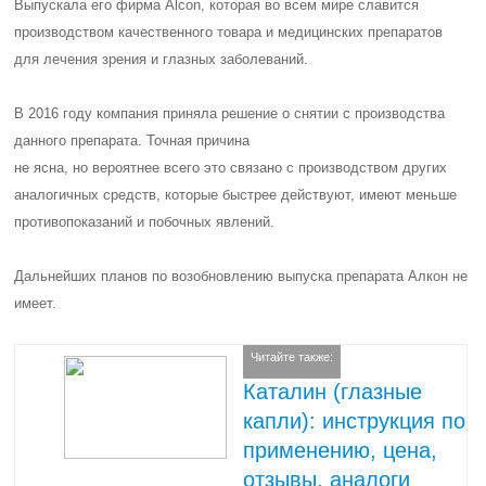
Выпускала его фирма
Alcon
, которая во всем мире славится
производством качественного товара и медицинских препаратов
для лечения зрения и глазных заболеваний.
В 2016 году компания приняла решение о снятии с производства
данного препарата. Точная
причина
не ясна, но вероятнее всего это связано с производством других
аналогичных средств, которые быстрее действуют, имеют меньше
противопоказаний и побочных явлений.
Дальнейших планов по возобновлению выпуска препарата Алкон не
имеет.
Читайте также:
Каталин (глазные
капли): инструкция по
применению, цена,
отзывы, аналоги