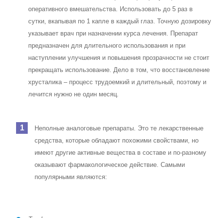
оперативного вмешательства. Использовать до 5 раз в
сутки, вкапывая по 1 капле в каждый глаз. Точную дозировку
указывает врач при назначении курса лечения. Препарат
предназначен для длительного использования и при
наступлении улучшения и повышения прозрачности не стоит
прекращать использование. Дело в том, что восстановление
хрусталика – процесс трудоемкий и длительный, поэтому и
лечится нужно не один месяц.
Неполные аналоговые препараты
. Это те лекарственные
средства, которые обладают похожими свойствами, но
имеют другие активные вещества в составе и по-разному
оказывают фармакологическое действие. Самыми
популярными являются: