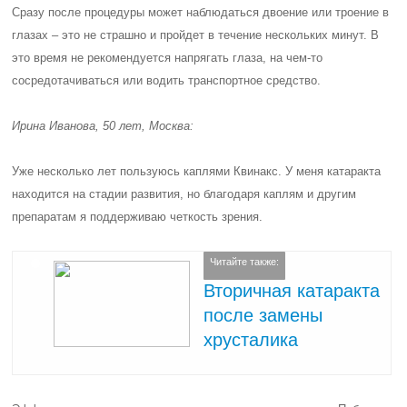
Сразу после процедуры может наблюдаться двоение или троение в
глазах – это не страшно и пройдет в течение нескольких минут. В
это время не рекомендуется напрягать глаза, на чем-то
сосредотачиваться или водить транспортное средство.
Ирина Иванова, 50 лет, Москва:
Уже несколько лет пользуюсь каплями Квинакс. У меня катаракта
находится на стадии развития, но благодаря каплям и другим
препаратам я поддерживаю четкость зрения.
Читайте также:
Вторичная катаракта
после замены
хрусталика