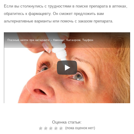
Если вы столкнулись с трудностями в поиске препарата в аптеках,
обратитесь к фармацевту. Он сможет предложить вам
альтернативные варианты или помочь с заказом препарата.
Глазные капли при катаракте – Квинакс, Катахром, Тауфон
Оценка статьи:
(пока оценок нет)