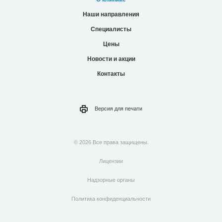
Наши направления
Специалисты
Цены
Новости и акции
Контакты
Версия для
печати
© 2026 Все права защищены.
Лицензии
Надзорные органы
Политика конфиденциальности