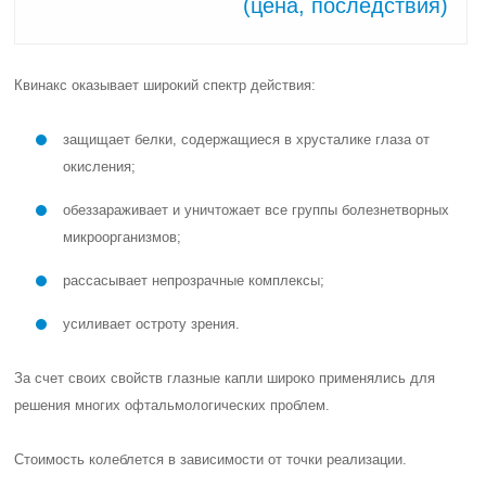
(цена, последствия)
Квинакс оказывает широкий спектр действия:
защищает белки, содержащиеся в хрусталике глаза от
окисления;
обеззараживает и уничтожает все группы болезнетворных
микроорганизмов;
рассасывает непрозрачные комплексы;
усиливает остроту зрения.
За счет своих свойств глазные капли широко применялись для
решения многих офтальмологических проблем.
Стоимость колеблется в зависимости от точки реализации.