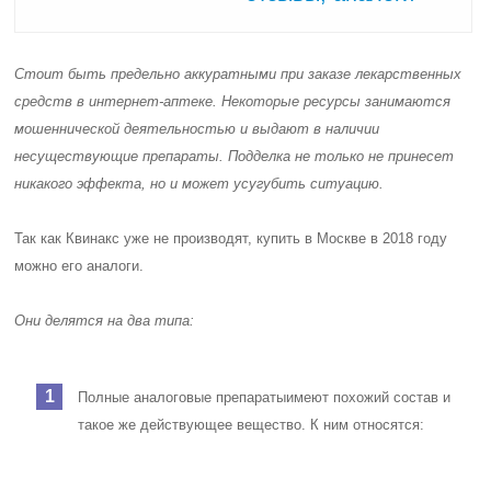
Стоит быть предельно аккуратными при заказе лекарственных
средств
в интернет-аптеке
. Некоторые ресурсы занимаются
мошеннической деятельностью и выдают в наличии
несуществующие препараты. Подделка не только не принесет
никакого эффекта, но и может усугубить ситуацию.
Так как Квинакс уже не производят, купить в Москве в 2018 году
можно его аналоги.
Они делятся на два типа:
Полные аналоговые препараты
имеют похожий состав и
такое же действующее вещество. К ним относятся: