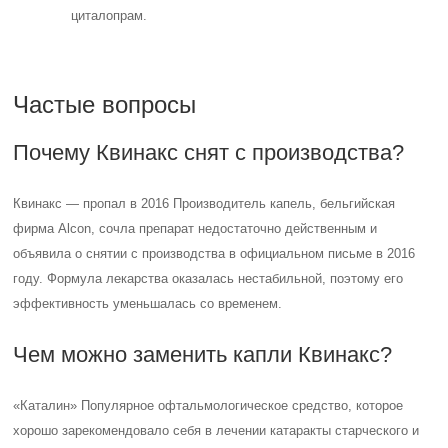
циталопрам.
Частые вопросы
Почему Квинакс снят с производства?
Квинакс — пропал в 2016 Производитель капель, бельгийская
фирма Alcon, сочла препарат недостаточно действенным и
объявила о снятии с производства в официальном письме в 2016
году. Формула лекарства оказалась нестабильной, поэтому его
эффективность уменьшалась со временем.
Чем можно заменить капли Квинакс?
«Каталин» Популярное офтальмологическое средство, которое
хорошо зарекомендовало себя в лечении катаракты старческого и