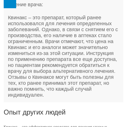
Мнение врача:
Квинакс – это препарат, который ранее
использовался для лечения определенных
заболеваний. Однако, в связи с снятием его с
производства, его наличие в аптеках стало
ограниченным. Врачи отмечают, что цена на
Квинакс и его аналоги может значительно
измениться из-за этой ситуации. Инструкция
по применению препарата все еще доступна,
но пациентам рекомендуется обратиться к
врачу для выбора альтернативного лечения.
Отзывы о Квинаксе могут быть полезны для
тех, кто ранее принимал этот препарат, но
важно помнить, что каждый случай
индивидуален.
Опыт других людей
Квинакс – это эффективное средство для лечения глазных