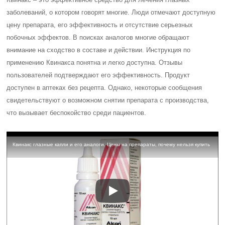
заболеваний, о котором говорят многие. Люди отмечают доступную
цену препарата, его эффективность и отсутствие серьезных
побочных эффектов. В поисках аналогов многие обращают
внимание на сходство в составе и действии. Инструкция по
применению Квинакса понятна и легко доступна. Отзывы
пользователей подтверждают его эффективность. Продукт
доступен в аптеках без рецепта. Однако, некоторые сообщения
свидетельствуют о возможном снятии препарата с производства,
что вызывает беспокойство среди пациентов.
Квинакс глазные капли и его аналоги. Цены на препараты, почему нельзя купить