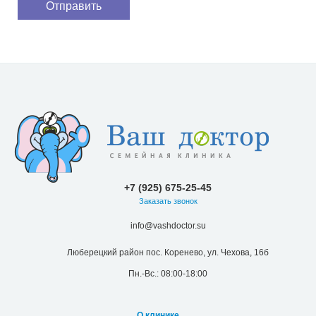
+7 (925) 675-25-45
Заказать звонок
info@vashdoctor.su
Люберецкий район пос. Коренево, ул. Чехова, 16б
Пн.-Вс.: 08:00-18:00
О клинике