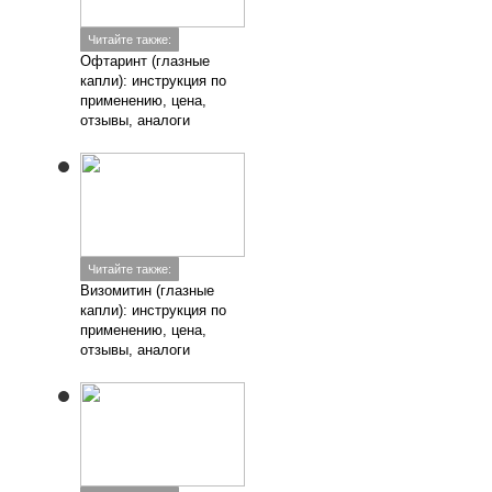
Читайте также:
Офтаринт (глазные
капли): инструкция по
применению, цена,
отзывы, аналоги
Читайте также:
Визомитин (глазные
капли): инструкция по
применению, цена,
отзывы, аналоги