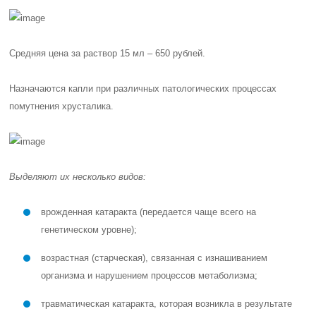
Средняя цена за раствор 15 мл –
650 рублей
.
Назначаются капли при различных патологических процессах
помутнения хрусталика.
Выделяют их несколько видов:
врожденная катаракта (передается чаще всего на
генетическом уровне);
возрастная (старческая), связанная с изнашиванием
организма и нарушением процессов метаболизма;
травматическая катаракта, которая возникла в результате