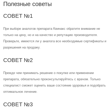
Полезные советы
СОВЕТ №1
При выборе аналогов препарата Квинакс обратите внимание не
только на цену, но и на качество и репутацию производителя.
Проверьте, имеются ли у аналога все необходимые сертификаты и
разрешения на продажу.
СОВЕТ №2
Прежде чем принимать решение о покупке или применении
препарата, обязательно проконсультируйтесь с врачом. Только
специалист сможет оценить ваше состояние здоровья и подобрать
оптимальное лечение.
СОВЕТ №3