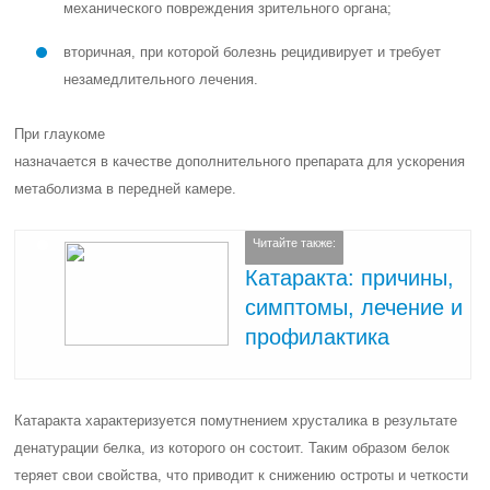
механического повреждения зрительного органа;
вторичная, при которой болезнь рецидивирует и требует
незамедлительного лечения.
При
глаукоме
назначается в качестве дополнительного препарата для ускорения
метаболизма в передней камере.
Читайте также:
Катаракта: причины,
симптомы, лечение и
профилактика
Катаракта характеризуется помутнением хрусталика в результате
денатурации белка, из которого он состоит. Таким образом белок
теряет свои свойства, что приводит к снижению остроты и четкости