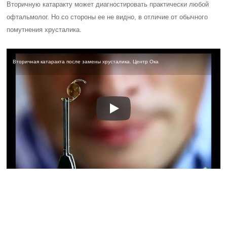
Вторичную катаракту может диагностировать практически любой
офтальмолог. Но со стороны ее не видно, в отличие от обычного
помутнения хрусталика.
Вторичная катаракта после замены хрусталика. Центр Ока
Полезные советы
СОВЕТ №1