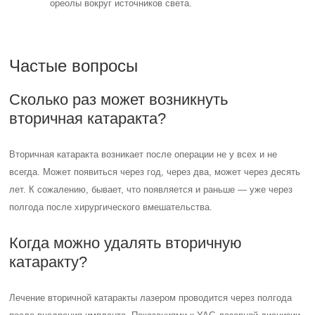
ореолы вокруг источников света.
Частые вопросы
Сколько раз может возникнуть
вторичная катаракта?
Вторичная катаракта возникает после операции не у всех и не
всегда. Может появиться через год, через два, может через десять
лет. К сожалению, бывает, что появляется и раньше — уже через
полгода после хирургического вмешательства.
Когда можно удалять вторичную
катаракту?
Лечение вторичной катаракты лазером проводится через полгода