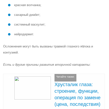
красная волчанка;
сахарный диабет;
системный васкулит;
нейродермит.
Осложнения могут быть вызваны травмой глазного яблока и
контузией.
Есть и другие причины развития вторичной катаракты:
Читайте также:
Хрусталик глаза:
строение, функции,
операция по замене
(цена, последствия)