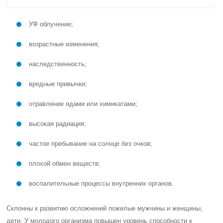
УФ облучение;
возрастные изменения;
наследственность;
вредные привычки;
отравление ядами или химикатами;
высокая радиация;
частое пребывание на солнце без очков;
плохой обмен веществ;
воспалительные процессы внутренних органов.
Склонны к развитию осложнений пожилые мужчины и женщины,
дети. У молодого организма повышен уровень способности к