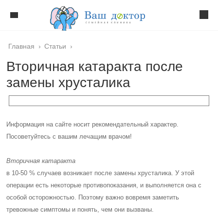
Главная
›
Статьи
›
Вторичная катаракта после
замены хрусталика
Информация на сайте носит рекомендательный характер.
Посоветуйтесь с вашим лечащим врачом!
Вторичная катаракта
в 10-50 % случаев возникает после замены хрусталика. У этой
операции есть некоторые противопоказания, и выполняется она с
особой осторожностью. Поэтому важно вовремя заметить
тревожные симптомы и понять, чем они вызваны.