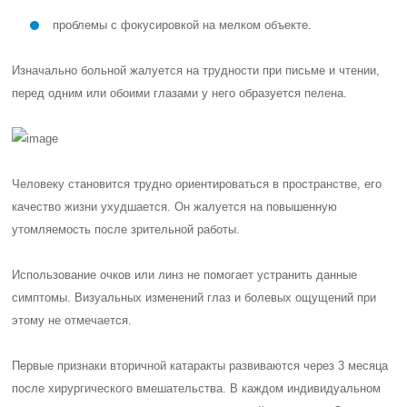
проблемы с фокусировкой на мелком объекте.
Изначально больной жалуется на трудности при письме и чтении,
перед одним или обоими глазами у него образуется пелена.
Человеку становится трудно ориентироваться в пространстве, его
качество жизни ухудшается. Он жалуется на повышенную
утомляемость после зрительной работы.
Использование очков или линз не помогает устранить данные
симптомы. Визуальных изменений глаз и болевых ощущений при
этому не отмечается.
Первые признаки вторичной катаракты развиваются
через 3 месяца
после хирургического вмешательства. В каждом индивидуальном