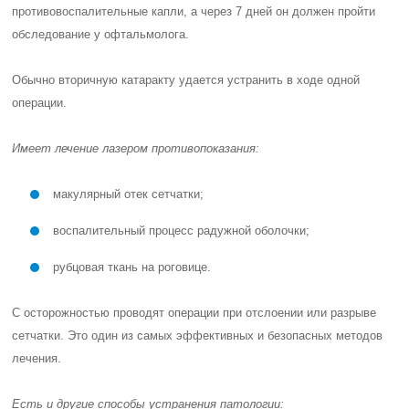
противовоспалительные капли, а через 7 дней он должен пройти
обследование у офтальмолога.
Обычно вторичную катаракту удается устранить в ходе одной
операции.
Имеет лечение лазером противопоказания:
макулярный отек сетчатки;
воспалительный процесс радужной оболочки;
рубцовая ткань на роговице.
С осторожностью проводят операции при отслоении или разрыве
сетчатки. Это один из самых эффективных и безопасных методов
лечения.
Есть и другие способы устранения патологии: