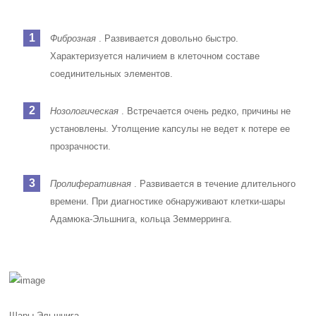
Фиброзная
. Развивается довольно быстро.
Характеризуется наличием в клеточном составе
соединительных элементов.
Нозологическая
. Встречается очень редко, причины не
установлены. Утолщение капсулы не ведет к потере ее
прозрачности.
Пролиферативная
. Развивается в течение длительного
времени. При диагностике обнаруживают клетки-шары
Адамюка-Эльшнига, кольца Земмерринга.
Шары Эльшнига