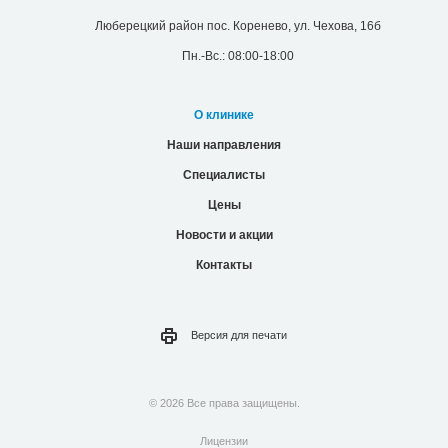
Версия для
печати
© 2026 Все права защищены.
Лицензии
Надзорные органы
Политика конфиденциальности