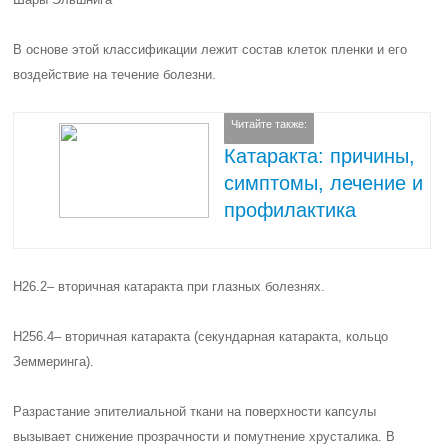
В основе этой классификации лежит состав клеток пленки и его
воздействие на течение болезни.
Читайте также:
Катаракта: причины,
симптомы, лечение и
профилактика
Н26.2
– вторичная катаракта при глазных болезнях.
Н256.4
– вторичная катаракта (секундарная катаракта, кольцо
Земмеринга).
Разрастание эпителиальной ткани на поверхности капсулы
вызывает снижение прозрачности и помутнение хрусталика. В