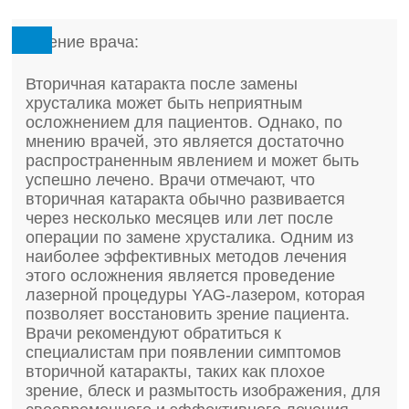
Мнение врача:
Вторичная катаракта после замены
хрусталика может быть неприятным
осложнением для пациентов. Однако, по
мнению врачей, это является достаточно
распространенным явлением и может быть
успешно лечено. Врачи отмечают, что
вторичная катаракта обычно развивается
через несколько месяцев или лет после
операции по замене хрусталика. Одним из
наиболее эффективных методов лечения
этого осложнения является проведение
лазерной процедуры YAG-лазером, которая
позволяет восстановить зрение пациента.
Врачи рекомендуют обратиться к
специалистам при появлении симптомов
вторичной катаракты, таких как плохое
зрение, блеск и размытость изображения, для