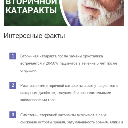
Интересные факты
Вторичная катаракта после замены хрусталика
встречается у 20-50% пациентов в течение 5 лет после
операции.
Риск развития вторичной катаракты выше у пациентов с
сахарным диабетом, глаукомой и воспалительными
заболеваниями глаз.
Симптомы вторичной катаракты включают в себя
снижение остроты зрения, затуманенность зрения, блики и