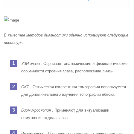
В качестве методов диагностики обычно используют следующие
процедуры:
УЗИ глаза
. Оценивает анатомические и физиологические
особенности строения глаза, расположение линзы.
ОКТ
. Оптическая когерентная томография используется
для дополнительного изучения топографии яблока.
Биомикроскопия
. Применяют для визуализации
помутнения отдела глаза.
Визометрия
. Позволяет определить стадию снижения