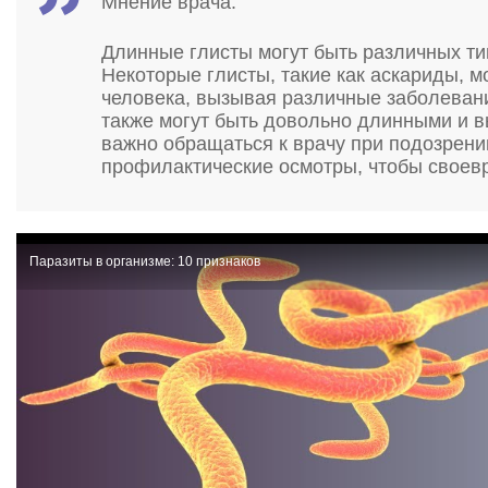
Мнение врача:
Длинные глисты могут быть различных ти
Некоторые глисты, такие как аскариды, м
человека, вызывая различные заболевани
также могут быть довольно длинными и 
важно обращаться к врачу при подозрени
профилактические осмотры, чтобы своев
Паразиты в организме: 10 признаков