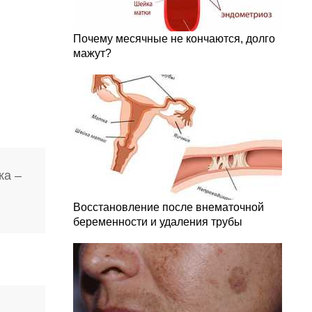
Почему месячные не кончаются, долго
мажут?
ка –
Восстановление после внематочной
беременности и удаления трубы