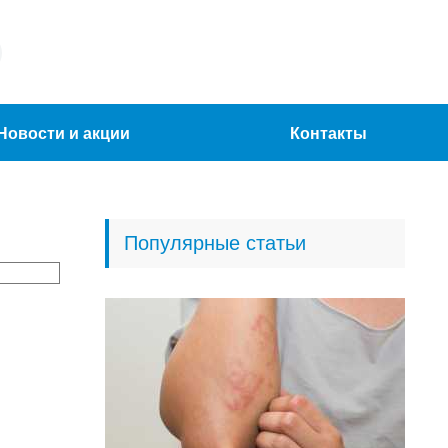
Новости и акции
Контакты
Популярные статьи