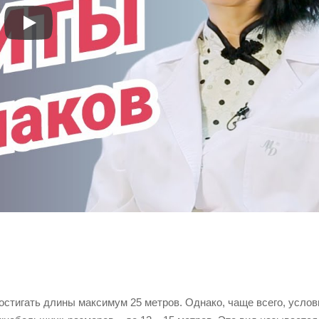
стигать длины максимум 25 метров. Однако, чаще всего, услов