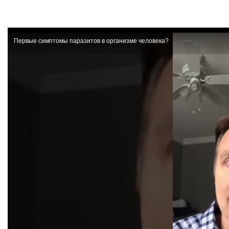
Первые симптомы паразитов в организме человека?