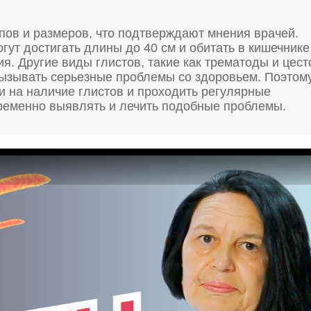
пов и размеров, что подтверждают мнения врачей.
огут достигать длины до 40 см и обитать в кишечнике
я. Другие виды глистов, такие как трематоды и цест
вызывать серьезные проблемы со здоровьем. Поэтом
и на наличие глистов и проходить регулярные
ременно выявлять и лечить подобные проблемы.