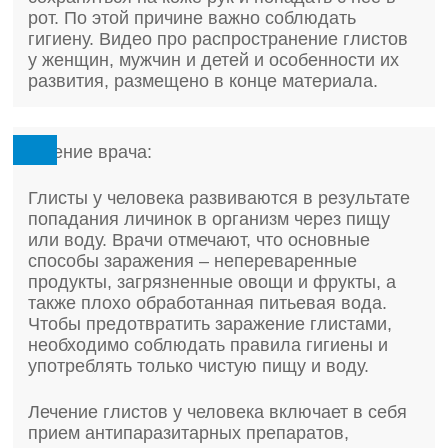
рот. По этой причине важно соблюдать
гигиену. Видео про распространение глистов
у женщин, мужчин и детей и особенности их
развития, размещено в конце материала.
Мнение врача:
Глисты у человека развиваются в результате
попадания личинок в организм через пищу
или воду. Врачи отмечают, что основные
способы заражения – непереваренные
продукты, загрязненные овощи и фрукты, а
также плохо обработанная питьевая вода.
Чтобы предотвратить заражение глистами,
необходимо соблюдать правила гигиены и
употреблять только чистую пищу и воду.
Лечение глистов у человека включает в себя
прием антипаразитарных препаратов,