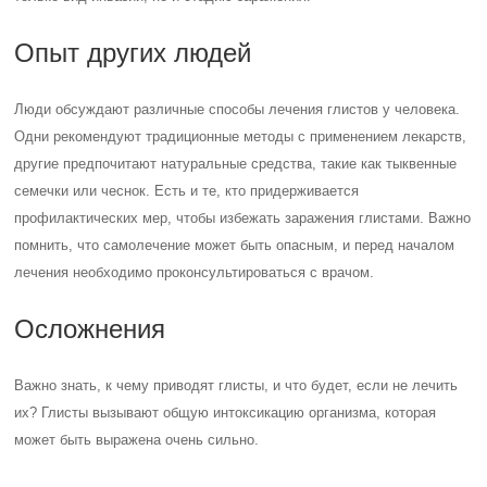
Опыт других людей
Люди обсуждают различные способы лечения глистов у человека.
Одни рекомендуют традиционные методы с применением лекарств,
другие предпочитают натуральные средства, такие как тыквенные
семечки или чеснок. Есть и те, кто придерживается
профилактических мер, чтобы избежать заражения глистами. Важно
помнить, что самолечение может быть опасным, и перед началом
лечения необходимо проконсультироваться с врачом.
Осложнения
Важно знать, к чему приводят глисты, и что будет, если не лечить
их? Глисты вызывают общую интоксикацию организма, которая
может быть выражена очень сильно.