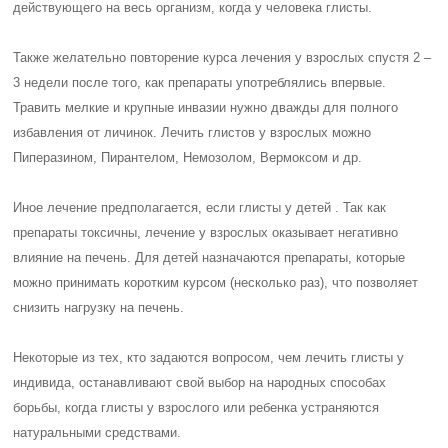
действующего на весь организм, когда у человека глисты.
Также желательно повторение курса лечения у взрослых спустя 2 –
3 недели после того, как препараты употреблялись впервые.
Травить мелкие и крупные инвазии нужно дважды для полного
избавления от личинок. Лечить глистов у взрослых можно
Пиперазином, Пирантелом, Немозолом, Вермоксом и др.
Иное лечение предполагается, если глисты у детей . Так как
препараты токсичны, лечение у взрослых оказывает негативно
влияние на печень. Для детей назначаются препараты, которые
можно принимать коротким курсом (несколько раз), что позволяет
снизить нагрузку на печень.
Некоторые из тех, кто задаются вопросом, чем лечить глисты у
индивида, останавливают свой выбор на народных способах
борьбы, когда глисты у взрослого или ребенка устраняются
натуральными средствами.