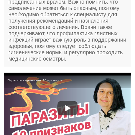
предписанных врачом. Важно помнить, что
самолечение может быть опасным, поэтому
необходимо обратиться к специалисту для
получения рекомендаций и назначения
соответствующего лечения. Врачи также
подчеркивают, что профилактика глистных
инфекций играет важную роль в поддержании
здоровья, поэтому следует соблюдать
гигиенические нормы и регулярно проходить
медицинские осмотры.
Паразиты в организме: 10 признаков