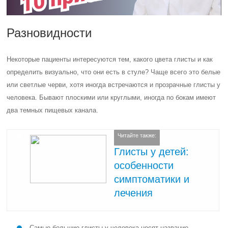
Разновидности
Некоторые пациенты интересуются тем, какого цвета глисты и как
определить визуально, что они есть в стуле? Чаще всего это белые
или светлые черви, хотя иногда встречаются и прозрачные глисты у
человека. Бывают плоскими или круглыми, иногда по бокам имеют
два темных пищевых канала.
Читайте также:
Глисты у детей:
особенности
симптоматики и
лечения
Самые большие глисты у человека носят название