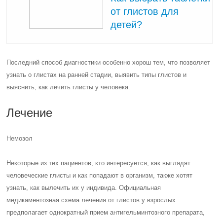
от глистов для
детей?
Последний способ диагностики особенно хорош тем, что позволяет
узнать о глистах на ранней стадии, выявить типы глистов и
выяснить, как лечить глисты у человека.
Лечение
Немозол
Некоторые из тех пациентов, кто интересуется, как выглядят
человеческие глисты и как попадают в организм, также хотят
узнать, как вылечить их у индивида. Официальная
медикаментозная схема лечения от глистов у взрослых
предполагает однократный прием антигельминтозного препарата,