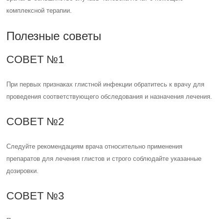
комплексной терапии.
Полезные советы
СОВЕТ №1
При первых признаках глистной инфекции обратитесь к врачу для
проведения соответствующего обследования и назначения лечения.
СОВЕТ №2
Следуйте рекомендациям врача относительно применения
препаратов для лечения глистов и строго соблюдайте указанные
дозировки.
СОВЕТ №3