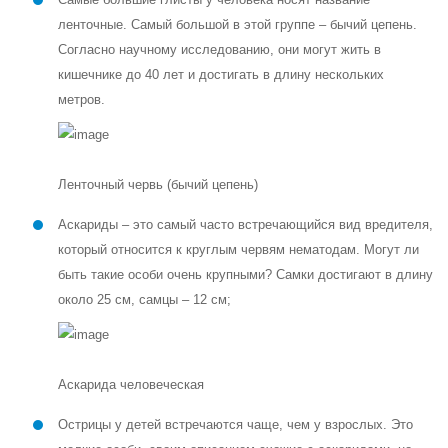
ленточные. Самый большой в этой группе – бычий цепень.
Согласно научному исследованию, они могут жить в
кишечнике до 40 лет и достигать в длину нескольких
метров.
Ленточный червь (бычий цепень)
Аскариды – это самый часто встречающийся вид вредителя,
который относится к круглым червям нематодам. Могут ли
быть такие особи очень крупными? Самки достигают в длину
около 25 см, самцы – 12 см;
Аскарида человеческая
Острицы у детей встречаются чаще, чем у взрослых. Это