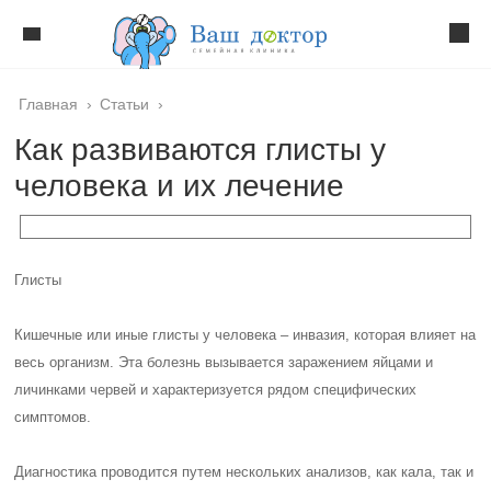
Главная
›
Статьи
›
Как развиваются глисты у
человека и их лечение
Глисты
Кишечные или иные глисты у человека – инвазия, которая влияет на
весь организм. Эта болезнь вызывается заражением яйцами и
личинками червей и характеризуется рядом специфических
симптомов.
Диагностика проводится путем нескольких анализов, как кала, так и