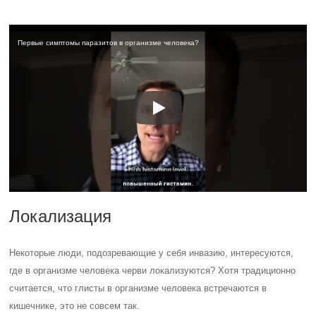
Первые симптомы паразитов в организме человека?
Локализация
Некоторые люди, подозревающие у себя инвазию, интересуются,
где в организме человека черви локализуются? Хотя традиционно
считается, что глисты в организме человека встречаются в
кишечнике, это не совсем так.