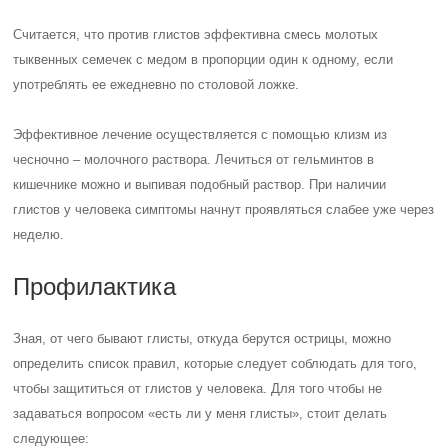
Считается, что против глистов эффективна смесь молотых
тыквенных семечек с медом в пропорции один к одному, если
употреблять ее ежедневно по столовой ложке.
Эффективное лечение осуществляется с помощью клизм из
чесночно – молочного раствора. Лечиться от гельминтов в
кишечнике можно и выпивая подобный раствор. При наличии
глистов у человека симптомы начнут проявляться слабее уже через
неделю.
Профилактика
Зная, от чего бывают глисты, откуда берутся острицы, можно
определить список правил, которые следует соблюдать для того,
чтобы защититься от глистов у человека. Для того чтобы не
задаваться вопросом «есть ли у меня глисты», стоит делать
следующее: