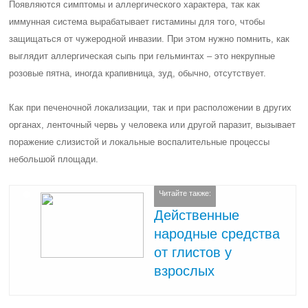
Появляются симптомы и аллергического характера, так как
иммунная система вырабатывает гистамины для того, чтобы
защищаться от чужеродной инвазии. При этом нужно помнить, как
выглядит аллергическая сыпь при гельминтах – это некрупные
розовые пятна, иногда крапивница, зуд, обычно, отсутствует.
Как при печеночной локализации, так и при расположении в других
органах, ленточный червь у человека или другой паразит, вызывает
поражение слизистой и локальные воспалительные процессы
небольшой площади.
Читайте также:
Действенные
народные средства
от глистов у
взрослых