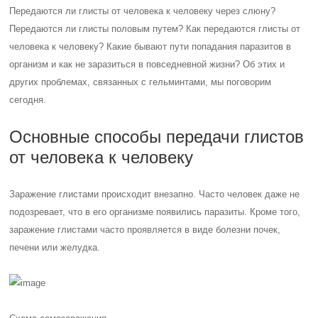
Передаются ли глисты от человека к человеку через слюну?
Передаются ли глисты половым путем? Как передаются глисты от
человека к человеку? Какие бывают пути попадания паразитов в
организм и как не заразиться в повседневной жизни? Об этих и
других проблемах, связанных с гельминтами, мы поговорим
сегодня.
Основные способы передачи глистов
от человека к человеку
Заражение глистами происходит внезапно. Часто человек даже не
подозревает, что в его организме появились паразиты. Кроме того,
заражение глистами часто проявляется в виде болезни почек,
печени или желудка.