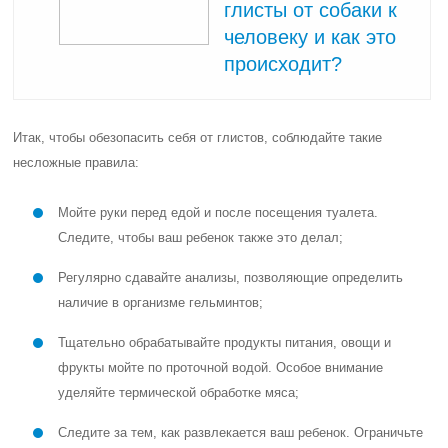
глисты от собаки к
человеку и как это
происходит?
Итак, чтобы обезопасить себя от глистов, соблюдайте такие
несложные правила:
Мойте руки перед едой и после посещения туалета.
Следите, чтобы ваш ребенок также это делал;
Регулярно сдавайте анализы, позволяющие определить
наличие в организме гельминтов;
Тщательно обрабатывайте продукты питания, овощи и
фрукты мойте по проточной водой. Особое внимание
уделяйте термической обработке мяса;
Следите за тем, как развлекается ваш ребенок. Ограничьте