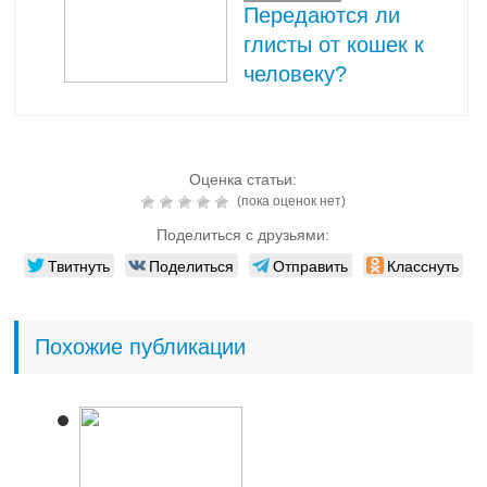
Передаются ли
глисты от кошек к
человеку?
Оценка статьи:
(пока оценок нет)
Поделиться с друзьями:
Твитнуть
Поделиться
Отправить
Класснуть
Похожие публикации