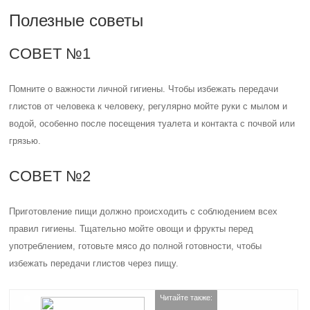
Полезные советы
СОВЕТ №1
Помните о важности личной гигиены. Чтобы избежать передачи
глистов от человека к человеку, регулярно мойте руки с мылом и
водой, особенно после посещения туалета и контакта с почвой или
грязью.
СОВЕТ №2
Приготовление пищи должно происходить с соблюдением всех
правил гигиены. Тщательно мойте овощи и фрукты перед
употреблением, готовьте мясо до полной готовности, чтобы
избежать передачи глистов через пищу.
Читайте также: