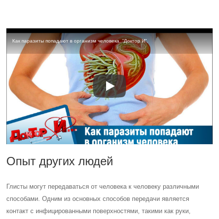
Как паразиты попадают в организм человека. “Доктор И”.
Опыт других людей
Глисты могут передаваться от человека к человеку различными
способами. Одним из основных способов передачи является
контакт с инфицированными поверхностями, такими как руки,