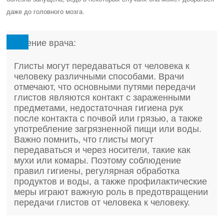
даже до головного мозга.
Мнение врача:
Глисты могут передаваться от человека к
человеку различными способами. Врачи
отмечают, что основными путями передачи
глистов являются контакт с зараженными
предметами, недостаточная гигиена рук
после контакта с почвой или грязью, а также
употребление загрязненной пищи или воды.
Важно помнить, что глисты могут
передаваться и через носители, такие как
мухи или комары. Поэтому соблюдение
правил гигиены, регулярная обработка
продуктов и воды, а также профилактические
меры играют важную роль в предотвращении
передачи глистов от человека к человеку.