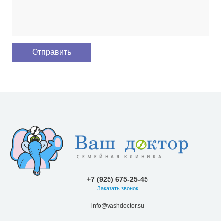
+7 (925) 675-25-45
Заказать звонок
info@vashdoctor.su