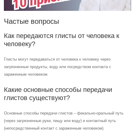
Частые вопросы
Как передаются глисты от человека к
человеку?
Глисты могут передаваться от человека к человеку через
загрязненные продукты, воду или посредством контакта с
зараженным человеком.
Какие основные способы передачи
глистов существуют?
Основные способы передачи глистов – фекально-оральный путь
(через загрязненные руки, пищу или воду) и контактный путь
(непосредственный контакт с зараженным человеком).