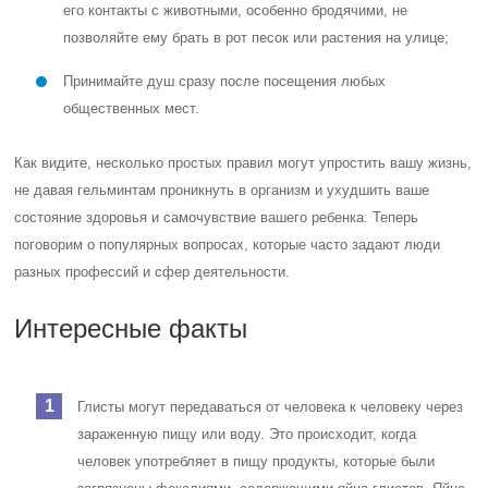
его контакты с животными, особенно бродячими, не
позволяйте ему брать в рот песок или растения на улице;
Принимайте душ сразу после посещения любых
общественных мест.
Как видите, несколько простых правил могут упростить вашу жизнь,
не давая гельминтам проникнуть в организм и ухудшить ваше
состояние здоровья и самочувствие вашего ребенка. Теперь
поговорим о популярных вопросах, которые часто задают люди
разных профессий и сфер деятельности.
Интересные факты
Глисты могут передаваться от человека к человеку через
зараженную пищу или воду. Это происходит, когда
человек употребляет в пищу продукты, которые были