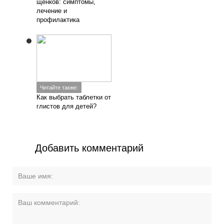
щенков: симптомы,
лечение и
профилактика
Читайте также:
Как выбрать таблетки от
глистов для детей?
Добавить комментарий