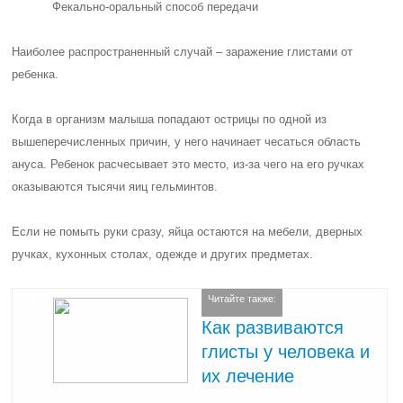
Фекально-оральный способ передачи
Наиболее распространенный случай – заражение глистами от
ребенка.
Когда в организм малыша попадают острицы по одной из
вышеперечисленных причин, у него начинает чесаться область
ануса. Ребенок расчесывает это место, из-за чего на его ручках
оказываются тысячи яиц гельминтов.
Если не помыть руки сразу, яйца остаются на мебели, дверных
ручках, кухонных столах, одежде и других предметах.
Читайте также:
Как развиваются
глисты у человека и
их лечение