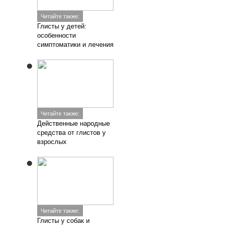
Читайте также:
Глисты у детей:
особенности
симптоматики и лечения
Читайте также:
Действенные народные
средства от глистов у
взрослых
Читайте также:
Глисты у собак и