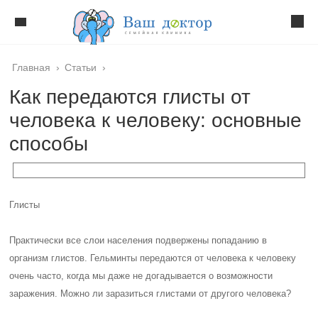
Главная
›
Статьи
›
Как передаются глисты от
человека к человеку: основные
способы
Глисты
Практически все слои населения подвержены попаданию в
организм глистов. Гельминты передаются от человека к человеку
очень часто, когда мы даже не догадывается о возможности
заражения. Можно ли заразиться глистами от другого человека?