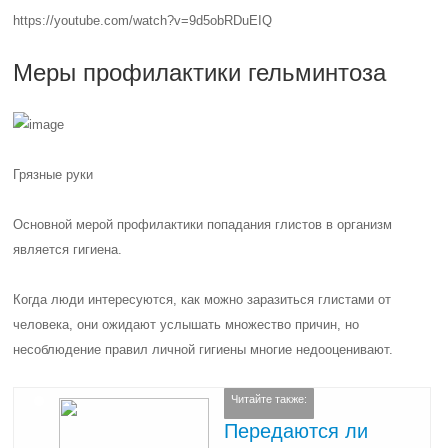
https://youtube.com/watch?v=9d5obRDuEIQ
Меры профилактики гельминтоза
Грязные руки
Основной мерой профилактики попадания глистов в организм
является гигиена.
Когда люди интересуются, как можно заразиться глистами от
человека, они ожидают услышать множество причин, но
несоблюдение правил личной гигиены многие недооценивают.
Читайте также:
Передаются ли