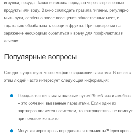
игрушки, посуда. Также возможна передача через загрязненные
продукты или воду. Важно соблюдать правила гигиены, регулярно
мыть руки, особенно после посещения общественных мест, и
тщательно обрабатывать овощи и фрукты. При подозрении на
заражение необходимо обратиться к врачу для профилактики и
лечения.
Популярные вопросы
Сегодня существует много мифов о заражении глистами. В связи с
этим людей часто интересует следующая информация:
Передаются ли глисты половым путем?
Лямблиоз и амебиаз
– это болезни, вызванные паразитами. Если один из
партнеров является носителем, то контрацептивы не помогут
при половом контакте;
Могут ли через кровь передаваться гельминты?
Через кровь