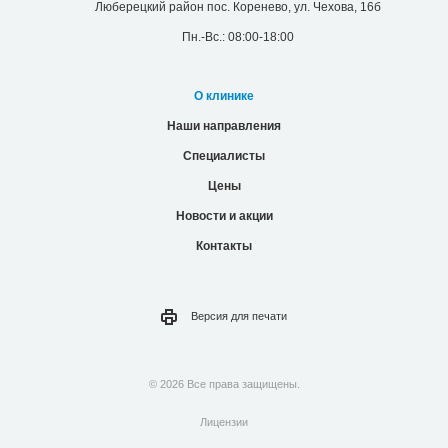
Люберецкий район пос. Коренево, ул. Чехова, 16б
Пн.-Вс.: 08:00-18:00
О клинике
Наши направления
Специалисты
Цены
Новости и акции
Контакты
Версия для
печати
© 2026 Все права защищены.
Лицензии