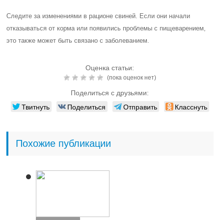
Следите за изменениями в рационе свиней. Если они начали
отказываться от корма или появились проблемы с пищеварением,
это также может быть связано с заболеванием.
Оценка статьи:
(пока оценок нет)
Поделиться с друзьями:
Твитнуть
Поделиться
Отправить
Класснуть
Похожие публикации