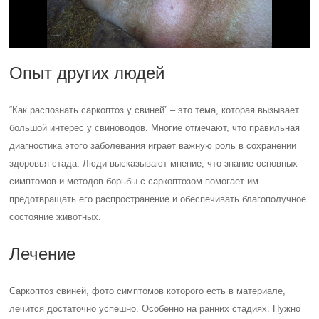
Опыт других людей
“Как распознать саркоптоз у свиней” – это тема, которая вызывает
большой интерес у свиноводов. Многие отмечают, что правильная
диагностика этого заболевания играет важную роль в сохранении
здоровья стада. Люди высказывают мнение, что знание основных
симптомов и методов борьбы с саркоптозом помогает им
предотвращать его распространение и обеспечивать благополучное
состояние животных.
Лечение
Саркоптоз свиней, фото симптомов которого есть в материале,
лечится достаточно успешно. Особенно на ранних стадиях. Нужно