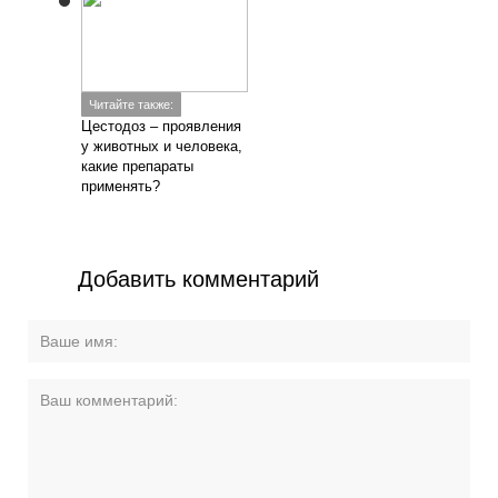
Читайте также:
Цестодоз – проявления
у животных и человека,
какие препараты
применять?
Добавить комментарий