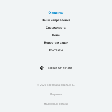
О клинике
Наши направления
Специалисты
Цены
Новости и акции
Контакты
Версия для
печати
© 2026 Все права защищены.
Лицензии
Надзорные органы