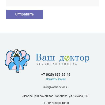
+7 (925) 675-25-45
Заказать звонок
info@vashdoctor.su
Люберецкий район пос. Коренево, ул. Чехова, 16б
Пн.-Вс.: 08:00-18:00