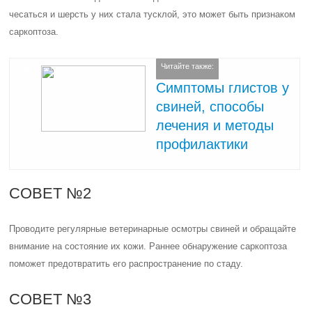
чесаться и шерсть у них стала тусклой, это может быть признаком
саркоптоза.
Читайте также:
Симптомы глистов у
свиней, способы
лечения и методы
профилактики
СОВЕТ №2
Проводите регулярные ветеринарные осмотры свиней и обращайте
внимание на состояние их кожи. Раннее обнаружение саркоптоза
поможет предотвратить его распространение по стаду.
СОВЕТ №3