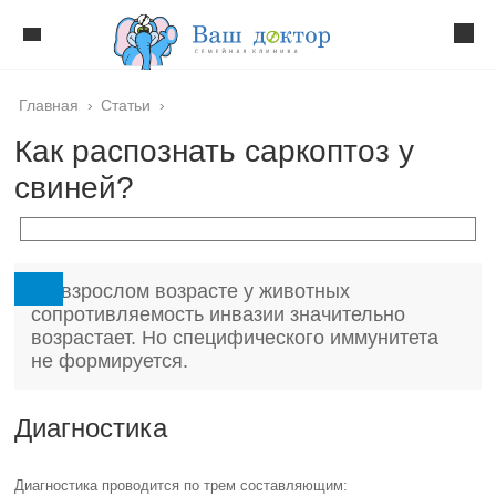
Главная
›
Статьи
›
Как распознать саркоптоз у
свиней?
Во взрослом возрасте у животных
сопротивляемость инвазии значительно
возрастает. Но специфического иммунитета
не формируется.
Диагностика
Диагностика проводится по трем составляющим: