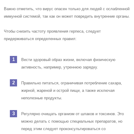
Важно отметить, что вирус опасен только для людей с ослабленной
иммунной системой, так как он может повредить внутренние органы.
Чтобы снизить частоту проявления герпеса, следует
придерживаться определенных правил:
Вести здоровый образ жизни, включая физическую
активность, например, утреннюю зарядку.
Правильно питаться, ограничивая потребление сахара,
жирной, жареной и острой пищи, а также исключая
неполезные продукты.
Регулярно очищать организм от шлаков и токсинов. Это
можно делать с помощью специальных препаратов, но
перед этим следует проконсультироваться со