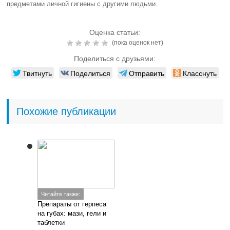
предметами личной гигиены с другими людьми.
Оценка статьи:
(пока оценок нет)
Поделиться с друзьями:
Твитнуть
Поделиться
Отправить
Класснуть
Похожие публикации
Читайте также:
Препараты от герпеса
на губах: мази, гели и
таблетки