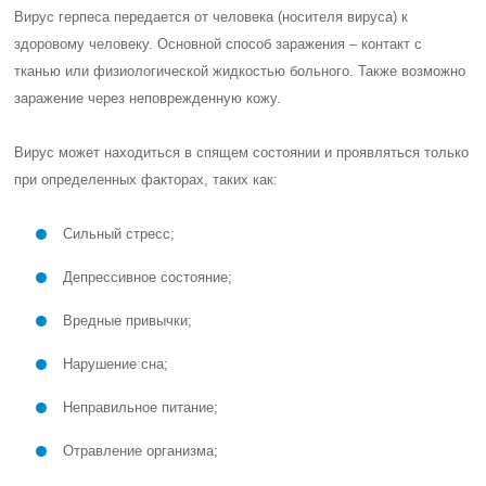
Вирус герпеса передается от человека (носителя вируса) к
здоровому человеку. Основной способ заражения – контакт с
тканью или физиологической жидкостью больного. Также возможно
заражение через неповрежденную кожу.
Вирус может находиться в спящем состоянии и проявляться только
при определенных факторах, таких как:
Сильный стресс;
Депрессивное состояние;
Вредные привычки;
Нарушение сна;
Неправильное питание;
Отравление организма;