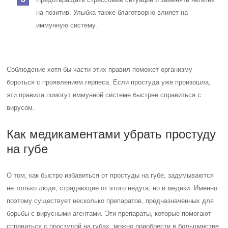
на позитив. Улыбка также благотворно влияет на
иммунную систему.
Соблюдение хотя бы части этих правил поможет организму
бороться с проявлением герпеса. Если простуда уже произошла,
эти правила помогут иммунной системе быстрее справиться с
вирусом.
Как медикаментами убрать простуду
на губе
О том, как быстро избавиться от простуды на губе, задумываются
не только люди, страдающие от этого недуга, но и медики. Именно
поэтому существует несколько препаратов, предназначенных для
борьбы с вирусными агентами. Эти препараты, которые помогают
справиться с простудой на губах, можно приобрести в большинстве