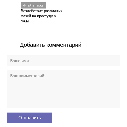
Читайте также:
Воздействие различных
мазей на простуду у
губы
Добавить комментарий