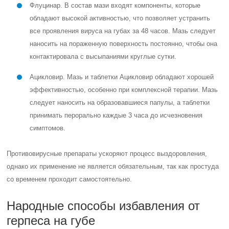
Флуцинар. В состав мази входят компоненты, которые
обладают высокой активностью, что позволяет устранить
все проявления вируса на губах за 48 часов. Мазь следует
наносить на пораженную поверхность постоянно, чтобы она
контактировала с высыпаниями круглые сутки.
Ацикловир. Мазь и таблетки Ацикловир обладают хорошей
эффективностью, особенно при комплексной терапии. Мазь
следует наносить на образовавшиеся папулы, а таблетки
принимать перорально каждые 3 часа до исчезновения
симптомов.
Противовирусные препараты ускоряют процесс выздоровления,
однако их применение не является обязательным, так как простуда
со временем проходит самостоятельно.
Народные способы избавления от
герпеса на губе