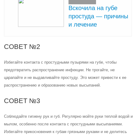
Вскочила на губе
простуда — причины
и лечение
СОВЕТ №2
Избегайте контакта с простудными пузырями на губе, чтобы
предотвратить распространение инфекции. Не трогайте, не
царапайте и не выдавливайте простуду. Это может привести к ее
распространению и образованию новых высыпаний.
СОВЕТ №3
Соблюдайте гигиену рук и губ. Регулярно мойте руки теплой водой и
мылом, особенно после контакта с простудными высыпаниями.
Избегайте прикосновения к губам грязными руками и не делитесь