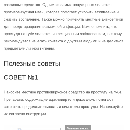
различные средства. Одним из самых популярных является
противовирусная мазь, которая помогает ускорить заживление и
снизить воспаление. Также можно применять местные антисептики
для предотвращения возможной инфекции. Важно помнить, что
простуда на губе является инфекционным заболеванием, поэтому
рекомендуется избегать контакта с другими людьми и не делиться
предметами личной гигиены.
Полезные советы
СОВЕТ №1
Наносите местное противовирусное средство на простуду на губе.
Препараты, содержащие ацикловир или докозанол, помогают
сократить продолжительность и симптомы простуды. Используйте
их согласно инструкции.
Читайте также: