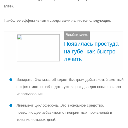
аптек.
Наиболее эффективными средствами являются следующие:
Читайте также:
Появилась простуда
на губе, как быстро
лечить
Зовиракс. Эта мазь обладает быстрым действием. Заметный
эффект можно наблюдать уже через два дня после начала
использования.
Линимент циклоферона. Это экономное средство,
позволяющее избавиться от неприятных проявлений в
течение четырех дней.