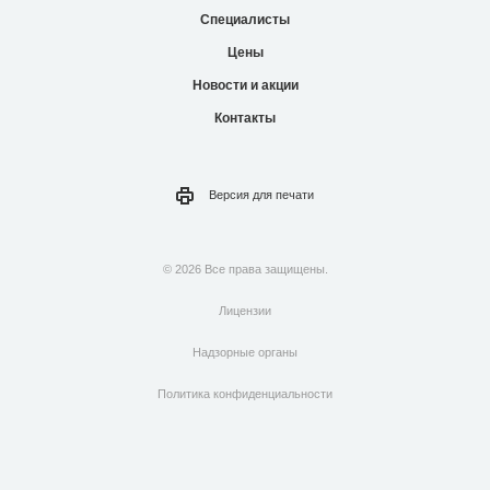
Специалисты
Цены
Новости и акции
Контакты
Версия для
печати
© 2026 Все права защищены.
Лицензии
Надзорные органы
Политика конфиденциальности