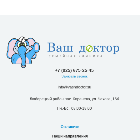
+7 (925) 675-25-45
Заказать звонок
info@vashdoctor.su
Люберецкий район пос. Коренево, ул. Чехова, 16б
Пн.-Вс.: 08:00-18:00
О клинике
Наши направления