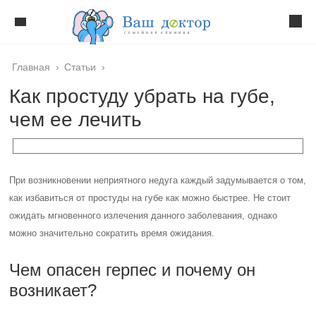
Главная
›
Статьи
›
Как простуду убрать на губе,
чем ее лечить
При возникновении неприятного недуга каждый задумывается о том,
как избавиться от простуды на губе как можно быстрее. Не стоит
ожидать мгновенного излечения данного заболевания, однако
можно значительно сократить время ожидания.
Чем опасен герпес и почему он
возникает?