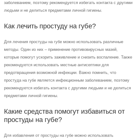
заболеванием, поэтому рекомендуется избегать контакта с другими
людьми и не делиться предметами личной гигиены.
Как лечить простуду на губе?
Для лечения простуды на губе можно использовать различные
методы. Один из них – применение противовирусных мазей,
которые помогут ускорить заживление и снизить воспаление. Также
рекомендуется использовать местные антисептики для
предотвращения возможной инфекции. Важно помнить, что
простуда на губе является инфекционным заболеванием, поэтому
рекомендуется избегать контакта с другими людьми и не делиться
предметами личной гигиены.
Какие средства помогут избавиться от
простуды на губе?
Для избавления от простуды на губе можно использовать