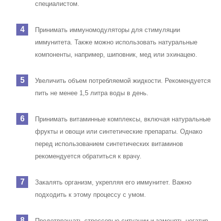
специалистом.
Принимать иммуномодуляторы для стимуляции
иммунитета. Также можно использовать натуральные
компоненты, например, шиповник, мед или эхинацею.
Увеличить объем потребляемой жидкости. Рекомендуется
пить не менее 1,5 литра воды в день.
Принимать витаминные комплексы, включая натуральные
фрукты и овощи или синтетические препараты. Однако
перед использованием синтетических витаминов
рекомендуется обратиться к врачу.
Закалять организм, укрепляя его иммунитет. Важно
подходить к этому процессу с умом.
Предотвращать стрессовые ситуации и заменять негатив