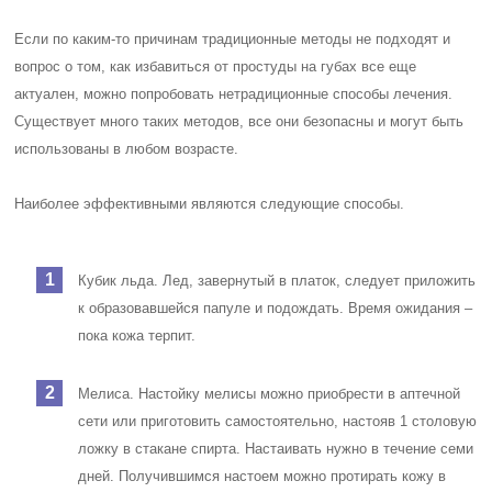
Если по каким-то причинам традиционные методы не подходят и
вопрос о том, как избавиться от простуды на губах все еще
актуален, можно попробовать нетрадиционные способы лечения.
Существует много таких методов, все они безопасны и могут быть
использованы в любом возрасте.
Наиболее эффективными являются следующие способы.
Кубик льда. Лед, завернутый в платок, следует приложить
к образовавшейся папуле и подождать. Время ожидания –
пока кожа терпит.
Мелиса. Настойку мелисы можно приобрести в аптечной
сети или приготовить самостоятельно, настояв 1 столовую
ложку в стакане спирта. Настаивать нужно в течение семи
дней. Получившимся настоем можно протирать кожу в