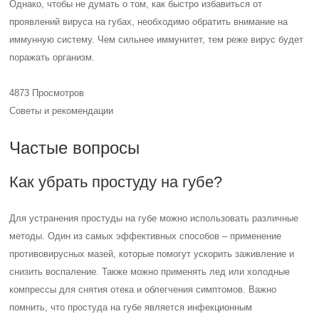
Однако, чтобы не думать о том, как быстро избавиться от
проявлений вируса на губах, необходимо обратить внимание на
иммунную систему. Чем сильнее иммунитет, тем реже вирус будет
поражать организм.
4873 Просмотров
Советы и рекомендации
Частые вопросы
Как убрать простуду на губе?
Для устранения простуды на губе можно использовать различные
методы. Один из самых эффективных способов – применение
противовирусных мазей, которые помогут ускорить заживление и
снизить воспаление. Также можно применять лед или холодные
компрессы для снятия отека и облегчения симптомов. Важно
помнить, что простуда на губе является инфекционным