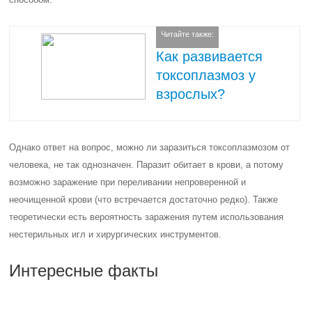
Читайте также:
Как развивается
токсоплазмоз у
взрослых?
Однако ответ на вопрос, можно ли заразиться токсоплазмозом от
человека, не так однозначен. Паразит обитает в крови, а потому
возможно заражение при переливании непроверенной и
неочищенной крови (что встречается достаточно редко). Также
теоретически есть вероятность заражения путем использования
нестерильных игл и хирургических инструментов.
Интересные факты