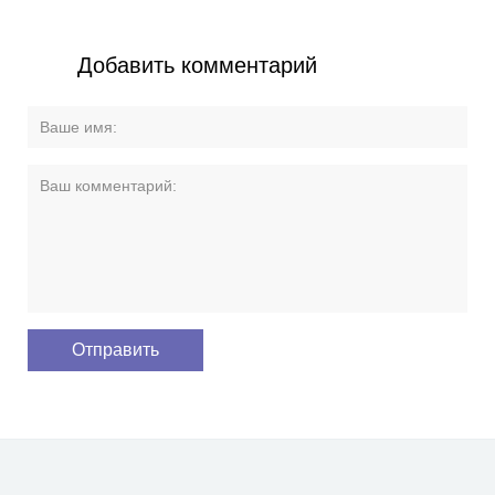
Добавить комментарий