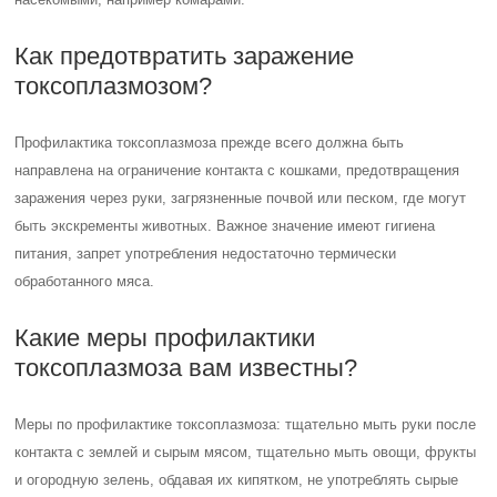
Как предотвратить заражение
токсоплазмозом?
Профилактика токсоплазмоза прежде всего должна быть
направлена на ограничение контакта с кошками, предотвращения
заражения через руки, загрязненные почвой или песком, где могут
быть экскременты животных. Важное значение имеют гигиена
питания, запрет употребления недостаточно термически
обработанного мяса.
Какие меры профилактики
токсоплазмоза вам известны?
Меры по профилактике токсоплазмоза: тщательно мыть руки после
контакта с землей и сырым мясом, тщательно мыть овощи, фрукты
и огородную зелень, обдавая их кипятком, не употреблять сырые