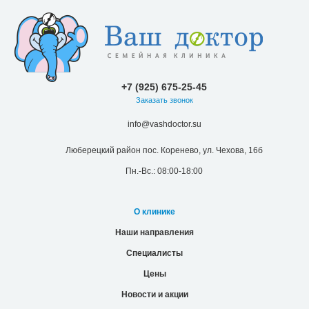
+7 (925) 675-25-45
Заказать звонок
info@vashdoctor.su
Люберецкий район пос. Коренево, ул. Чехова, 16б
Пн.-Вс.: 08:00-18:00
О клинике
Наши направления
Специалисты
Цены
Новости и акции