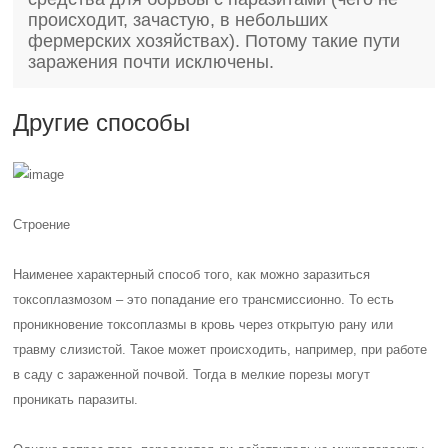
происходит, зачастую, в небольших
фермерских хозяйствах). Потому такие пути
заражения почти исключены.
Другие способы
Строение
Наименее характерный способ того, как можно заразиться
токсоплазмозом – это попадание его трансмиссионно. То есть
проникновение токсоплазмы в кровь через открытую рану или
травму слизистой. Такое может происходить, например, при работе
в саду с зараженной почвой. Тогда в мелкие порезы могут
проникать паразиты.