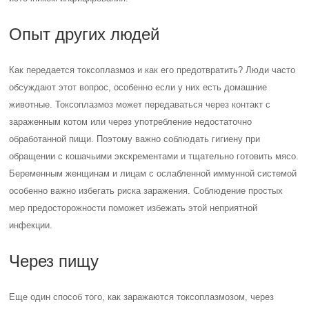
Опыт других людей
Как передается токсоплазмоз и как его предотвратить? Люди часто
обсуждают этот вопрос, особенно если у них есть домашние
животные. Токсоплазмоз может передаваться через контакт с
зараженным котом или через употребление недостаточно
обработанной пищи. Поэтому важно соблюдать гигиену при
обращении с кошачьими экскрементами и тщательно готовить мясо.
Беременным женщинам и лицам с ослабленной иммунной системой
особенно важно избегать риска заражения. Соблюдение простых
мер предосторожности поможет избежать этой неприятной
инфекции.
Через пищу
Еще один способ того, как заражаются токсоплазмозом, через