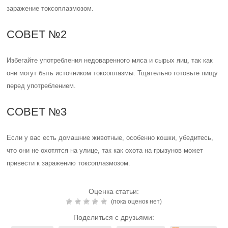
заражение токсоплазмозом.
СОВЕТ №2
Избегайте употребления недоваренного мяса и сырых яиц, так как
они могут быть источником токсоплазмы. Тщательно готовьте пищу
перед употреблением.
СОВЕТ №3
Если у вас есть домашние животные, особенно кошки, убедитесь,
что они не охотятся на улице, так как охота на грызунов может
привести к заражению токсоплазмозом.
Оценка статьи:
(пока оценок нет)
Поделиться с друзьями: