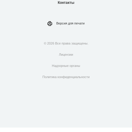
Контакты
Версия для
печати
© 2026 Все права защищены.
Лицензии
Надзорные органы
Политика конфиденциальности