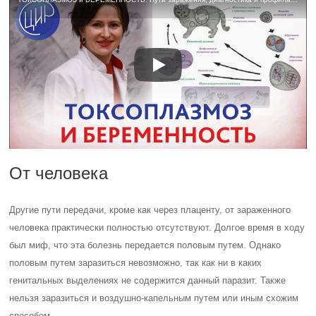
От человека
Другие пути передачи, кроме как через плаценту, от зараженного
человека практически полностью отсутствуют. Долгое время в ходу
был миф, что эта болезнь передается половым путем. Однако
половым путем заразиться невозможно, так как ни в каких
генитальных выделениях не содержится данный паразит. Также
нельзя заразиться и воздушно-капельным путем или иным схожим
способом.