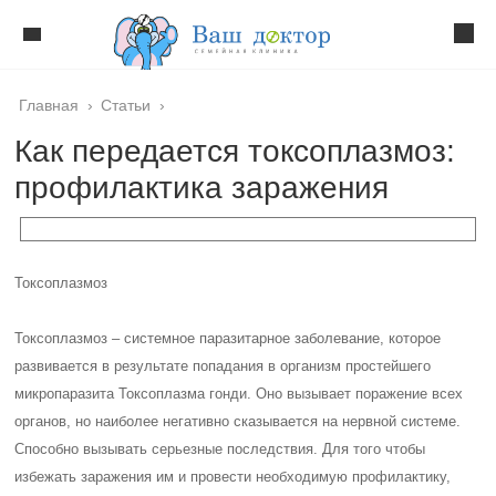
Главная
›
Статьи
›
Как передается токсоплазмоз:
профилактика заражения
Токсоплазмоз
Токсоплазмоз – системное паразитарное заболевание, которое
развивается в результате попадания в организм простейшего
микропаразита Токсоплазма гонди. Оно вызывает поражение всех
органов, но наиболее негативно сказывается на нервной системе.
Способно вызывать серьезные последствия. Для того чтобы
избежать заражения им и провести необходимую профилактику,