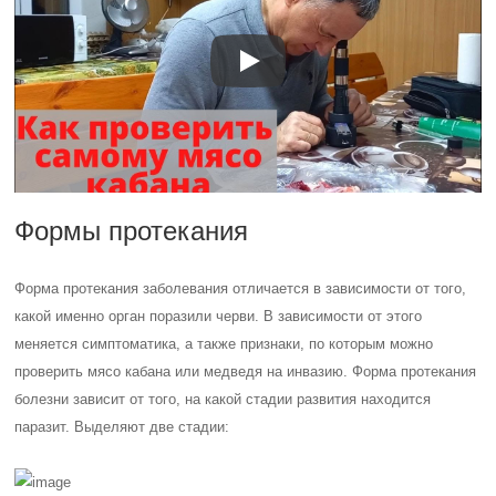
Формы протекания
Форма протекания заболевания отличается в зависимости от того,
какой именно орган поразили черви. В зависимости от этого
меняется симптоматика, а также признаки, по которым можно
проверить мясо кабана или медведя на инвазию. Форма протекания
болезни зависит от того, на какой стадии развития находится
паразит. Выделяют две стадии: