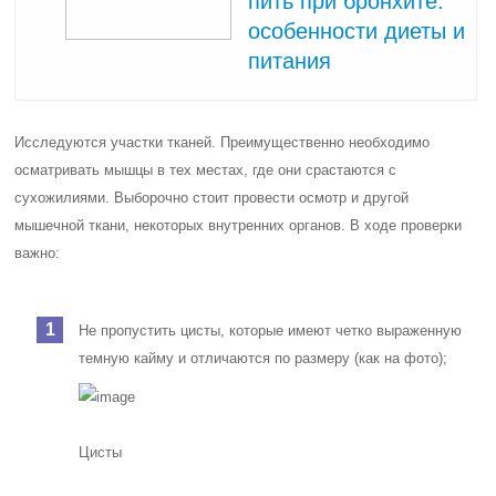
пить при бронхите:
особенности диеты и
питания
Исследуются участки тканей. Преимущественно необходимо
осматривать мышцы в тех местах, где они срастаются с
сухожилиями. Выборочно стоит провести осмотр и другой
мышечной ткани, некоторых внутренних органов. В ходе проверки
важно:
Не пропустить цисты, которые имеют четко выраженную
темную кайму и отличаются по размеру (как на фото);
Цисты