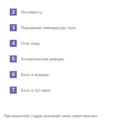
Потливость;
Повышение температуры тела;
Отек лица;
Аллергические реакции;
Боль в мышцах;
Боль в суставах.
При кишечной стадии возникает иная симптоматика: