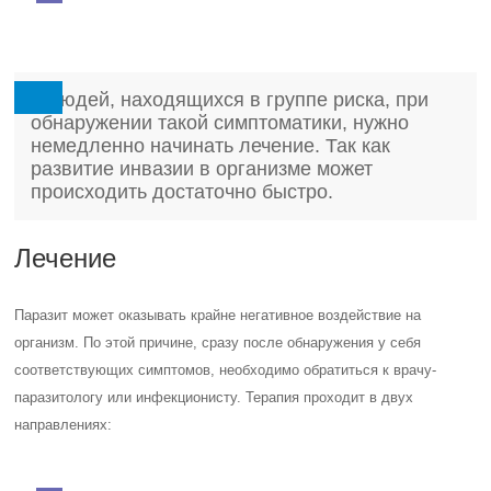
У людей, находящихся в группе риска, при
обнаружении такой симптоматики, нужно
немедленно начинать лечение. Так как
развитие инвазии в организме может
происходить достаточно быстро.
Лечение
Паразит может оказывать крайне негативное воздействие на
организм. По этой причине, сразу после обнаружения у себя
соответствующих симптомов, необходимо обратиться к врачу-
паразитологу или инфекционисту. Терапия проходит в двух
направлениях: