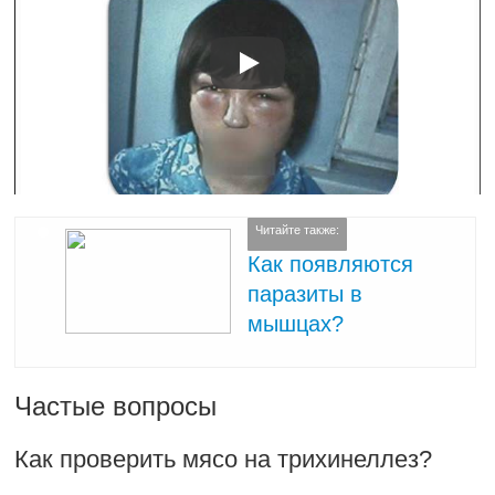
Читайте также:
Как появляются
паразиты в
мышцах?
Частые вопросы
Как проверить мясо на трихинеллез?