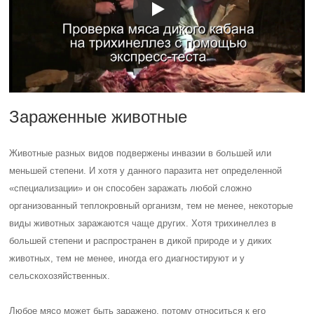
Зараженные животные
Животные разных видов подвержены инвазии в большей или
меньшей степени. И хотя у данного паразита нет определенной
«специализации» и он способен заражать любой сложно
организованный теплокровный организм, тем не менее, некоторые
виды животных заражаются чаще других. Хотя трихинеллез в
большей степени и распространен в дикой природе и у диких
животных, тем не менее, иногда его диагностируют и у
сельскохозяйственных.
Любое мясо может быть заражено, потому относиться к его