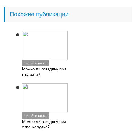
Похожие публикации
Читайте также:
Можно ли говядину при
гастрите?
Читайте также:
Можно ли говядину при
язве желудка?