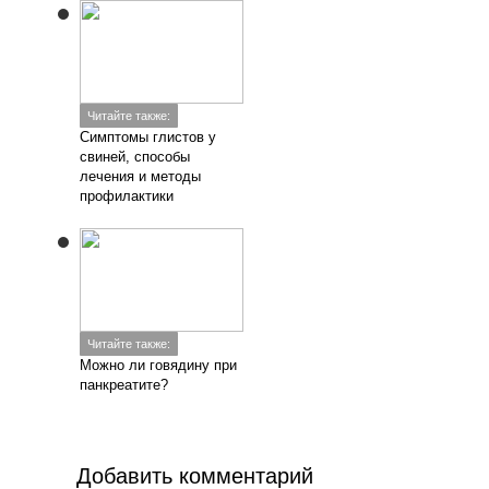
Читайте также:
Симптомы глистов у
свиней, способы
лечения и методы
профилактики
Читайте также:
Можно ли говядину при
панкреатите?
Добавить комментарий