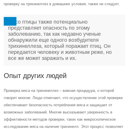
проверку на трихинеллез в домашних условия, также не следует.
Мясо птицы также потенциально
представляет опасность по этому
заболеванию, так как недавно ученые
обнаружили еще одного возбудителя
трихинеллеза, который поражает птиц. Он
передается человеку и животным реже, но
все же может заражать и их.
Опыт других людей
Проверка мяса на трихинеллез – важная процедура, о которой
говорят многие. Люди отмечают, что осуществление этой проверки
обеспечивает безопасность потребления мяса и защищает от
возможных заболеваний. Многие высказывают уверенность в
эффективности методов проверки, таких как микроскопическое
исследование мяса на наличие трихинелл. Этот процесс позволяет