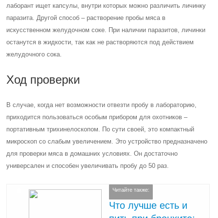
лаборант ищет капсулы, внутри которых можно различить личинку
паразита. Другой способ – растворение пробы мяса в
искусственном желудочном соке. При наличии паразитов, личинки
останутся в жидкости, так как не растворяются под действием
желудочного сока.
Ход проверки
В случае, когда нет возможности отвезти пробу в лабораторию,
приходится пользоваться особым прибором для охотников –
портативным трихинелоскопом. По сути своей, это компактный
микроскоп со слабым увеличением. Это устройство предназначено
для проверки мяса в домашних условиях. Он достаточно
универсален и способен увеличивать пробу до 50 раз.
Читайте также:
Что лучше есть и