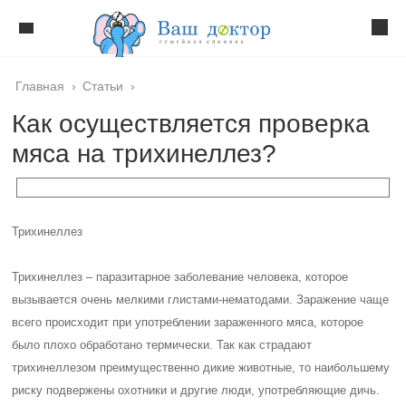
Главная
›
Статьи
›
Как осуществляется проверка
мяса на трихинеллез?
Трихинеллез
Трихинеллез – паразитарное заболевание человека, которое
вызывается очень мелкими глистами-нематодами. Заражение чаще
всего происходит при употреблении зараженного мяса, которое
было плохо обработано термически. Так как страдают
трихинеллезом преимущественно дикие животные, то наибольшему
риску подвержены охотники и другие люди, употребляющие дичь.