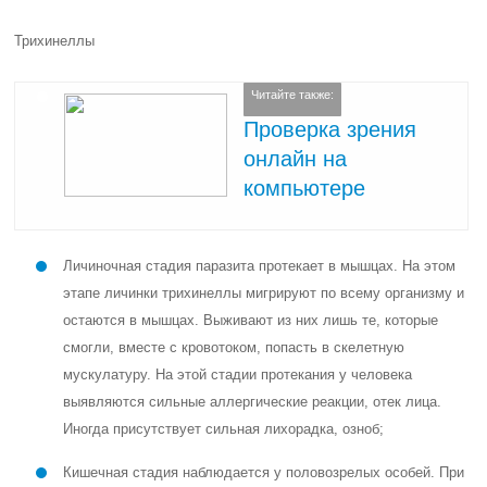
Трихинеллы
Читайте также:
Проверка зрения
онлайн на
компьютере
Личиночная стадия паразита протекает в мышцах. На этом
этапе личинки трихинеллы мигрируют по всему организму и
остаются в мышцах. Выживают из них лишь те, которые
смогли, вместе с кровотоком, попасть в скелетную
мускулатуру. На этой стадии протекания у человека
выявляются сильные аллергические реакции, отек лица.
Иногда присутствует сильная лихорадка, озноб;
Кишечная стадия наблюдается у половозрелых особей. При