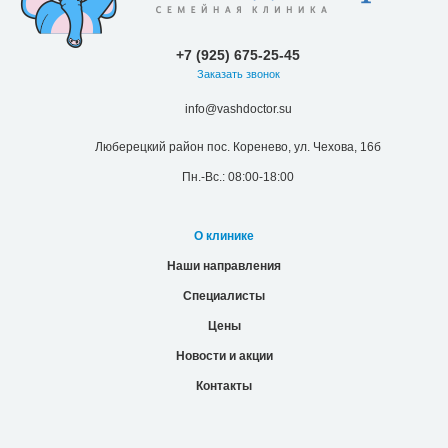
+7 (925) 675-25-45
Заказать звонок
info@vashdoctor.su
Люберецкий район пос. Коренево, ул. Чехова, 16б
Пн.-Вс.: 08:00-18:00
О клинике
Наши направления
Специалисты
Цены
Новости и акции
Контакты