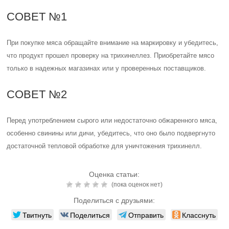
СОВЕТ №1
При покупке мяса обращайте внимание на маркировку и убедитесь,
что продукт прошел проверку на трихинеллез. Приобретайте мясо
только в надежных магазинах или у проверенных поставщиков.
СОВЕТ №2
Перед употреблением сырого или недостаточно обжаренного мяса,
особенно свинины или дичи, убедитесь, что оно было подвергнуто
достаточной тепловой обработке для уничтожения трихинелл.
Оценка статьи:
(пока оценок нет)
Поделиться с друзьями:
Твитнуть
Поделиться
Отправить
Класснуть