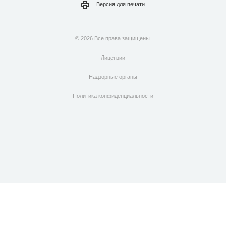
Версия для
печати
© 2026 Все права защищены.
Лицензии
Надзорные органы
Политика конфиденциальности