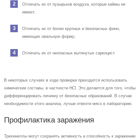
Отличать их от пузырьков воздуха, которые каймы не
имеют;
Отличать их от более крупных и безопасных финн,
имеющих овальную форму;
Отличать их от неопасных вытянутых саркоцист.
В некоторых случаях в ходе проверки приходится использовать
химические составы, в частности HCl. Это делается для того, чтобы
дифференцировать личинку от безопасных образований. В случае
необходимости этого анализа, лучше отвезти мясо в лабораторию.
Профилактика заражения
Трихинеллы могут сохранять активность и способность к заражению