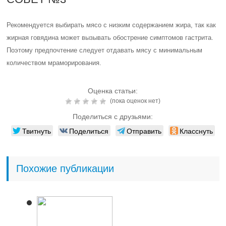
Рекомендуется выбирать мясо с низким содержанием жира, так как
жирная говядина может вызывать обострение симптомов гастрита.
Поэтому предпочтение следует отдавать мясу с минимальным
количеством мраморирования.
Оценка статьи:
(пока оценок нет)
Поделиться с друзьями:
Твитнуть
Поделиться
Отправить
Класснуть
Похожие публикации