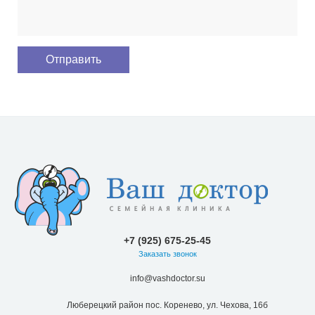
+7 (925) 675-25-45
Заказать звонок
info@vashdoctor.su
Люберецкий район пос. Коренево, ул. Чехова, 16б