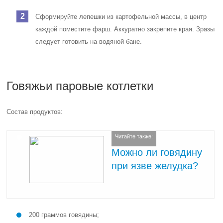
Сформируйте лепешки из картофельной массы, в центр
каждой поместите фарш. Аккуратно закрепите края. Зразы
следует готовить на водяной бане.
Говяжьи паровые котлетки
Состав продуктов:
Читайте также:
Можно ли говядину
при язве желудка?
200 граммов говядины;