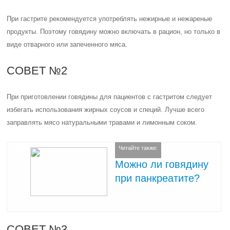
При гастрите рекомендуется употреблять нежирные и нежареные
продукты. Поэтому говядину можно включать в рацион, но только в
виде отварного или запеченного мяса.
СОВЕТ №2
При приготовлении говядины для пациентов с гастритом следует
избегать использования жирных соусов и специй. Лучше всего
заправлять мясо натуральными травами и лимонным соком.
Читайте также:
Можно ли говядину
при панкреатите?
СОВЕТ №3