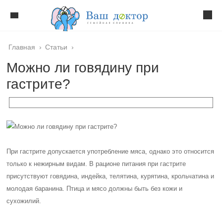
Главная
›
Статьи
›
Можно ли говядину при
гастрите?
При гастрите допускается употребление мяса, однако это относится
только к нежирным видам. В рационе питания при гастрите
присутствуют говядина, индейка, телятина, курятина, крольчатина и
молодая баранина. Птица и мясо должны быть без кожи и
сухожилий.