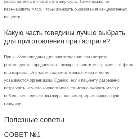
свойства мяса и снизить его жирность. Также важно не
пережаривать мясо, чтобы избежать образования канцерогенных
веществ.
Какую часть говядины лучше выбрать
для приготовления при гастрите?
При выборе говядины для приготовления при гастрите
рекомендуется предпочитать нежирные части мяса, такие как филе
или вырезка. Эти части содержат меньше жира и легче
усваиваются организмом. Однако, если пациенту разрешено
потреблять немного жирного мяса, то можно выбрать мясо с
небольшим количеством жира, например, мраморированную
говядину.
Полезные советы
СОВЕТ №1