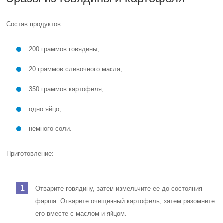
Состав продуктов:
200 граммов говядины;
20 граммов сливочного масла;
350 граммов картофеля;
одно яйцо;
немного соли.
Приготовление:
Отварите говядину, затем измельчите ее до состояния
фарша. Отварите очищенный картофель, затем разомните
его вместе с маслом и яйцом.