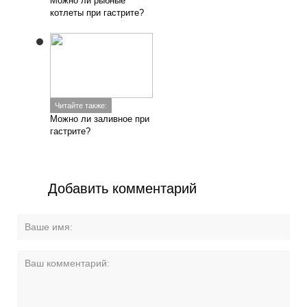
Можно ли рыбные
котлеты при гастрите?
Читайте также:
Можно ли заливное при
гастрите?
Добавить комментарий