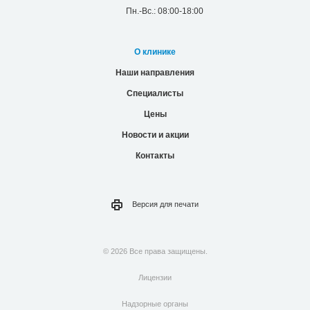
Пн.-Вс.: 08:00-18:00
О клинике
Наши направления
Специалисты
Цены
Новости и акции
Контакты
Версия для
печати
© 2026 Все права защищены.
Лицензии
Надзорные органы