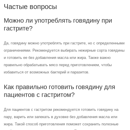
Частые вопросы
Можно ли употреблять говядину при
гастрите?
Да, говядину можно употреблять при гастрите, но с определенными
ограничениями. Рекомендуется выбирать нежирные сорта говядины
и готовить ее без добавления масла или жира. Также важно
правильно обрабатывать мясо перед приготовлением, чтобы
избавиться от возможных бактерий и паразитов.
Как правильно готовить говядину для
пациентов с гастритом?
Для пациентов с гастритом рекомендуется готовить говядину на
пару, варить или запекать в духовке без добавления масла или
жира. Такой способ приготовления поможет сохранить полезные