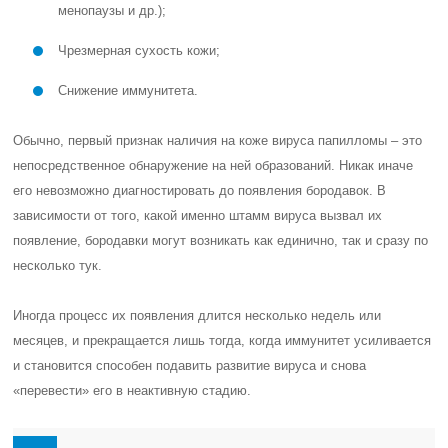
менопаузы и др.);
Чрезмерная сухость кожи;
Снижение иммунитета.
Обычно, первый признак наличия на коже вируса папилломы – это
непосредственное обнаружение на ней образований. Никак иначе
его невозможно диагностировать до появления бородавок. В
зависимости от того, какой именно штамм вируса вызвал их
появление, бородавки могут возникать как единично, так и сразу по
несколько тук.
Иногда процесс их появления длится несколько недель или
месяцев, и прекращается лишь тогда, когда иммунитет усиливается
и становится способен подавить развитие вируса и снова
«перевести» его в неактивную стадию.