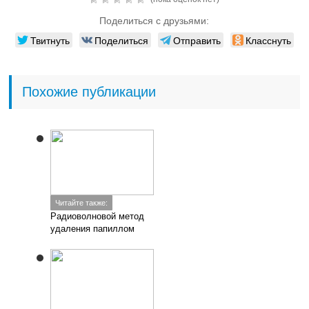
Поделиться с друзьями:
Твитнуть
Поделиться
Отправить
Класснуть
Похожие публикации
Читайте также:
Радиоволновой метод
удаления папиллом