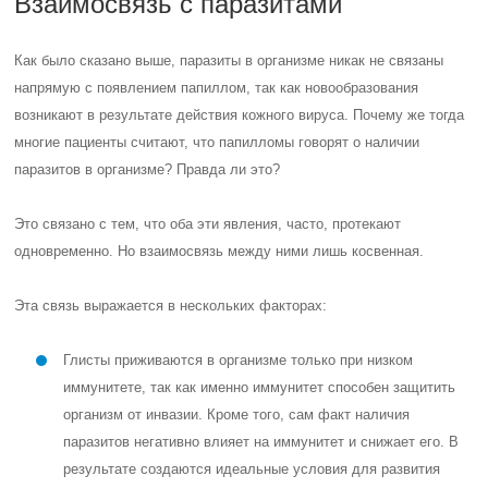
Взаимосвязь с паразитами
Как было сказано выше, паразиты в организме никак не связаны
напрямую с появлением папиллом, так как новообразования
возникают в результате действия кожного вируса. Почему же тогда
многие пациенты считают, что папилломы говорят о наличии
паразитов в организме? Правда ли это?
Это связано с тем, что оба эти явления, часто, протекают
одновременно. Но взаимосвязь между ними лишь косвенная.
Эта связь выражается в нескольких факторах:
Глисты приживаются в организме только при низком
иммунитете, так как именно иммунитет способен защитить
организм от инвазии. Кроме того, сам факт наличия
паразитов негативно влияет на иммунитет и снижает его. В
результате создаются идеальные условия для развития