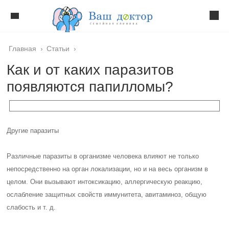
Главная
›
Статьи
›
Как и от каких паразитов
появляются папилломы?
Другие паразиты
Различные паразиты в организме человека влияют не только
непосредственно на орган локализации, но и на весь организм в
целом. Они вызывают интоксикацию, аллергическую реакцию,
ослабление защитных свойств иммунитета, авитаминоз, общую
слабость и т. д.