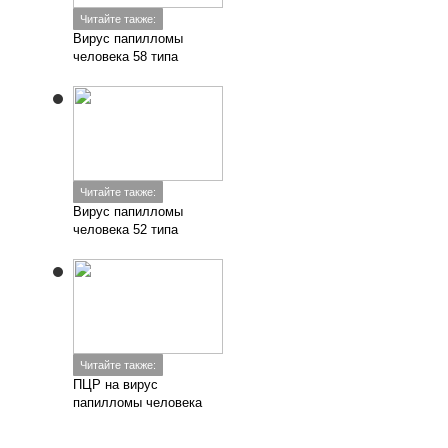
Читайте также:
Вирус папилломы
человека 58 типа
Читайте также:
Вирус папилломы
человека 52 типа
Читайте также:
ПЦР на вирус
папилломы человека