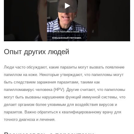
Опыт других людей
Люди часто обсуждают, какие паразиты могут вызвать появление
папиллом на коже. Некоторые утверждают, что папилломы могут
быть следствием заражения паразитами, такими как
папилломавирус человека (HPV). Другие считают, что папилломы
могут быть вызваны нарушением функций иммунной системы, что
делает организм более уязвимым для воздействия вирусов и
паразитов. Важно обратиться к квалифицированному врачу для
точного диагноза и лечения.