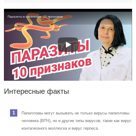
Паразиты в организме: 10 признаков
Интересные факты
Папилломы могут вызывать не только вирусы папилломы
человека (ВПЧ), но и другие типы вирусов, такие как вирус
контагиозного моллюска и вирус герпеса.