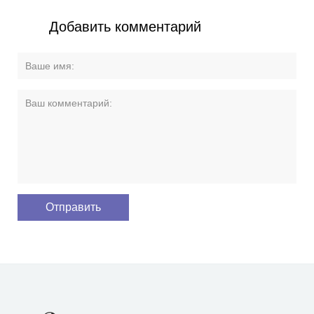
Добавить комментарий