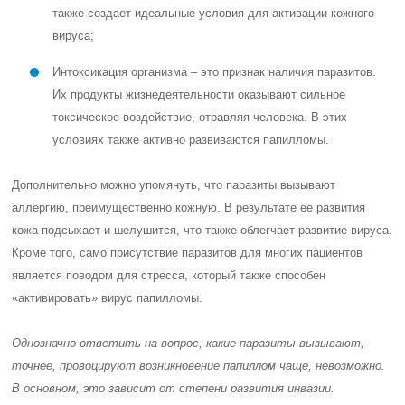
также создает идеальные условия для активации кожного
вируса;
Интоксикация организма – это признак наличия паразитов.
Их продукты жизнедеятельности оказывают сильное
токсическое воздействие, отравляя человека. В этих
условиях также активно развиваются папилломы.
Дополнительно можно упомянуть, что паразиты вызывают
аллергию, преимущественно кожную. В результате ее развития
кожа подсыхает и шелушится, что также облегчает развитие вируса.
Кроме того, само присутствие паразитов для многих пациентов
является поводом для стресса, который также способен
«активировать» вирус папилломы.
Однозначно ответить на вопрос, какие паразиты вызывают,
точнее, провоцируют возникновение папиллом чаще, невозможно.
В основном, это зависит от степени развития инвазии.