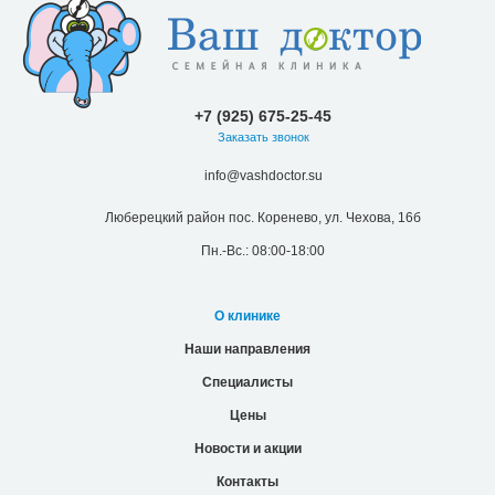
+7 (925) 675-25-45
Заказать звонок
info@vashdoctor.su
Люберецкий район пос. Коренево, ул. Чехова, 16б
Пн.-Вс.: 08:00-18:00
О клинике
Наши направления
Специалисты
Цены
Новости и акции
Контакты