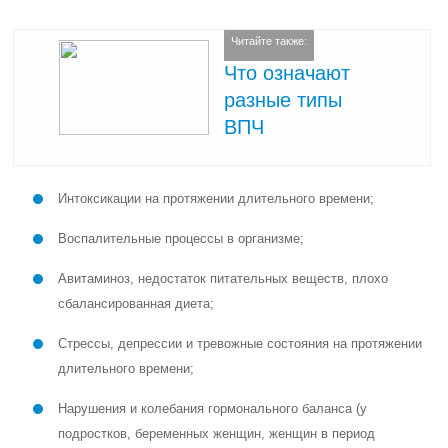
Читайте также:
Что означают
разные типы
ВПЧ
Интоксикации на протяжении длительного времени;
Воспалительные процессы в организме;
Авитаминоз, недостаток питательных веществ, плохо
сбалансированная диета;
Стрессы, депрессии и тревожные состояния на протяжении
длительного времени;
Нарушения и колебания гормонального баланса (у
подростков, беременных женщин, женщин в период