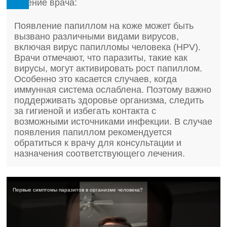
Мнение врача:
Появление папиллом на коже может быть
вызвано различными видами вирусов,
включая вирус папилломы человека (HPV).
Врачи отмечают, что паразиты, такие как
вирусы, могут активировать рост папиллом.
Особенно это касается случаев, когда
иммунная система ослаблена. Поэтому важно
поддерживать здоровье организма, следить
за гигиеной и избегать контакта с
возможными источниками инфекции. В случае
появления папиллом рекомендуется
обратиться к врачу для консультации и
назначения соответствующего лечения.
Первые симптомы паразитов в организме человека?