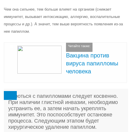
Чем она сильнее, тем больше влияет на организм (снижает
иммунитет, вызывает интоксикацию, аллергию, воспалительные
процессы и др.). А значит, тем выше вероятность появления из-за
нее папиллом.
Читайте также:
Вакцина против
вируса папилломы
человека
Бороться с папилломами следует косвенно.
При наличии глистной инвазии, необходимо
устранить ее, а затем начать укреплять
иммунитет. Это поспособствует остановке
процесса. Следующим этапом будет
хирургическое удаление папиллом.