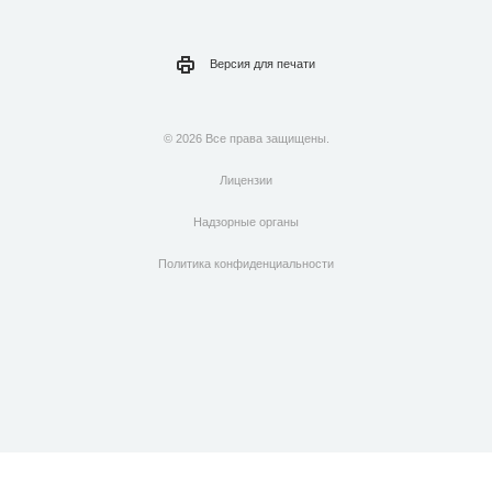
Версия для
печати
© 2026 Все права защищены.
Лицензии
Надзорные органы
Политика конфиденциальности