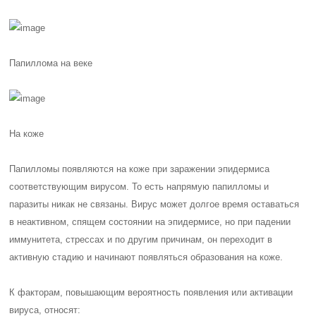
Папиллома на веке
На коже
Папилломы появляются на коже при заражении эпидермиса
соответствующим вирусом. То есть напрямую папилломы и
паразиты никак не связаны. Вирус может долгое время оставаться
в неактивном, спящем состоянии на эпидермисе, но при падении
иммунитета, стрессах и по другим причинам, он переходит в
активную стадию и начинают появляться образования на коже.
К факторам, повышающим вероятность появления или активации
вируса, относят: