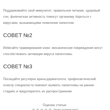
Поддерживайте свой иммунитет: правильное питание, здоровый
сон, физическая активность помогут организму бороться с
вирусами, вызывающими появление папиллом.
СОВЕТ №2
Избегайте травмирования кожи: механические повреждения могут
способствовать активации вируса папилломы.
СОВЕТ №3
Посещайте регулярно врача-дерматолога: профилактический
осмотр специалиста поможет выявить папилломы на ранних
стадиях и предотвратить их распространение.
Оценка статьи:
(пока оценок нет)